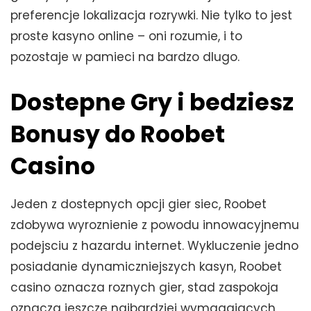
preferencje lokalizacja rozrywki. Nie tylko to jest
proste kasyno online – oni rozumie, i to
pozostaje w pamieci na bardzo dlugo.
Dostepne Gry i bedziesz
Bonusy do Roobet
Casino
Jeden z dostepnych opcji gier siec, Roobet
zdobywa wyroznienie z powodu innowacyjnemu
podejsciu z hazardu internet. Wykluczenie jedno
posiadanie dynamiczniejszych kasyn, Roobet
casino oznacza roznych gier, stad zaspokoja
oznacza jeszcze najbardziej wymagajacych