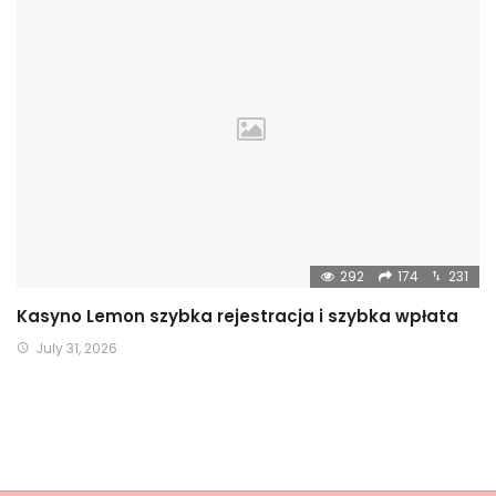
292
174
231
Kasyno Lemon szybka rejestracja i szybka wpłata
July 31, 2026