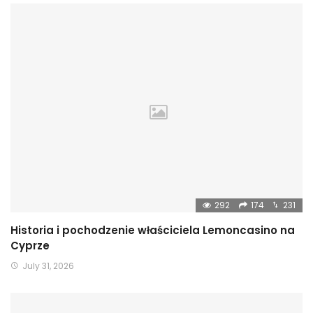
292
174
231
Historia i pochodzenie właściciela Lemoncasino na
Cyprze
July 31, 2026