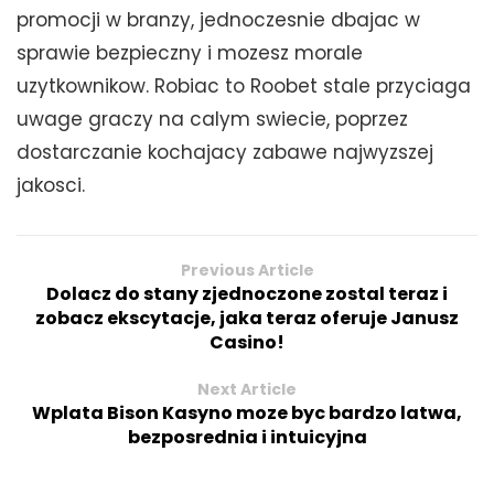
promocji w branzy, jednoczesnie dbajac w
sprawie bezpieczny i mozesz morale
uzytkownikow. Robiac to Roobet stale przyciaga
uwage graczy na calym swiecie, poprzez
dostarczanie kochajacy zabawe najwyzszej
jakosci.
Previous Article
Dolacz do stany zjednoczone zostal teraz i
zobacz ekscytacje, jaka teraz oferuje Janusz
Casino!
Next Article
Wplata Bison Kasyno moze byc bardzo latwa,
bezposrednia i intuicyjna