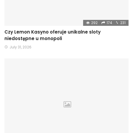
292
174
231
Czy Lemon Kasyno oferuje unikalne sloty
niedostępne u monopoli
July 31, 2026