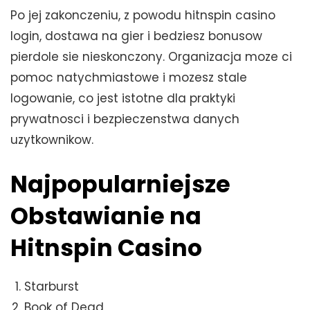
Po jej zakonczeniu, z powodu hitnspin casino
login, dostawa na gier i bedziesz bonusow
pierdole sie nieskonczony. Organizacja moze ci
pomoc natychmiastowe i mozesz stale
logowanie, co jest istotne dla praktyki
prywatnosci i bezpieczenstwa danych
uzytkownikow.
Najpopularniejsze
Obstawianie na
Hitnspin Casino
Starburst
Book of Dead