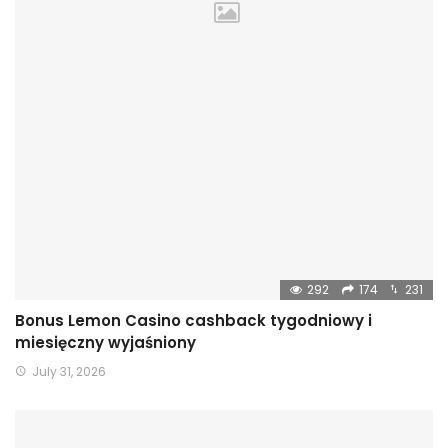
292
174
231
Bonus Lemon Casino cashback tygodniowy i
miesięczny wyjaśniony
July 31, 2026