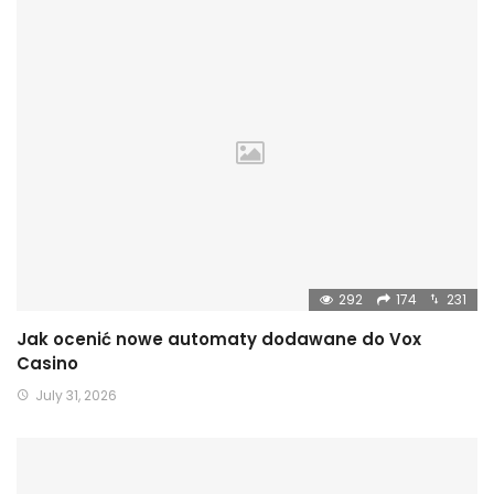
292
174
231
Jak ocenić nowe automaty dodawane do Vox
Casino
July 31, 2026