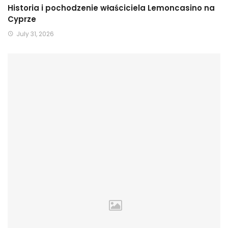
Historia i pochodzenie właściciela Lemoncasino na
Cyprze
July 31, 2026