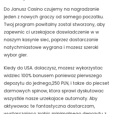
Do Janusz Casino czujemy na nagradzanie
jeden z nowych graczy od samego poczatku.
Twoj program powitalny zostal stworzony, aby
zapewnic ci urzekajace doswiadczenie w w
naszym kasynie siec, poprzez dostarczanie
natychmiastowe wygrana i mozesz szeroki
wybor gier.
Kiedy do USA. dolaczysz, mozesz wykorzystac
widziec 100% bonusem poniewaz pierwszego
depozytu do jednego,250 PLN, i takze do piecset
darmowych spinow, ktora sprawi dyskutowac
wszystkie nasze urzekajace automaty. Aby
aktywowac te fantastyczna dostarczam,
wystarczajaco zrobic minimalnego depozytu z