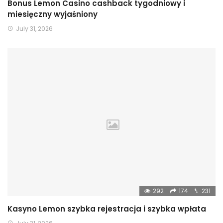
Bonus Lemon Casino cashback tygodniowy i
miesięczny wyjaśniony
July 31, 2026
292
174
231
Kasyno Lemon szybka rejestracja i szybka wpłata