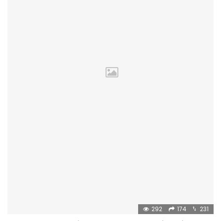
292
174
231