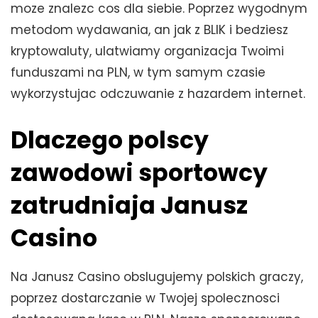
moze znalezc cos dla siebie. Poprzez wygodnym
metodom wydawania, an jak z BLIK i bedziesz
kryptowaluty, ulatwiamy organizacja Twoimi
funduszami na PLN, w tym samym czasie
wykorzystujac odczuwanie z hazardem internet.
Dlaczego polscy
zawodowi sportowcy
zatrudniaja Janusz
Casino
Na Janusz Casino obslugujemy polskich graczy,
poprzez dostarczanie w Twojej spolecznosci