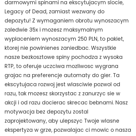
darmowymi spinami na ekscytujacym slocie,
Legacy of Dead, zamiast wezwany do
depozytu! Z wymaganiem obrotu wynoszacym
zaledwie 35x i mozesz maksymalnym
wyplaceniem wynoszacym 250 PLN, to pakiet,
ktorej nie powinienes zaniedbac. Wszystkie
nasze bezkosztowe spiny pochodza z wysoka
RTP, to oferuje uczciwa mozliwosc wygrana
grajac na preferencje automaty do gier. Ta
ekscytujaca rozwoj jest wlasciwie pozwol od
razu, tak mozesz skorzystac z zanurzyc sie w
akcji i od razu docierac skrecac bebnami. Nasz
motywacja bez depozytu zostal
zaprojektowany, aby ulepszyc Twoje wlasne
ekspertyza w grze, pozwalajac ci mowic o nasza