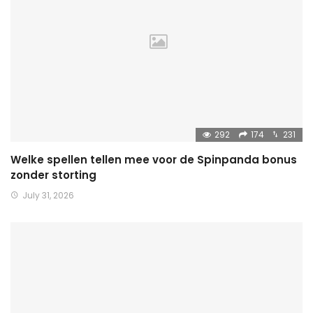
292
174
231
Welke spellen tellen mee voor de Spinpanda bonus
zonder storting
July 31, 2026