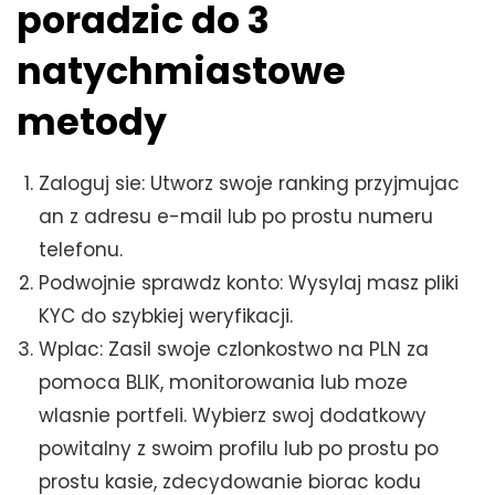
poradzic do 3
natychmiastowe
metody
Zaloguj sie: Utworz swoje ranking przyjmujac
an z adresu e-mail lub po prostu numeru
telefonu.
Podwojnie sprawdz konto: Wysylaj masz pliki
KYC do szybkiej weryfikacji.
Wplac: Zasil swoje czlonkostwo na PLN za
pomoca BLIK, monitorowania lub moze
wlasnie portfeli. Wybierz swoj dodatkowy
powitalny z swoim profilu lub po prostu po
prostu kasie, zdecydowanie biorac kodu