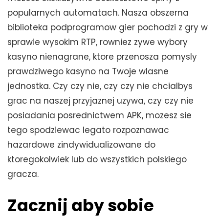
popularnych automatach. Nasza obszerna
biblioteka podprogramow gier pochodzi z gry w
sprawie wysokim RTP, rowniez zywe wybory
kasyno nienagrane, ktore przenosza pomysly
prawdziwego kasyno na Twoje wlasne
jednostka. Czy czy nie, czy czy nie chcialbys
grac na naszej przyjaznej uzywa, czy czy nie
posiadania posrednictwem APK, mozesz sie
tego spodziewac legato rozpoznawac
hazardowe zindywidualizowane do
ktoregokolwiek lub do wszystkich polskiego
gracza.
Zacznij aby sobie