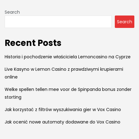
Search
Search
Recent Posts
Historia i pochodzenie właściciela Lemoncasino na Cyprze
Live Kasyno w Lemon Casino z prawdziwymi krupierami
online
Welke spellen tellen mee voor de Spinpanda bonus zonder
storting
Jak korzystać z filtrów wyszukiwania gier w Vox Casino
Jak ocenić nowe automaty dodawane do Vox Casino