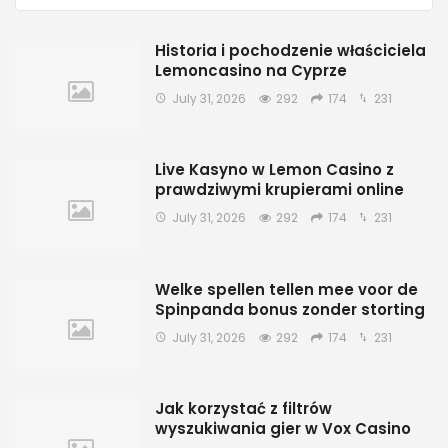
Historia i pochodzenie właściciela
Lemoncasino na Cyprze
July 31, 2026
292
174
231
Live Kasyno w Lemon Casino z
prawdziwymi krupierami online
July 31, 2026
292
174
231
Welke spellen tellen mee voor de
Spinpanda bonus zonder storting
July 31, 2026
292
174
231
Jak korzystać z filtrów
wyszukiwania gier w Vox Casino