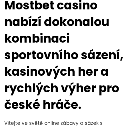
Mostbet casino
nabízí dokonalou
kombinaci
sportovního sázení,
kasinových her a
rychlých výher pro
české hráče.
Vítejte ve světě online zábavy a sázek s