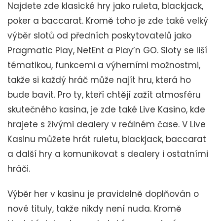
Najdete zde klasické hry jako ruleta, blackjack,
poker a baccarat. Kromě toho je zde také velký
výběr slotů od předních poskytovatelů jako
Pragmatic Play, NetEnt a Play’n GO. Sloty se liší
tématikou, funkcemi a výherními možnostmi,
takže si každý hráč může najít hru, která ho
bude bavit. Pro ty, kteří chtějí zažít atmosféru
skutečného kasina, je zde také Live Kasino, kde
hrajete s živými dealery v reálném čase. V Live
Kasinu můžete hrát ruletu, blackjack, baccarat
a další hry a komunikovat s dealery i ostatními
hráči.
Výběr her v kasinu je pravidelně doplňován o
nové tituly, takže nikdy není nuda. Kromě