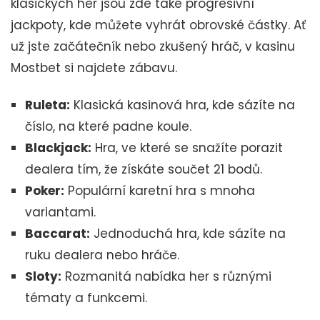
klasických her jsou zde také progresivní
jackpoty, kde můžete vyhrát obrovské částky. Ať
už jste začátečník nebo zkušený hráč, v kasinu
Mostbet si najdete zábavu.
Ruleta:
Klasická kasinová hra, kde sázíte na
číslo, na které padne koule.
Blackjack:
Hra, ve které se snažíte porazit
dealera tím, že získáte součet 21 bodů.
Poker:
Populární karetní hra s mnoha
variantami.
Baccarat:
Jednoduchá hra, kde sázíte na
ruku dealera nebo hráče.
Sloty:
Rozmanitá nabídka her s různými
tématy a funkcemi.