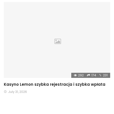
292
174
231
Kasyno Lemon szybka rejestracja i szybka wpłata
July 31, 2026