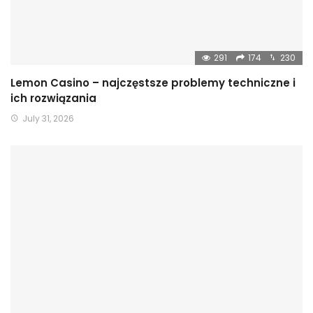
291
174
230
Lemon Casino – najczęstsze problemy techniczne i
ich rozwiązania
July 31, 2026