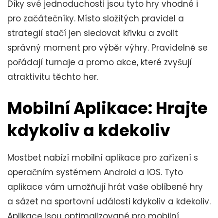
Díky své jednoduchosti jsou tyto hry vhodné i
pro začátečníky. Místo složitých pravidel a
strategií stačí jen sledovat křivku a zvolit
správný moment pro výběr výhry. Pravidelně se
pořádají turnaje a promo akce, které zvyšují
atraktivitu těchto her.
Mobilní Aplikace: Hrajte
kdykoliv a kdekoliv
Mostbet nabízí mobilní aplikace pro zařízení s
operačním systémem Android a iOS. Tyto
aplikace vám umožňují hrát vaše oblíbené hry
a sázet na sportovní události kdykoliv a kdekoliv.
Aplikace jsou optimalizované pro mobilní