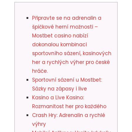
Připravte se na adrenalin a
špičkové herní možnosti –
Mostbet casino nabízí
dokonalou kombinaci
sportovního sázení, kasinových
her a rychlých výher pro české
hráče.
Sportovní sázení u Mostbet:
Sázky na zápasy i live
Kasino a Live Kasino:
Rozmanitost her pro každého
Crash Hry: Adrenalin a rychlé
výhry