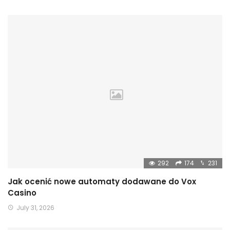
292
174
231
Jak ocenić nowe automaty dodawane do Vox
Casino
July 31, 2026