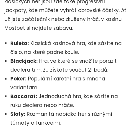
klasických her jsou zde také progresivní
jackpoty, kde můžete vyhrát obrovské částky. Ať
už jste začátečník nebo zkušený hráč, v kasinu
Mostbet si najdete zábavu.
Ruleta:
Klasická kasinová hra, kde sázíte na
číslo, na které padne koule.
Blackjack:
Hra, ve které se snažíte porazit
dealera tím, že získáte součet 21 bodů.
Poker:
Populární karetní hra s mnoha
variantami.
Baccarat:
Jednoduchá hra, kde sázíte na
ruku dealera nebo hráče.
Sloty:
Rozmanitá nabídka her s různými
tématy a funkcemi.