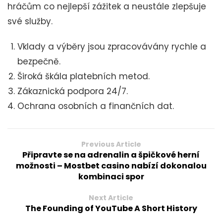
hráčům co nejlepší zážitek a neustále zlepšuje
své služby.
Vklady a výběry jsou zpracovávány rychle a
bezpečně.
Široká škála platebních metod.
Zákaznická podpora 24/7.
Ochrana osobních a finančních dat.
Previous Article
Připravte se na adrenalin a špičkové herní
možnosti – Mostbet casino nabízí dokonalou
kombinaci spor
Next Article
The Founding of YouTube A Short History