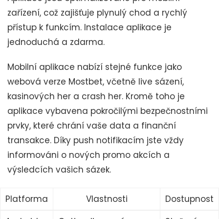
zařízení, což zajišťuje plynulý chod a rychlý
přístup k funkcím. Instalace aplikace je
jednoduchá a zdarma.
Mobilní aplikace nabízí stejné funkce jako
webová verze Mostbet, včetně live sázení,
kasinových her a crash her. Kromě toho je
aplikace vybavena pokročilými bezpečnostními
prvky, které chrání vaše data a finanční
transakce. Díky push notifikacím jste vždy
informováni o nových promo akcích a
výsledcích vašich sázek.
Platforma
Vlastnosti
Dostupnost