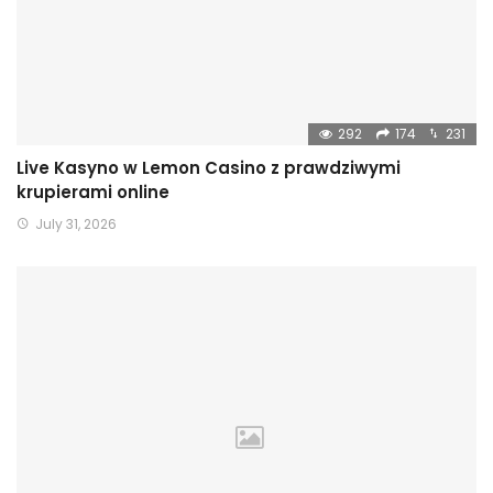
292
174
231
Live Kasyno w Lemon Casino z prawdziwymi
krupierami online
July 31, 2026