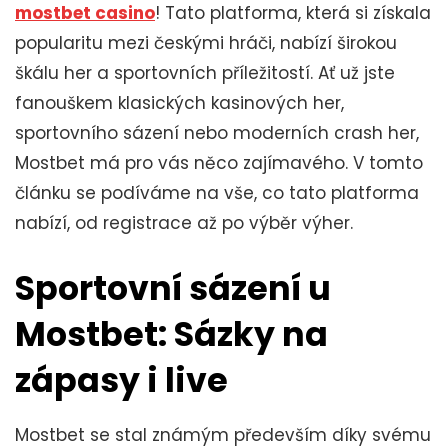
mostbet casino
! Tato platforma, která si získala
popularitu mezi českými hráči, nabízí širokou
škálu her a sportovních příležitostí. Ať už jste
fanouškem klasických kasinových her,
sportovního sázení nebo moderních crash her,
Mostbet má pro vás něco zajímavého. V tomto
článku se podíváme na vše, co tato platforma
nabízí, od registrace až po výběr výher.
Sportovní sázení u
Mostbet: Sázky na
zápasy i live
Mostbet se stal známým především díky svému