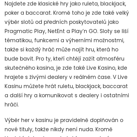
Najdete zde klasické hry jako ruleta, blackjack,
poker a baccarat. Kromě toho je zde také velký
výběr slotů od předních poskytovatelů jako
Pragmatic Play, NetEnt a Play’n GO. Sloty se liší
tématikou, funkcemi a výherními možnostmi,
takže si každý hráč může najít hru, která ho
bude bavit. Pro ty, kteří chtějí zažít atmosféru
skutečného kasina, je zde také Live Kasino, kde
hrajete s živými dealery v reálném čase. V Live
Kasinu můžete hrát ruletu, blackjack, baccarat
a další hry a komunikovat s dealery i ostatními
hráči.
Výběr her v kasinu je pravidelně doplňován o
nové tituly, takže nikdy není nuda. Kromě