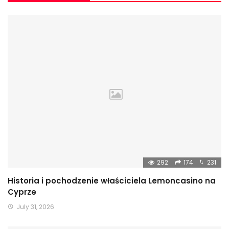
292
174
231
Historia i pochodzenie właściciela Lemoncasino na
Cyprze
July 31, 2026