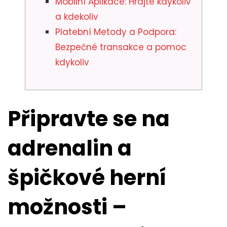
Mobilní Aplikace: Hrajte kdykoliv
a kdekoliv
Platební Metody a Podpora:
Bezpečné transakce a pomoc
kdykoliv
Připravte se na
adrenalin a
špičkové herní
možnosti –