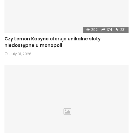
292
174
231
Czy Lemon Kasyno oferuje unikalne sloty
niedostępne u monopoli
July 31, 2026