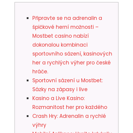
Připravte se na adrenalin a
špičkové herní možnosti –
Mostbet casino nabízí
dokonalou kombinaci
sportovního sázení, kasinových
her a rychlých výher pro české
hráče.
Sportovní sázení u Mostbet:
Sázky na zápasy i live
Kasino a Live Kasino:
Rozmanitost her pro každého
Crash Hry: Adrenalin a rychlé
výhry