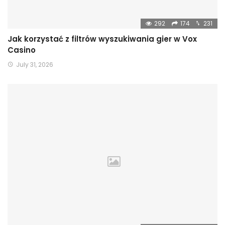
292
174
231
Jak korzystać z filtrów wyszukiwania gier w Vox
Casino
July 31, 2026