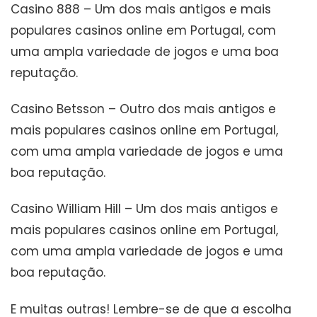
Casino 888 – Um dos mais antigos e mais
populares casinos online em Portugal, com
uma ampla variedade de jogos e uma boa
reputação.
Casino Betsson – Outro dos mais antigos e
mais populares casinos online em Portugal,
com uma ampla variedade de jogos e uma
boa reputação.
Casino William Hill – Um dos mais antigos e
mais populares casinos online em Portugal,
com uma ampla variedade de jogos e uma
boa reputação.
E muitas outras! Lembre-se de que a escolha