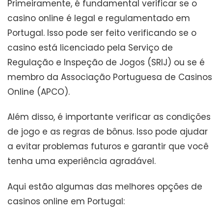
Primeiramente, é fundamental verificar se o
casino online é legal e regulamentado em
Portugal. Isso pode ser feito verificando se o
casino está licenciado pela Serviço de
Regulação e Inspeção de Jogos (SRIJ) ou se é
membro da Associação Portuguesa de Casinos
Online (APCO).
Além disso, é importante verificar as condições
de jogo e as regras de bônus. Isso pode ajudar
a evitar problemas futuros e garantir que você
tenha uma experiência agradável.
Aqui estão algumas das melhores opções de
casinos online em Portugal: