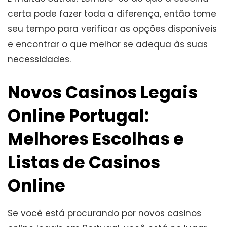
certa pode fazer toda a diferença, então tome
seu tempo para verificar as opções disponíveis
e encontrar o que melhor se adequa às suas
necessidades.
Novos Casinos Legais
Online Portugal:
Melhores Escolhas e
Listas de Casinos
Online
Se você está procurando por novos casinos