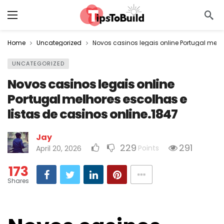
Home
Uncategorized
Novos casinos legais online Portugal melho
UNCATEGORIZED
Novos casinos legais online
Portugal melhores escolhas e
listas de casinos online.1847
Jay
229
291
Points
April 20, 2026
173
Shares