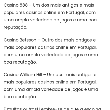
Casino 888 – Um dos mais antigos e mais
populares casinos online em Portugal, com
uma ampla variedade de jogos e uma boa
reputação.
Casino Betsson – Outro dos mais antigos e
mais populares casinos online em Portugal,
com uma ampla variedade de jogos e uma
boa reputação.
Casino William Hill – Um dos mais antigos e
mais populares casinos online em Portugal,
com uma ampla variedade de jogos e uma
boa reputação.
E muitas outras! Lembre-se de que a escolha