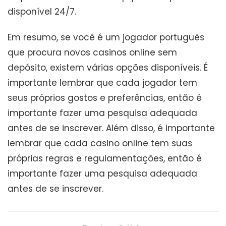
disponível 24/7.
Em resumo, se você é um jogador português
que procura novos casinos online sem
depósito, existem várias opções disponíveis. É
importante lembrar que cada jogador tem
seus próprios gostos e preferências, então é
importante fazer uma pesquisa adequada
antes de se inscrever. Além disso, é importante
lembrar que cada casino online tem suas
próprias regras e regulamentações, então é
importante fazer uma pesquisa adequada
antes de se inscrever.