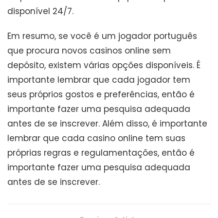
disponível 24/7.
Em resumo, se você é um jogador português
que procura novos casinos online sem
depósito, existem várias opções disponíveis. É
importante lembrar que cada jogador tem
seus próprios gostos e preferências, então é
importante fazer uma pesquisa adequada
antes de se inscrever. Além disso, é importante
lembrar que cada casino online tem suas
próprias regras e regulamentações, então é
importante fazer uma pesquisa adequada
antes de se inscrever.