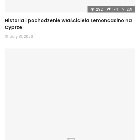
292
174
231
Historia i pochodzenie właściciela Lemoncasino na
Cyprze
July 31, 2026