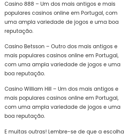
Casino 888 – Um dos mais antigos e mais
populares casinos online em Portugal, com
uma ampla variedade de jogos e uma boa
reputação.
Casino Betsson – Outro dos mais antigos e
mais populares casinos online em Portugal,
com uma ampla variedade de jogos e uma
boa reputação.
Casino William Hill – Um dos mais antigos e
mais populares casinos online em Portugal,
com uma ampla variedade de jogos e uma
boa reputação.
E muitas outras! Lembre-se de que a escolha