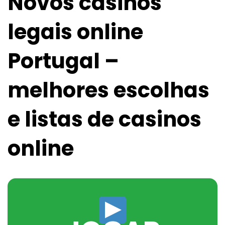
Novos casinos
legais online
Portugal –
melhores escolhas
e listas de casinos
online