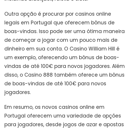
Outra opção é procurar por casinos online
legais em Portugal que oferecem bônus de
boas-vindas. Isso pode ser uma ótima maneira
de começar a jogar com um pouco mais de
dinheiro em sua conta. O Casino William Hill é
um exemplo, oferecendo um bônus de boas-
vindas de até 100€ para novos jogadores. Além
disso, o Casino 888 também oferece um bônus
de boas-vindas de até 100€ para novos
jogadores.
Em resumo, os novos casinos online em
Portugal oferecem uma variedade de opções
para jogadores, desde jogos de azar e apostas