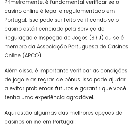
Primeiramente, é fundamental verificar se o
casino online é legal e regulamentado em
Portugal. Isso pode ser feito verificando se o
casino está licenciado pela Serviço de
Regulação e Inspeção de Jogos (SRIJ) ou se é
membro da Associação Portuguesa de Casinos
Online (APCO).
Além disso, é importante verificar as condições
de jogo e as regras de bônus. Isso pode ajudar
a evitar problemas futuros e garantir que você
tenha uma experiência agradável.
Aqui estão algumas das melhores opções de
casinos online em Portugal: