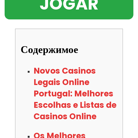
JOGAR
Содержимое
Novos Casinos
Legais Online
Portugal: Melhores
Escolhas e Listas de
Casinos Online
Os Melhores