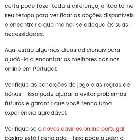
certa pode fazer toda a diferença, então tome
seu tempo para verificar as opções disponíveis
e encontrar o que melhor se adequa às suas
necessidades.
Aqui estão algumas dicas adicionais para
ajudá-lo a encontrar os melhores casinos
online em Portugal:
Verifique as condições de jogo e as regras de
bônus – Isso pode ajudar a evitar problemas
futuros e garantir que você tenha uma
experiência agradável.
Verifique se o
novos casinos online portugal
casino está licenciado – Isso pode ajudar a