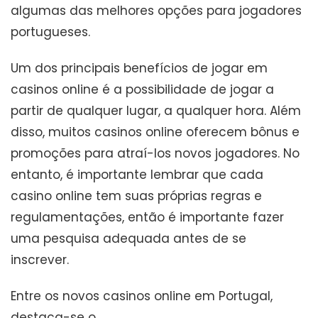
algumas das melhores opções para jogadores
portugueses.
Um dos principais benefícios de jogar em
casinos online é a possibilidade de jogar a
partir de qualquer lugar, a qualquer hora. Além
disso, muitos casinos online oferecem bônus e
promoções para atraí-los novos jogadores. No
entanto, é importante lembrar que cada
casino online tem suas próprias regras e
regulamentações, então é importante fazer
uma pesquisa adequada antes de se
inscrever.
Entre os novos casinos online em Portugal,
destaca-se o