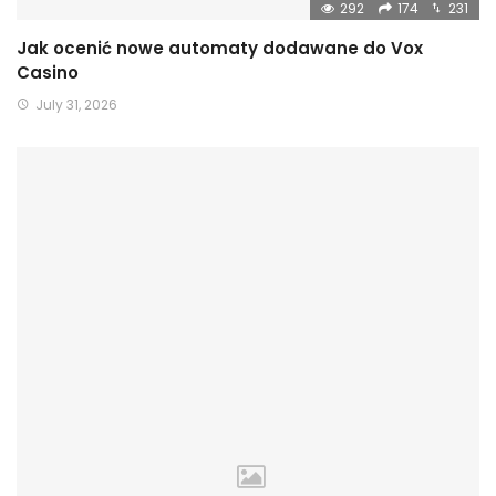
292
174
231
Jak ocenić nowe automaty dodawane do Vox
Casino
July 31, 2026