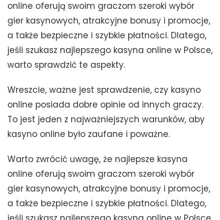
online oferują swoim graczom szeroki wybór
gier kasynowych, atrakcyjne bonusy i promocje,
a także bezpieczne i szybkie płatności. Dlatego,
jeśli szukasz najlepszego kasyna online w Polsce,
warto sprawdzić te aspekty.
Wreszcie, ważne jest sprawdzenie, czy kasyno
online posiada dobre opinie od innych graczy.
To jest jeden z najważniejszych warunków, aby
kasyno online było zaufane i poważne.
Warto zwrócić uwagę, że najlepsze kasyna
online oferują swoim graczom szeroki wybór
gier kasynowych, atrakcyjne bonusy i promocje,
a także bezpieczne i szybkie płatności. Dlatego,
jeśli szukasz najlepszego kasyna online w Polsce,