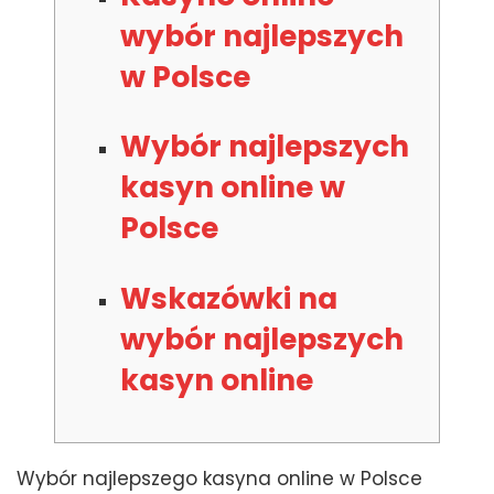
wybór najlepszych
w Polsce
Wybór najlepszych
kasyn online w
Polsce
Wskazówki na
wybór najlepszych
kasyn online
Wybór najlepszego kasyna online w Polsce