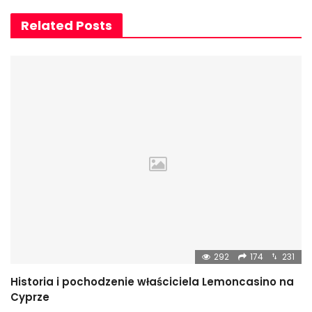
Related Posts
292
174
231
Historia i pochodzenie właściciela Lemoncasino na
Cyprze