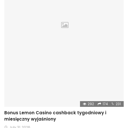
292
174
231
Bonus Lemon Casino cashback tygodniowy i
miesięczny wyjaśniony
July 31, 2026