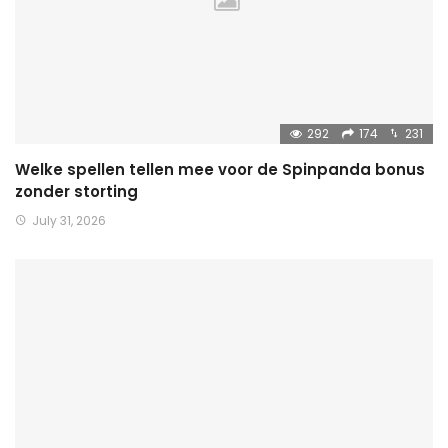
292
174
231
Welke spellen tellen mee voor de Spinpanda bonus
zonder storting
July 31, 2026