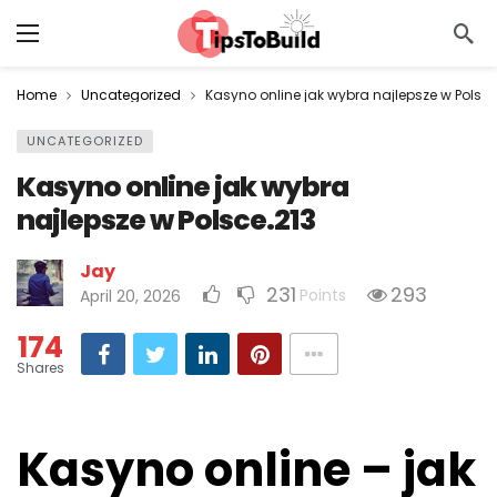
Home
Uncategorized
Kasyno online jak wybra najlepsze w Polsce
UNCATEGORIZED
Kasyno online jak wybra
najlepsze w Polsce.213
Jay
231
293
Points
April 20, 2026
174
Shares
Kasyno online – jak