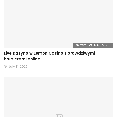
292
174
231
Live Kasyno w Lemon Casino z prawdziwymi
krupierami online
July 31, 2026