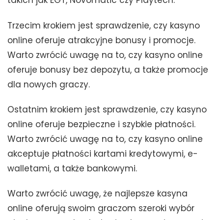
takich jak EGT, Novomatic czy Playtech.
Trzecim krokiem jest sprawdzenie, czy kasyno
online oferuje atrakcyjne bonusy i promocje.
Warto zwrócić uwagę na to, czy kasyno online
oferuje bonusy bez depozytu, a także promocje
dla nowych graczy.
Ostatnim krokiem jest sprawdzenie, czy kasyno
online oferuje bezpieczne i szybkie płatności.
Warto zwrócić uwagę na to, czy kasyno online
akceptuje płatności kartami kredytowymi, e-
walletami, a także bankowymi.
Warto zwrócić uwagę, że najlepsze kasyna
online oferują swoim graczom szeroki wybór