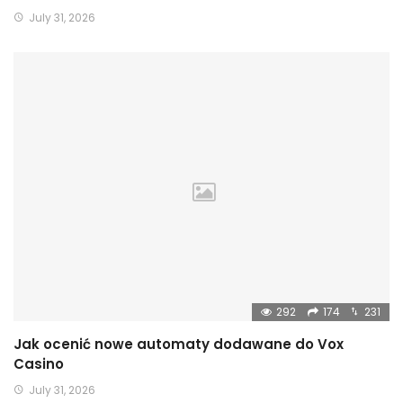
July 31, 2026
292
174
231
Jak ocenić nowe automaty dodawane do Vox
Casino
July 31, 2026