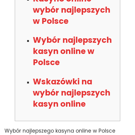
wybór najlepszych
w Polsce
Wybór najlepszych
kasyn online w
Polsce
Wskazówki na
wybór najlepszych
kasyn online
Wybór najlepszego kasyna online w Polsce