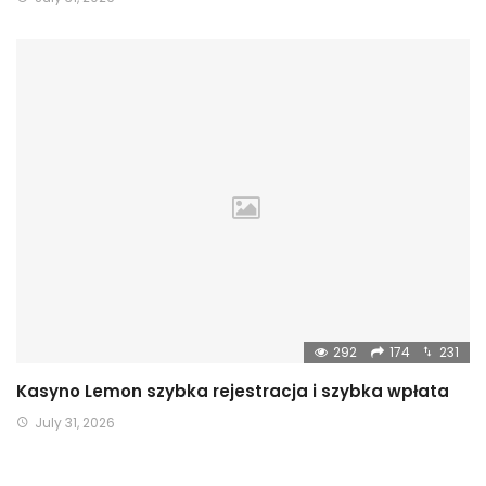
292
174
231
Kasyno Lemon szybka rejestracja i szybka wpłata
July 31, 2026