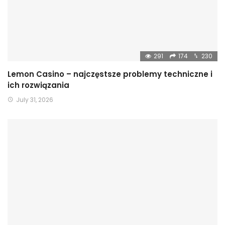
291
174
230
Lemon Casino – najczęstsze problemy techniczne i
ich rozwiązania
July 31, 2026