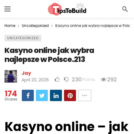
Home
Uncategorized
Kasyno online jak wybra najlepsze w Polsce
UNCATEGORIZED
Kasyno online jak wybra
najlepsze w Polsce.213
Jay
230
292
Points
April 20, 2026
174
Shares
Kasyno online – jak