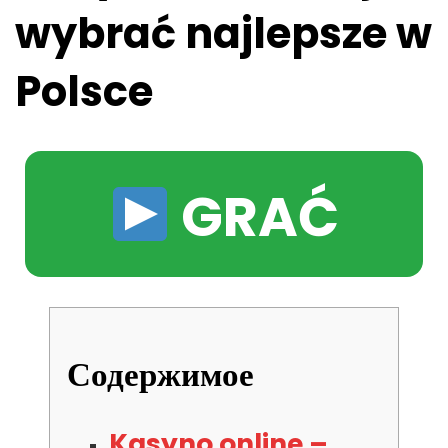
wybrać najlepsze w
Polsce
GRAĆ
Содержимое
Kasyno online –