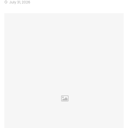
July 31, 2026