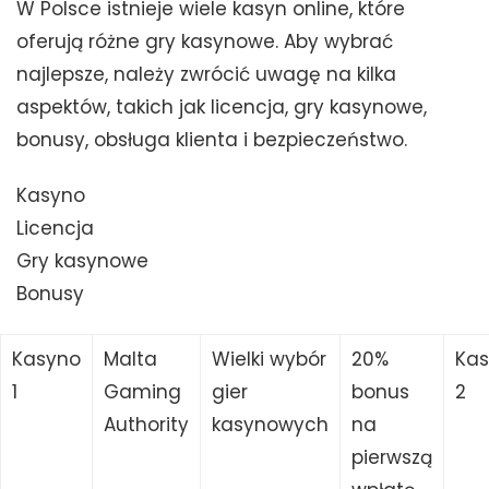
W Polsce istnieje wiele kasyn online, które
oferują różne gry kasynowe. Aby wybrać
najlepsze, należy zwrócić uwagę na kilka
aspektów, takich jak licencja, gry kasynowe,
bonusy, obsługa klienta i bezpieczeństwo.
Kasyno
Licencja
Gry kasynowe
Bonusy
Kasyno
Malta
Wielki wybór
20%
Ka
1
Gaming
gier
bonus
2
Authority
kasynowych
na
pierwszą