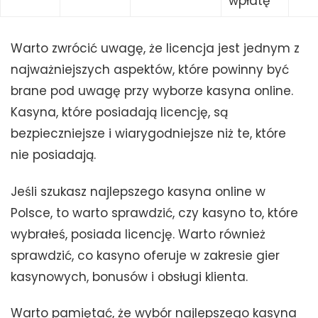
wpłatę
Warto zwrócić uwagę, że licencja jest jednym z
najważniejszych aspektów, które powinny być
brane pod uwagę przy wyborze kasyna online.
Kasyna, które posiadają licencję, są
bezpieczniejsze i wiarygodniejsze niż te, które
nie posiadają.
Jeśli szukasz najlepszego kasyna online w
Polsce, to warto sprawdzić, czy kasyno to, które
wybrałeś, posiada licencję. Warto również
sprawdzić, co kasyno oferuje w zakresie gier
kasynowych, bonusów i obsługi klienta.
Warto pamiętać, że wybór najlepszego kasyna