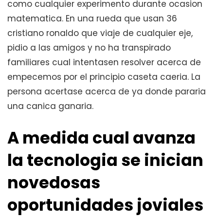
como cualquier experimento durante ocasion
matematica. En una rueda que usan 36
cristiano ronaldo que viaje de cualquier eje,
pidio a las amigos y no ha transpirado
familiares cual intentasen resolver acerca de
empecemos por el principio caseta caeria. La
persona acertase acerca de ya donde pararia
una canica ganaria.
A medida cual avanza
la tecnologia se inician
novedosas
oportunidades joviales