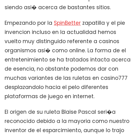
siendo asi� acerca de bastantes sitios.
Empezando por la
SpinBetter
zapatilla y el pie
invencion incluso en la actualidad hemos
vuelto muy distinguido referente a casinos
organismos asi� como online. La forma de el
entretenimiento se ha tratados intacta acerca
de esencia, no obstante podemos dar con
muchas variantes de las ruletas en casino777
desplazandolo hacia el pelo diferentes
plataformas de juego en internet.
El origen de su ruleta Blaise Pascal seri�a
reconocido debido a la mayoria como nuestro
inventor de el esparcimiento, aunque lo trajo