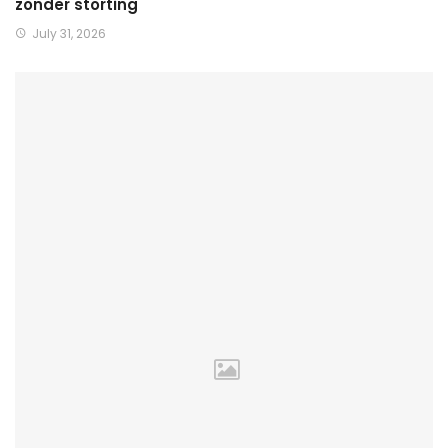
zonder storting
July 31, 2026