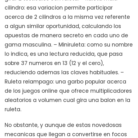
cilindro: esa variacion permite participar
acerca de 2 cilindros a la misma vez referente
a algun similar oportunidad, calculando los
apuestas de manera secreto en cada uno de
gama masculina. – Miniruleta: como su nombre
lo indica, es una lectura reducida, que pasa
sobre 37 numeros en 13 (12 y el cero),
reduciendo ademas las claves habituales. –
Ruleta relampago: una garbo popular acerca
de los juegos online que ofrece multiplicadores
aleatorios a volumen cual gira una balon en la
ruleta.
No obstante, y aunque de estas novedosas
mecanicas que llegan a convertirse en focos