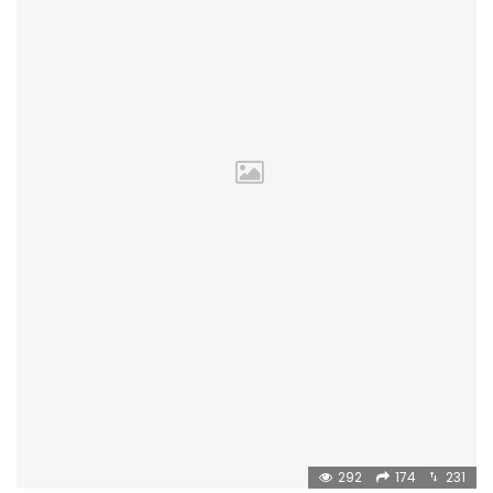
292
174
231