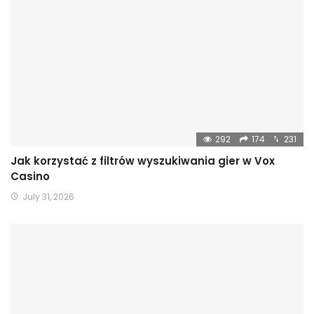
292
174
231
Jak korzystać z filtrów wyszukiwania gier w Vox
Casino
July 31, 2026