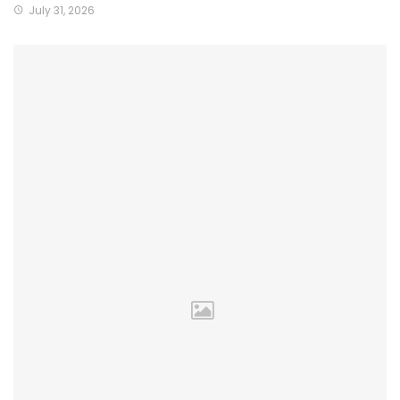
July 31, 2026