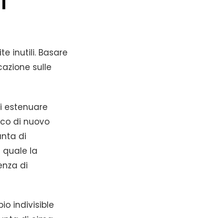
l
e inutili. Basare
icazione sulle
di estenuare
oco di nuovo
unta di
e quale la
enza di
o indivisible