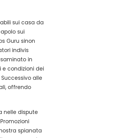
abili sui casa da
capolo sui
nos Guru sinon
ori indivis
esaminato in
 e condizioni dei
 Successivo alle
li, offrendo
a nelle dispute
. Promozioni
 nostra spianata