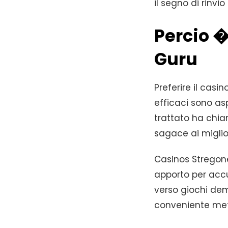
il segno di rinvi
Percio �
Guru
Preferire il casi
efficaci sono as
trattato ha chiar
sagace ai miglio
Casinos Stregone
apporto per accu
verso giochi demo
conveniente met