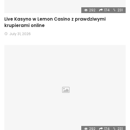
292
174
231
Live Kasyno w Lemon Casino z prawdziwymi
krupierami online
July 31, 2026
292
174
231