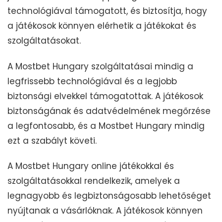
technológiával támogatott, és biztosítja, hogy
a játékosok könnyen elérhetik a játékokat és
szolgáltatásokat.
A Mostbet Hungary szolgáltatásai mindig a
legfrissebb technológiával és a legjobb
biztonsági elvekkel támogatottak. A játékosok
biztonságának és adatvédelmének megőrzése
a legfontosabb, és a Mostbet Hungary mindig
ezt a szabályt követi.
A Mostbet Hungary online játékokkal és
szolgáltatásokkal rendelkezik, amelyek a
legnagyobb és legbiztonságosabb lehetőséget
nyújtanak a vásárlóknak. A játékosok könnyen