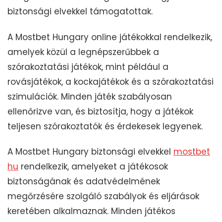
biztonsági elvekkel támogatottak.
A Mostbet Hungary online játékokkal rendelkezik,
amelyek közül a legnépszerűbbek a
szórakoztatási játékok, mint például a
rovásjátékok, a kockajátékok és a szórakoztatási
szimulációk. Minden játék szabályosan
ellenőrizve van, és biztosítja, hogy a játékok
teljesen szórakoztatók és érdekesek legyenek.
A Mostbet Hungary biztonsági elvekkel
mostbet
hu
rendelkezik, amelyeket a játékosok
biztonságának és adatvédelmének
megőrzésére szolgáló szabályok és eljárások
keretében alkalmaznak. Minden játékos