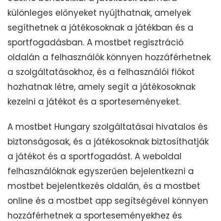
különleges előnyeket nyújthatnak, amelyek
segíthetnek a játékosoknak a játékban és a
sportfogadásban. A mostbet regisztráció
oldalán a felhasználók könnyen hozzáférhetnek
a szolgáltatásokhoz, és a felhasználói fiókot
hozhatnak létre, amely segít a játékosoknak
kezelni a játékot és a sporteseményeket.
A mostbet Hungary szolgáltatásai hivatalos és
biztonságosak, és a játékosoknak biztosíthatják
a játékot és a sportfogadást. A weboldal
felhasználóknak egyszerűen bejelentkezni a
mostbet bejelentkezés oldalán, és a mostbet
online és a mostbet app segítségével könnyen
hozzáférhetnek a sporteseményekhez és