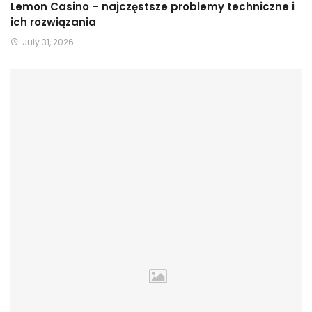
Lemon Casino – najczęstsze problemy techniczne i
ich rozwiązania
July 31, 2026