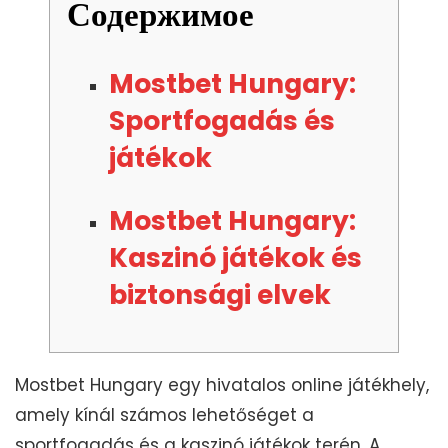
Содержимое
Mostbet Hungary:
Sportfogadás és
játékok
Mostbet Hungary:
Kaszinó játékok és
biztonsági elvek
Mostbet Hungary egy hivatalos online játékhely,
amely kínál számos lehetőséget a
sportfogadás és a kaszinó játékok terén. A