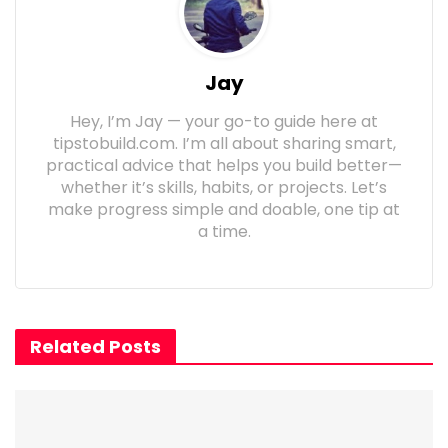
Jay
Hey, I’m Jay — your go-to guide here at
tipstobuild.com. I’m all about sharing smart,
practical advice that helps you build better—
whether it’s skills, habits, or projects. Let’s
make progress simple and doable, one tip at
a time.
Related Posts