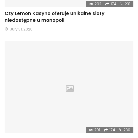
292
174
231
Czy Lemon Kasyno oferuje unikalne sloty
niedostępne u monopoli
July 31, 2026
291
174
230