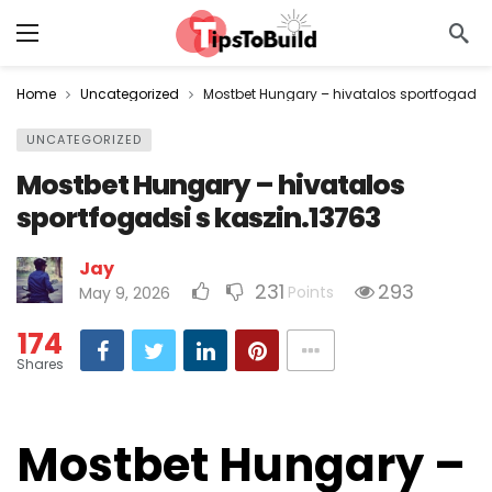
Home
Uncategorized
Mostbet Hungary – hivatalos sportfogadsi 
UNCATEGORIZED
Mostbet Hungary – hivatalos
sportfogadsi s kaszin.13763
Jay
231
293
Points
May 9, 2026
174
Shares
Mostbet Hungary –