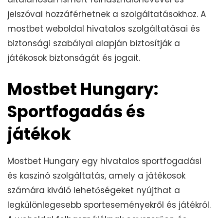
jelszóval hozzáférhetnek a szolgáltatásokhoz. A
mostbet weboldal hivatalos szolgáltatásai és
biztonsági szabályai alapján biztosítják a
játékosok biztonságát és jogait.
Mostbet Hungary:
Sportfogadás és
játékok
Mostbet Hungary egy hivatalos sportfogadási
és kaszinó szolgáltatás, amely a játékosok
számára kiváló lehetőségeket nyújthat a
legkülönlegesebb sporteseményekről és játékról.