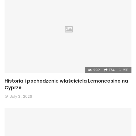
292
174
231
Historia i pochodzenie właściciela Lemoncasino na
Cyprze
July 31, 2026