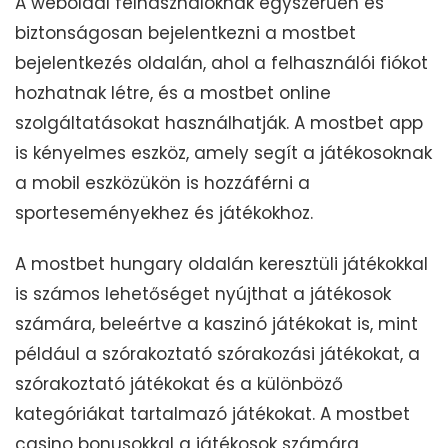
A weboldal felhasználóknak egyszerűen és
biztonságosan bejelentkezni a mostbet
bejelentkezés oldalán, ahol a felhasználói fiókot
hozhatnak létre, és a mostbet online
szolgáltatásokat használhatják. A mostbet app
is kényelmes eszköz, amely segít a játékosoknak
a mobil eszközükön is hozzáférni a
sporteseményekhez és játékokhoz.
A mostbet hungary oldalán keresztüli játékokkal
is számos lehetőséget nyújthat a játékosok
számára, beleértve a kaszinó játékokat is, mint
például a szórakoztató szórakozási játékokat, a
szórakoztató játékokat és a különböző
kategóriákat tartalmazó játékokat. A mostbet
casino bonusokkal a játékosok számára