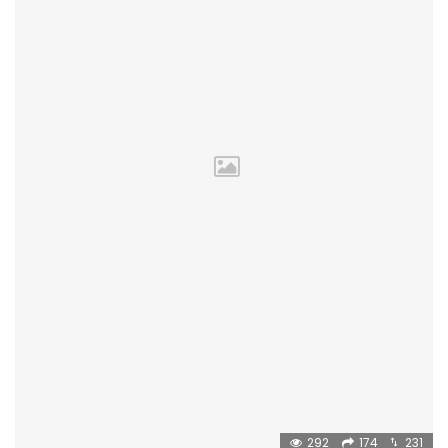
292
174
231