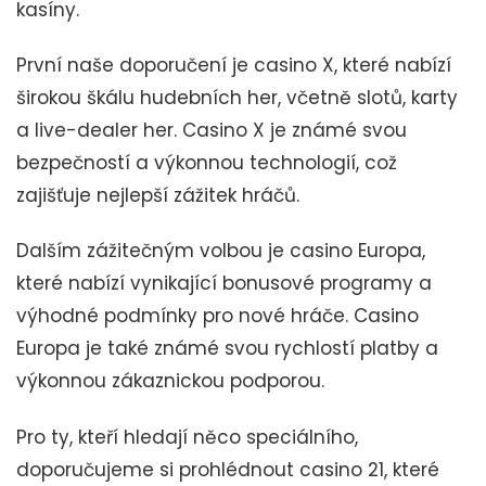
kasíny.
První naše doporučení je casino X, které nabízí
širokou škálu hudebních her, včetně slotů, karty
a live-dealer her. Casino X je známé svou
bezpečností a výkonnou technologií, což
zajišťuje nejlepší zážitek hráčů.
Dalším zážitečným volbou je casino Europa,
které nabízí vynikající bonusové programy a
výhodné podmínky pro nové hráče. Casino
Europa je také známé svou rychlostí platby a
výkonnou zákaznickou podporou.
Pro ty, kteří hledají něco speciálního,
doporučujeme si prohlédnout casino 21, které