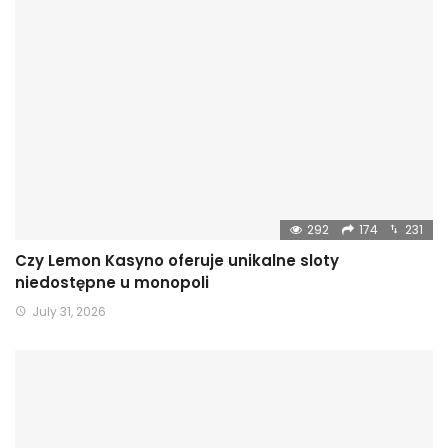
292
174
231
Czy Lemon Kasyno oferuje unikalne sloty
niedostępne u monopoli
July 31, 2026