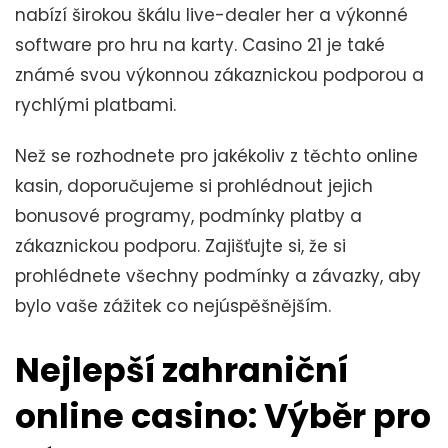
nabízí širokou škálu live-dealer her a výkonné
software pro hru na karty. Casino 21 je také
známé svou výkonnou zákaznickou podporou a
rychlými platbami.
Než se rozhodnete pro jakékoliv z těchto online
kasin, doporučujeme si prohlédnout jejich
bonusové programy, podmínky platby a
zákaznickou podporu. Zajišťujte si, že si
prohlédnete všechny podmínky a závazky, aby
bylo vaše zážitek co nejúspěšnějším.
Nejlepší zahraniční
online casino: Výběr pro