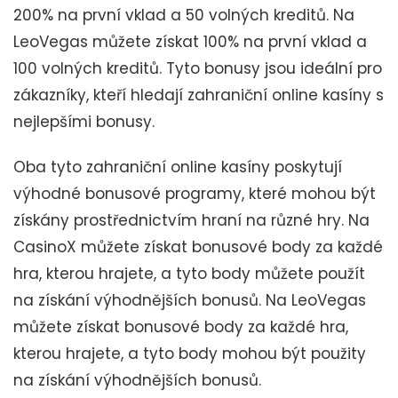
200% na první vklad a 50 volných kreditů. Na
LeoVegas můžete získat 100% na první vklad a
100 volných kreditů. Tyto bonusy jsou ideální pro
zákazníky, kteří hledají zahraniční online kasíny s
nejlepšími bonusy.
Oba tyto zahraniční online kasíny poskytují
výhodné bonusové programy, které mohou být
získány prostřednictvím hraní na různé hry. Na
CasinoX můžete získat bonusové body za každé
hra, kterou hrajete, a tyto body můžete použít
na získání výhodnějších bonusů. Na LeoVegas
můžete získat bonusové body za každé hra,
kterou hrajete, a tyto body mohou být použity
na získání výhodnějších bonusů.