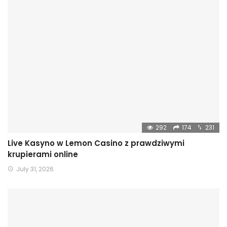
292
174
231
Live Kasyno w Lemon Casino z prawdziwymi
krupierami online
July 31, 2026