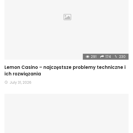
291
174
230
Lemon Casino – najczęstsze problemy techniczne i
ich rozwiązania
July 31, 2026