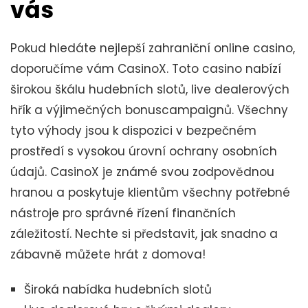
vás
Pokud hledáte nejlepší zahraniční online casino,
doporučíme vám CasinoX. Toto casino nabízí
širokou škálu hudebních slotů, live dealerových
hřík a výjimečných bonuscampaignů. Všechny
tyto výhody jsou k dispozici v bezpečném
prostředí s vysokou úrovní ochrany osobních
údajů. CasinoX je známé svou zodpovědnou
hranou a poskytuje klientům všechny potřebné
nástroje pro správné řízení finančních
záležitostí. Nechte si představit, jak snadno a
zábavně můžete hrát z domova!
Široká nabídka hudebních slotů