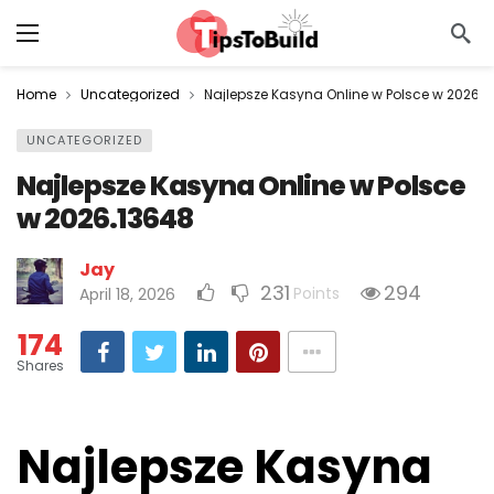
Home
Uncategorized
Najlepsze Kasyna Online w Polsce w 2026.1
UNCATEGORIZED
Najlepsze Kasyna Online w Polsce
w 2026.13648
Jay
231
294
Points
April 18, 2026
174
Shares
Najlepsze Kasyna