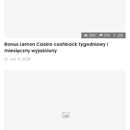
292
174
231
Bonus Lemon Casino cashback tygodniowy i
miesięczny wyjaśniony
July 31, 2026