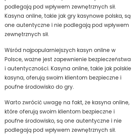
podlegają pod wpływem zewnętrznych sił.
Kasyna online, takie jak gry kasynowe polska, są
one autentyczne i nie podlegają pod wpływem
zewnętrznych sił.
Wśród najpopularniejszych kasyn online w
Polsce, ważne jest zapewnienie bezpieczeństwa
i autentyczności. Kasyna online, takie jak polskie
kasyna, oferują swoim klientom bezpieczne i
poufne środowisko do gry.
Warto zwrócić uwagę na fakt, że kasyna online,
które oferują swoim klientom bezpieczne i
poufne środowisko, są one autentyczne i nie
podlegają pod wpływem zewnętrznych sił.