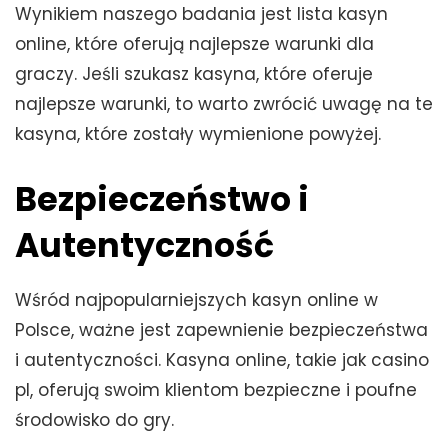
Wynikiem naszego badania jest lista kasyn
online, które oferują najlepsze warunki dla
graczy. Jeśli szukasz kasyna, które oferuje
najlepsze warunki, to warto zwrócić uwagę na te
kasyna, które zostały wymienione powyżej.
Bezpieczeństwo i
Autentyczność
Wśród najpopularniejszych kasyn online w
Polsce, ważne jest zapewnienie bezpieczeństwa
i autentyczności. Kasyna online, takie jak casino
pl, oferują swoim klientom bezpieczne i poufne
środowisko do gry.