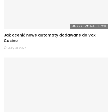
292
174
231
Jak ocenić nowe automaty dodawane do Vox
Casino
July 31, 2026