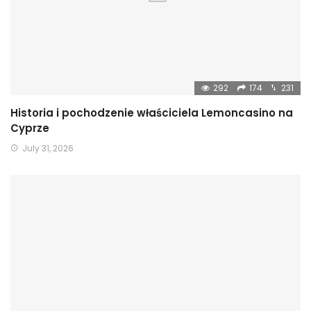
292
174
231
Historia i pochodzenie właściciela Lemoncasino na
Cyprze
July 31, 2026