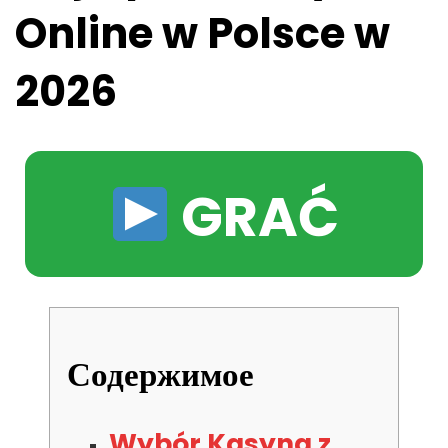
Online w Polsce w
2026
GRAĆ
Содержимое
Wybór Kasyna z