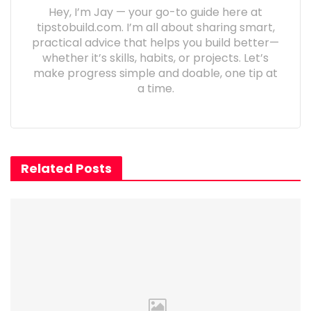
Hey, I’m Jay — your go-to guide here at
tipstobuild.com. I’m all about sharing smart,
practical advice that helps you build better—
whether it’s skills, habits, or projects. Let’s
make progress simple and doable, one tip at
a time.
Related Posts