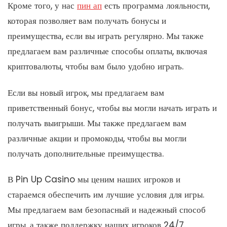
Кроме того, у нас
пин ап
есть программа лояльности,
которая позволяет вам получать бонусы и
преимущества, если вы играть регулярно. Мы также
предлагаем вам различные способы оплаты, включая
криптовалюты, чтобы вам было удобно играть.
Если вы новый игрок, мы предлагаем вам
приветственный бонус, чтобы вы могли начать играть и
получать выигрыши. Мы также предлагаем вам
различные акции и промокоды, чтобы вы могли
получать дополнительные преимущества.
В Pin Up Casino мы ценим наших игроков и
стараемся обеспечить им лучшие условия для игры.
Мы предлагаем вам безопасный и надежный способ
игры, а также поддержку наших игроков 24/7.