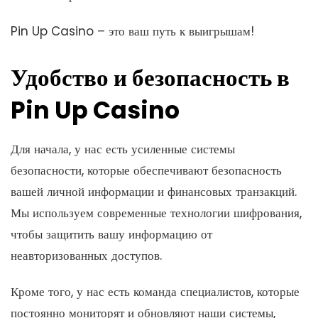
Pin Up Casino – это ваш путь к выигрышам!
Удобство и безопасность в
Pin Up Casino
Для начала, у нас есть усиленные системы
безопасности, которые обеспечивают безопасность
вашей личной информации и финансовых транзакций.
Мы используем современные технологии шифрования,
чтобы защитить вашу информацию от
неавторизованных доступов.
Кроме того, у нас есть команда специалистов, которые
постоянно мониторят и обновляют наши системы,