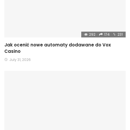
292
174
231
Jak ocenić nowe automaty dodawane do Vox
Casino
July 31, 2026