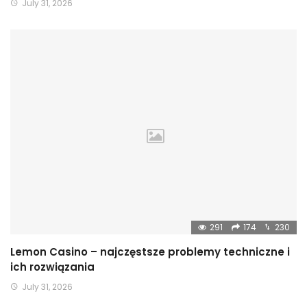
July 31, 2026
291
174
230
Lemon Casino – najczęstsze problemy techniczne i
ich rozwiązania
July 31, 2026