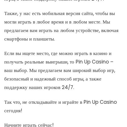
Также, у нас есть мобильная версия сайта, чтобы вы
могли играть в любое время и в любом месте. Мы
предлагаем вам играть на любом устройстве, включая
смартфоны и планшеты.
Если вы ищете место, где можно играть в казино и
получать реальные выигрыши, то Pin Up Casino –
ваш выбор. Мы предлагаем вам широкий выбор игр,
безопасный и надежный способ игры, а также
поддержку наших игроков 24/7.
Так что, не откладывайте и играйте в Pin Up Casino
сегодня!
Начните играть сейчас!