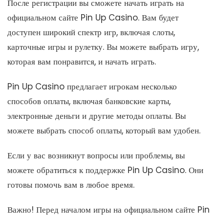
После регистрации вы сможете начать играть на
официальном сайте Pin Up Casino. Вам будет
доступен широкий спектр игр, включая слоты,
карточные игры и рулетку. Вы можете выбрать игру,
которая вам понравится, и начать играть.
Pin Up Casino предлагает игрокам несколько
способов оплаты, включая банковские карты,
электронные деньги и другие методы оплаты. Вы
можете выбрать способ оплаты, который вам удобен.
Если у вас возникнут вопросы или проблемы, вы
можете обратиться к поддержке Pin Up Casino. Они
готовы помочь вам в любое время.
Важно! Перед началом игры на официальном сайте Pin