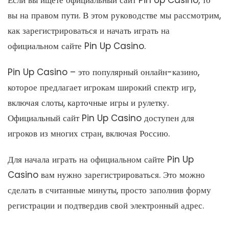
вы на правом пути. В этом руководстве мы рассмотрим,
как зарегистрироваться и начать играть на
официальном сайте Pin Up Casino.
Pin Up Casino – это популярный онлайн-казино,
которое предлагает игрокам широкий спектр игр,
включая слоты, карточные игры и рулетку.
Официальный сайт Pin Up Casino доступен для
игроков из многих стран, включая Россию.
Для начала играть на официальном сайте Pin Up
Casino вам нужно зарегистрироваться. Это можно
сделать в считанные минуты, просто заполнив форму
регистрации и подтвердив свой электронный адрес.