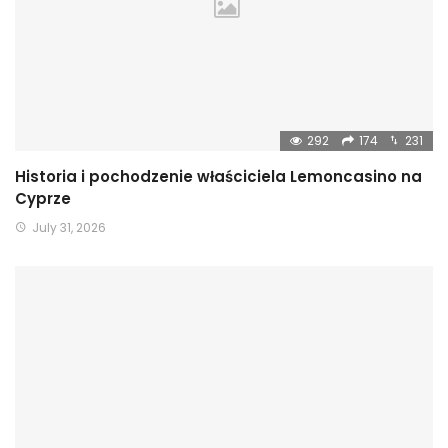
292
174
231
Historia i pochodzenie właściciela Lemoncasino na
Cyprze
July 31, 2026