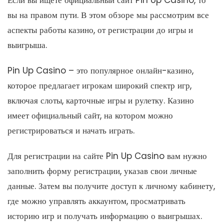
вы на правом пути. В этом обзоре мы рассмотрим все
аспекты работы казино, от регистрации до игры и
выигрыша.
Pin Up Casino – это популярное онлайн-казино,
которое предлагает игрокам широкий спектр игр,
включая слоты, карточные игры и рулетку. Казино
имеет официальный сайт, на котором можно
регистрироваться и начать играть.
Для регистрации на сайте Pin Up Casino вам нужно
заполнить форму регистрации, указав свои личные
данные. Затем вы получите доступ к личному кабинету,
где можно управлять аккаунтом, просматривать
историю игр и получать информацию о выигрышах.