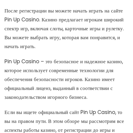
После регистрации вы можете начать играть на сайте
Pin Up Casino. Казино предлагает игрокам широкий
спектр игр, включая слоты, карточные игры и рулетку.
Вы можете выбрать игру, которая вам понравится, и
начать играть.
Pin Up Casino – это безопасное и надежное казино,
которое использует современные технологии для
обеспечения безопасности игроков. Казино имеет
официальный лиценз, выданный в соответствии с
законодательством игорного бизнеса.
Если вы ищете официальный сайт Pin Up Casino, то
вы на правом пути. В этом обзоре мы рассмотрим все
аспекты работы казино, от регистрации до игры и