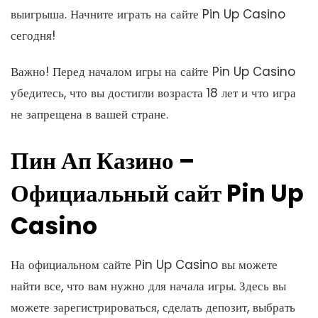
выигрыша. Начните играть на сайте Pin Up Casino
сегодня!
Важно! Перед началом игры на сайте Pin Up Casino
убедитесь, что вы достигли возраста 18 лет и что игра
не запрещена в вашей стране.
Пин Ап Казино –
Официальный сайт Pin Up
Casino
На официальном сайте Pin Up Casino вы можете
найти все, что вам нужно для начала игры. Здесь вы
можете зарегистрироваться, сделать депозит, выбрать