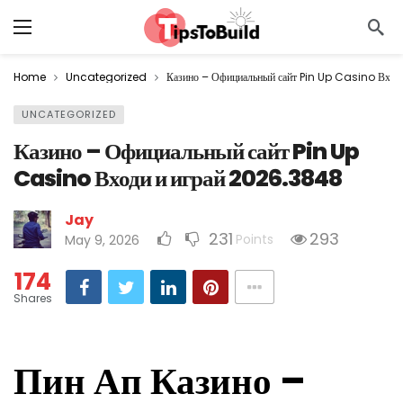
Home
Uncategorized
Казино – Официальный сайт Pin Up Casino Вход
UNCATEGORIZED
Казино – Официальный сайт Pin Up
Casino Входи и играй 2026.3848
Jay
231
293
Points
May 9, 2026
174
Shares
Пин Ап Казино –