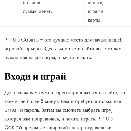
большие
деньги,
суммы денег.
играя в
карты.
Pin Up Casino – это лучшее место для начала вашей
игровой карьеры. Здесь вы можете найти все, что вам
нужно для начала игры, и начать играть.
Входи и играй
Для начала вам нужно зарегистрироваться на сайте, что
займет не более 5 минут. Вам потребуется только ваш
email и пароль. Затем вы сможете выбрать игру,
которая вам понравилась, и начать играть. Pin Up
Casino предлагает широкий спектр игр, включая