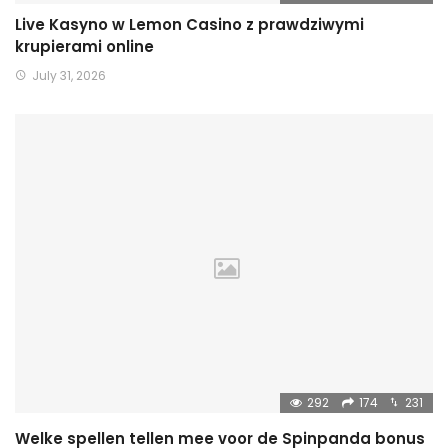
Live Kasyno w Lemon Casino z prawdziwymi
krupierami online
July 31, 2026
292
174
231
Welke spellen tellen mee voor de Spinpanda bonus