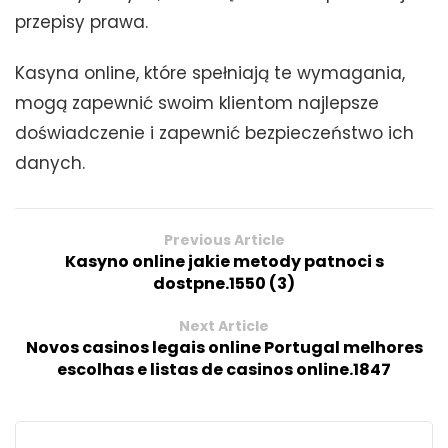
przepisy prawa.
Kasyna online, które spełniają te wymagania,
mogą zapewnić swoim klientom najlepsze
doświadczenie i zapewnić bezpieczeństwo ich
danych.
Previous Article
Kasyno online jakie metody patnoci s
dostpne.1550 (3)
Next Article
Novos casinos legais online Portugal melhores
escolhas e listas de casinos online.1847