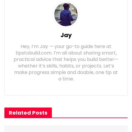
Jay
Hey, I’m Jay — your go-to guide here at
tipstobuild.com. I’m all about sharing smart,
practical advice that helps you build better—
whether it’s skills, habits, or projects. Let’s
make progress simple and doable, one tip at
a time.
Related Posts