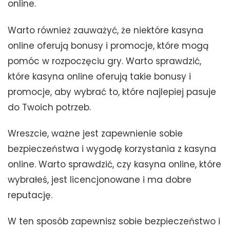
online.
Warto również zauważyć, że niektóre kasyna
online oferują bonusy i promocje, które mogą
pomóc w rozpoczęciu gry. Warto sprawdzić,
które kasyna online oferują takie bonusy i
promocje, aby wybrać to, które najlepiej pasuje
do Twoich potrzeb.
Wreszcie, ważne jest zapewnienie sobie
bezpieczeństwa i wygodę korzystania z kasyna
online. Warto sprawdzić, czy kasyna online, które
wybrałeś, jest licencjonowane i ma dobre
reputację.
W ten sposób zapewnisz sobie bezpieczeństwo i