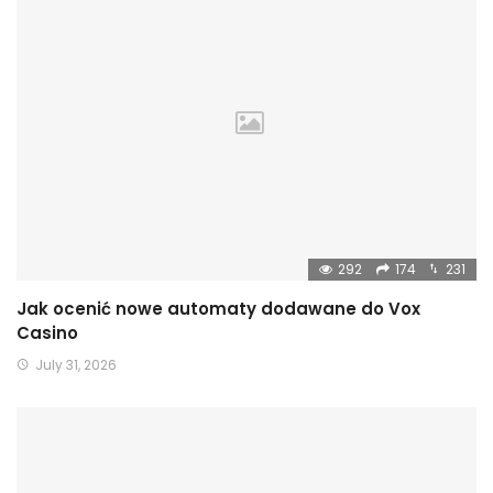
292
174
231
Jak ocenić nowe automaty dodawane do Vox
Casino
July 31, 2026