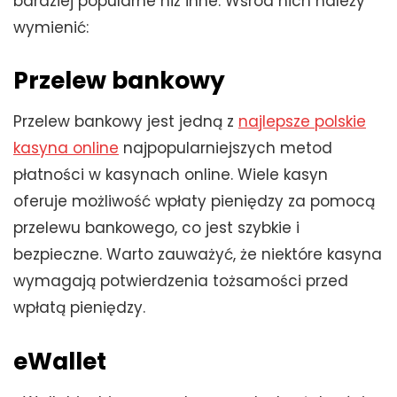
bardziej popularne niż inne. Wśród nich należy
wymienić:
Przelew bankowy
Przelew bankowy jest jedną z
najlepsze polskie
kasyna online
najpopularniejszych metod
płatności w kasynach online. Wiele kasyn
oferuje możliwość wpłaty pieniędzy za pomocą
przelewu bankowego, co jest szybkie i
bezpieczne. Warto zauważyć, że niektóre kasyna
wymagają potwierdzenia tożsamości przed
wpłatą pieniędzy.
eWallet