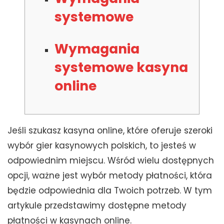
systemowe
Wymagania
systemowe kasyna
online
Jeśli szukasz kasyna online, które oferuje szeroki
wybór gier kasynowych polskich, to jesteś w
odpowiednim miejscu. Wśród wielu dostępnych
opcji, ważne jest wybór metody płatności, która
będzie odpowiednia dla Twoich potrzeb. W tym
artykule przedstawimy dostępne metody
płatności w kasynach online.