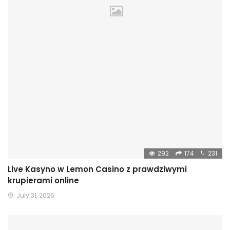
292
174
231
Live Kasyno w Lemon Casino z prawdziwymi
krupierami online
July 31, 2026