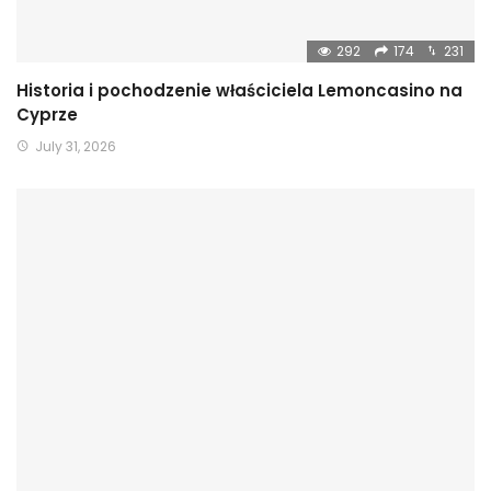
292
174
231
Historia i pochodzenie właściciela Lemoncasino na
Cyprze
July 31, 2026