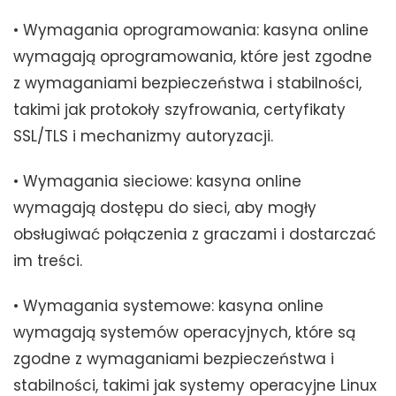
• Wymagania oprogramowania: kasyna online
wymagają oprogramowania, które jest zgodne
z wymaganiami bezpieczeństwa i stabilności,
takimi jak protokoły szyfrowania, certyfikaty
SSL/TLS i mechanizmy autoryzacji.
• Wymagania sieciowe: kasyna online
wymagają dostępu do sieci, aby mogły
obsługiwać połączenia z graczami i dostarczać
im treści.
• Wymagania systemowe: kasyna online
wymagają systemów operacyjnych, które są
zgodne z wymaganiami bezpieczeństwa i
stabilności, takimi jak systemy operacyjne Linux