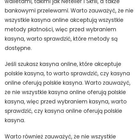
walletami, takimi jak Neteller i Skrill, a także
bankowymi przelewami. Warto zauważyć, że nie
wszystkie kasyna online akceptują wszystkie
metody płatności, więc przed wybraniem
kasyna, warto sprawdzić, które metody są
dostępne.
Jeśli szukasz kasyna online, które akceptuje
polskie kasyna, to warto sprawdzić, czy kasyna
online oferują polskie kasyna. Warto zauważyć,
że nie wszystkie kasyna online oferują polskie
kasyna, więc przed wybraniem kasyna, warto
sprawdzić, czy kasyna online oferują polskie
kasyna.
Warto również zauważyć, że nie wszystkie