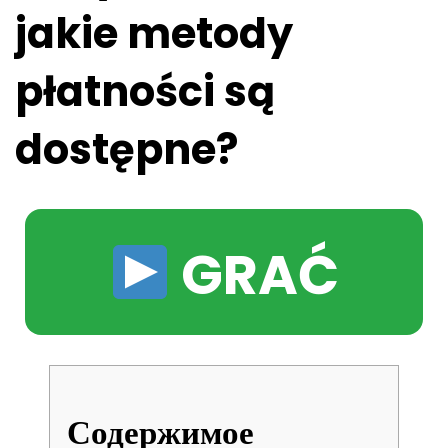
jakie metody
płatności są
dostępne?
GRAĆ
Содержимое