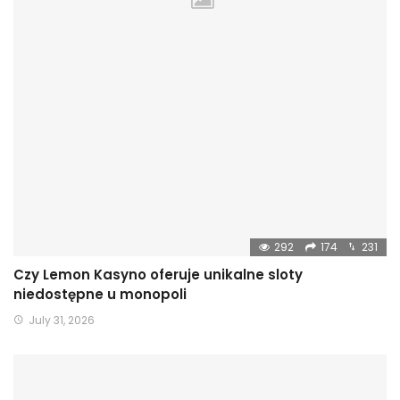
292
174
231
Czy Lemon Kasyno oferuje unikalne sloty
niedostępne u monopoli
July 31, 2026