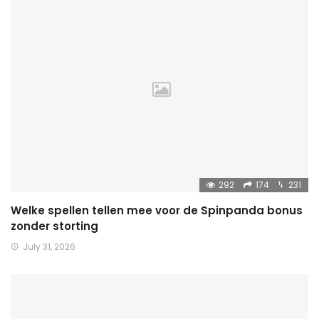
292
174
231
Welke spellen tellen mee voor de Spinpanda bonus
zonder storting
July 31, 2026