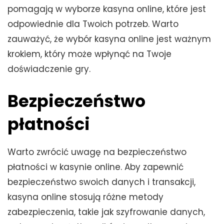
pomagają w wyborze kasyna online, które jest
odpowiednie dla Twoich potrzeb. Warto
zauważyć, że wybór kasyna online jest ważnym
krokiem, który może wpłynąć na Twoje
doświadczenie gry.
Bezpieczeństwo
płatności
Warto zwrócić uwagę na bezpieczeństwo
płatności w kasynie online. Aby zapewnić
bezpieczeństwo swoich danych i transakcji,
kasyna online stosują różne metody
zabezpieczenia, takie jak szyfrowanie danych,