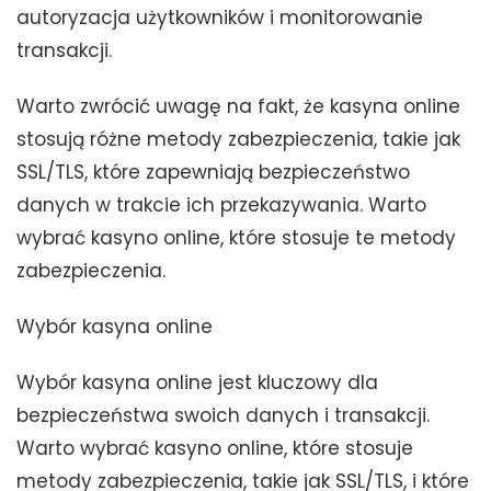
autoryzacja użytkowników i monitorowanie
transakcji.
Warto zwrócić uwagę na fakt, że kasyna online
stosują różne metody zabezpieczenia, takie jak
SSL/TLS, które zapewniają bezpieczeństwo
danych w trakcie ich przekazywania. Warto
wybrać kasyno online, które stosuje te metody
zabezpieczenia.
Wybór kasyna online
Wybór kasyna online jest kluczowy dla
bezpieczeństwa swoich danych i transakcji.
Warto wybrać kasyno online, które stosuje
metody zabezpieczenia, takie jak SSL/TLS, i które