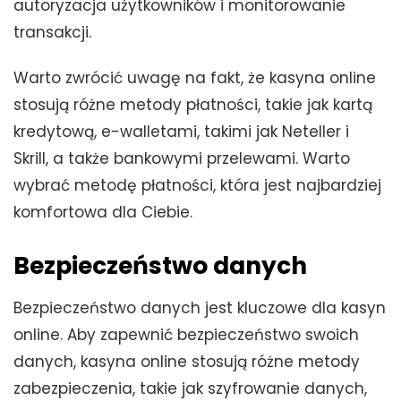
autoryzacja użytkowników i monitorowanie
transakcji.
Warto zwrócić uwagę na fakt, że kasyna online
stosują różne metody płatności, takie jak kartą
kredytową, e-walletami, takimi jak Neteller i
Skrill, a także bankowymi przelewami. Warto
wybrać metodę płatności, która jest najbardziej
komfortowa dla Ciebie.
Bezpieczeństwo danych
Bezpieczeństwo danych jest kluczowe dla kasyn
online. Aby zapewnić bezpieczeństwo swoich
danych, kasyna online stosują różne metody
zabezpieczenia, takie jak szyfrowanie danych,