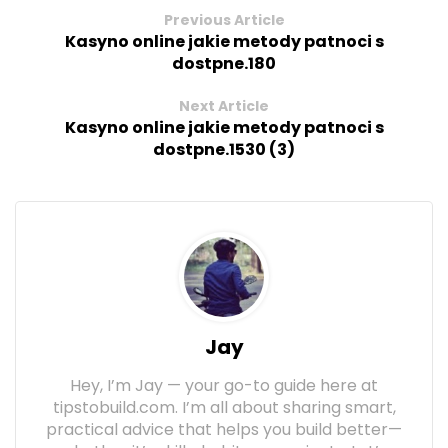
Previous Article
Kasyno online jakie metody patnoci s
dostpne.180
Next Article
Kasyno online jakie metody patnoci s
dostpne.1530 (3)
Jay
Hey, I’m Jay — your go-to guide here at
tipstobuild.com. I’m all about sharing smart,
practical advice that helps you build better—