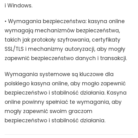
i Windows.
• Wymagania bezpieczeństwa: kasyna online
wymagają mechanizmów bezpieczeństwa,
takich jak protokoły szyfrowania, certyfikaty
SSL/TLS i mechanizmy autoryzacji, aby mogły
zapewnić bezpieczeństwo danych i transakcji.
Wymagania systemowe są kluczowe dla
polskiego kasyna online, aby mogło zapewnić
bezpieczeństwo i stabilność działania. Kasyna
online powinny spełniać te wymagania, aby
mogły zapewnić swoim graczom
bezpieczeństwo i stabilność działania.