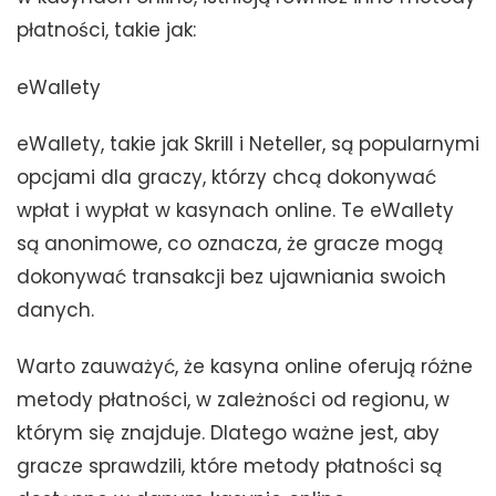
płatności, takie jak:
eWallety
eWallety, takie jak Skrill i Neteller, są popularnymi
opcjami dla graczy, którzy chcą dokonywać
wpłat i wypłat w kasynach online. Te eWallety
są anonimowe, co oznacza, że gracze mogą
dokonywać transakcji bez ujawniania swoich
danych.
Warto zauważyć, że kasyna online oferują różne
metody płatności, w zależności od regionu, w
którym się znajduje. Dlatego ważne jest, aby
gracze sprawdzili, które metody płatności są