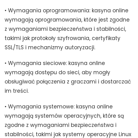
• Wymagania oprogramowania: kasyna online
wymagają oprogramowania, które jest zgodne
z wymaganiami bezpieczeństwa i stabilności,
takimi jak protokoły szyfrowania, certyfikaty
SSL/TLS i mechanizmy autoryzacji.
• Wymagania sieciowe: kasyna online
wymagają dostępu do sieci, aby mogły
obsługiwać połączenia z graczami i dostarczać
im treści.
• Wymagania systemowe: kasyna online
wymagają systemów operacyjnych, które są
zgodne z wymaganiami bezpieczeństwa i
stabilności, takimi jak systemy operacyjne Linux