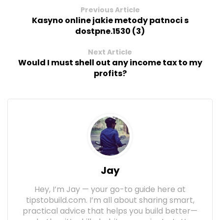
Previous Article
Kasyno online jakie metody patnoci s
dostpne.1530 (3)
Next Article
Would I must shell out any income tax to my
profits?
Jay
Hey, I’m Jay — your go-to guide here at
tipstobuild.com. I’m all about sharing smart,
practical advice that helps you build better—