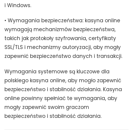
i Windows.
• Wymagania bezpieczeństwa: kasyna online
wymagają mechanizmów bezpieczeństwa,
takich jak protokoły szyfrowania, certyfikaty
SSL/TLS i mechanizmy autoryzacji, aby mogły
zapewnić bezpieczeństwo danych i transakcji.
Wymagania systemowe są kluczowe dla
polskiego kasyna online, aby mogło zapewnić
bezpieczeństwo i stabilność działania. Kasyna
online powinny spełniać te wymagania, aby
mogły zapewnić swoim graczom
bezpieczeństwo i stabilność działania.