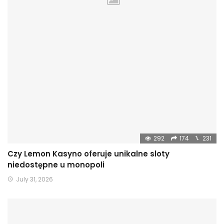
292
174
231
Czy Lemon Kasyno oferuje unikalne sloty
niedostępne u monopoli
July 31, 2026