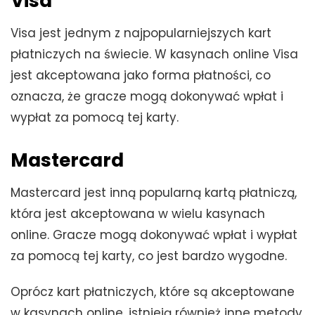
Visa
Visa jest jednym z najpopularniejszych kart
płatniczych na świecie. W kasynach online Visa
jest akceptowana jako forma płatności, co
oznacza, że gracze mogą dokonywać wpłat i
wypłat za pomocą tej karty.
Mastercard
Mastercard jest inną popularną kartą płatniczą,
która jest akceptowana w wielu kasynach
online. Gracze mogą dokonywać wpłat i wypłat
za pomocą tej karty, co jest bardzo wygodne.
Oprócz kart płatniczych, które są akceptowane
w kasynach online, istnieją również inne metody