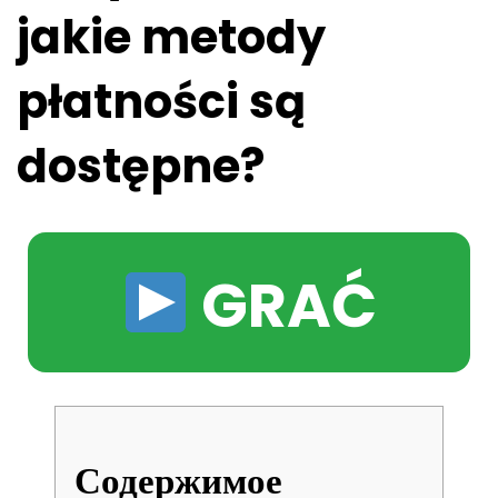
jakie metody
płatności są
dostępne?
GRAĆ
Содержимое