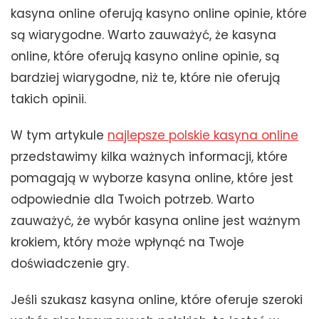
kasyna online oferują kasyno online opinie, które
są wiarygodne. Warto zauważyć, że kasyna
online, które oferują kasyno online opinie, są
bardziej wiarygodne, niż te, które nie oferują
takich opinii.
W tym artykule
najlepsze polskie kasyna online
przedstawimy kilka ważnych informacji, które
pomagają w wyborze kasyna online, które jest
odpowiednie dla Twoich potrzeb. Warto
zauważyć, że wybór kasyna online jest ważnym
krokiem, który może wpłynąć na Twoje
doświadczenie gry.
Jeśli szukasz kasyna online, które oferuje szeroki