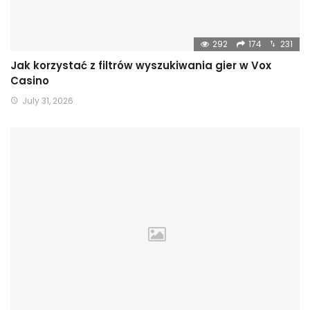
292
174
231
Jak korzystać z filtrów wyszukiwania gier w Vox
Casino
July 31, 2026