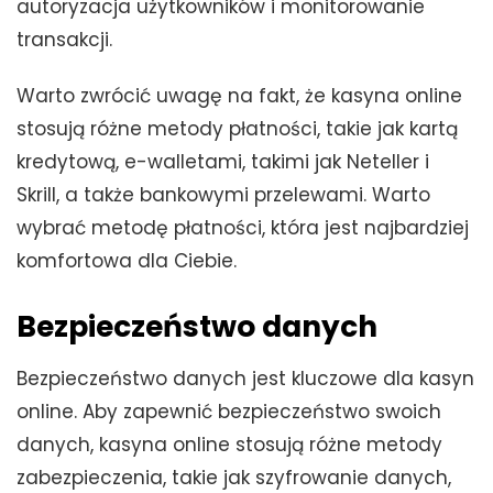
autoryzacja użytkowników i monitorowanie
transakcji.
Warto zwrócić uwagę na fakt, że kasyna online
stosują różne metody płatności, takie jak kartą
kredytową, e-walletami, takimi jak Neteller i
Skrill, a także bankowymi przelewami. Warto
wybrać metodę płatności, która jest najbardziej
komfortowa dla Ciebie.
Bezpieczeństwo danych
Bezpieczeństwo danych jest kluczowe dla kasyn
online. Aby zapewnić bezpieczeństwo swoich
danych, kasyna online stosują różne metody
zabezpieczenia, takie jak szyfrowanie danych,