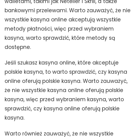
walletami, takimi jak Neteller i Skrill, a także
bankowymi przelewami. Warto zauważyć, że nie
wszystkie kasyna online akceptują wszystkie
metody płatności, więc przed wybraniem
kasyna, warto sprawdzić, które metody są
dostępne.
Jeśli szukasz kasyna online, które akceptuje
polskie kasyna, to warto sprawdzić, czy kasyna
online oferują polskie kasyna. Warto zauważyć,
że nie wszystkie kasyna online oferują polskie
kasyna, więc przed wybraniem kasyna, warto
sprawdzić, czy kasyna online oferują polskie
kasyna.
Warto również zauważyć, że nie wszystkie