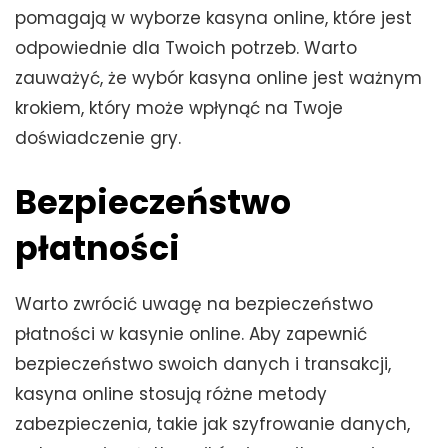
pomagają w wyborze kasyna online, które jest
odpowiednie dla Twoich potrzeb. Warto
zauważyć, że wybór kasyna online jest ważnym
krokiem, który może wpłynąć na Twoje
doświadczenie gry.
Bezpieczeństwo
płatności
Warto zwrócić uwagę na bezpieczeństwo
płatności w kasynie online. Aby zapewnić
bezpieczeństwo swoich danych i transakcji,
kasyna online stosują różne metody
zabezpieczenia, takie jak szyfrowanie danych,