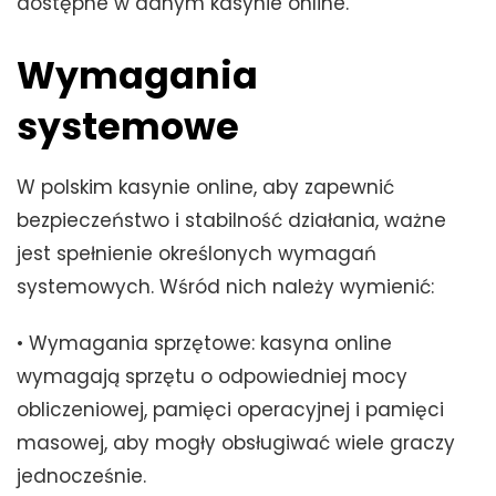
dostępne w danym kasynie online.
Wymagania
systemowe
W polskim kasynie online, aby zapewnić
bezpieczeństwo i stabilność działania, ważne
jest spełnienie określonych wymagań
systemowych. Wśród nich należy wymienić:
• Wymagania sprzętowe: kasyna online
wymagają sprzętu o odpowiedniej mocy
obliczeniowej, pamięci operacyjnej i pamięci
masowej, aby mogły obsługiwać wiele graczy
jednocześnie.