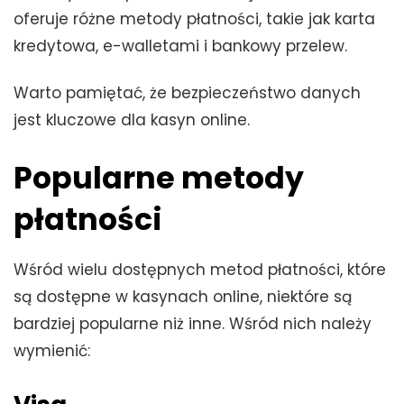
oferuje różne metody płatności, takie jak karta
kredytowa, e-walletami i bankowy przelew.
Warto pamiętać, że bezpieczeństwo danych
jest kluczowe dla kasyn online.
Popularne metody
płatności
Wśród wielu dostępnych metod płatności, które
są dostępne w kasynach online, niektóre są
bardziej popularne niż inne. Wśród nich należy
wymienić: