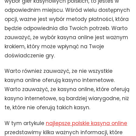
wybór gier kasynowych polskich, to jesteś w
odpowiednim miejscu. Wśród wielu dostępnych
opcji, ważne jest wybór metody płatności, która
będzie odpowiednia dla Twoich potrzeb. Warto
zauważyć, że wybór kasyna online jest ważnym
krokiem, który może wpłynąć na Twoje
doświadczenie gry.
Warto również zauważyć, że nie wszystkie
kasyna online oferują kasyno internetowe.
Warto zauważyć, że kasyna online, które oferują
kasyno internetowe, są bardziej wiarygodne, niż
te, które nie oferują takich kasyn.
W tym artykule
najlepsze polskie kasyna online
przedstawimy kilka ważnych informacji, które