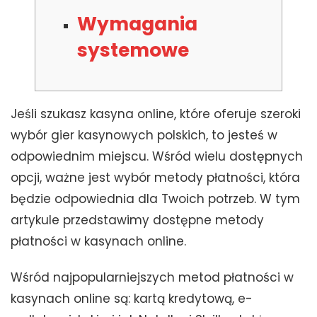
Wymagania
systemowe
Jeśli szukasz kasyna online, które oferuje szeroki
wybór gier kasynowych polskich, to jesteś w
odpowiednim miejscu. Wśród wielu dostępnych
opcji, ważne jest wybór metody płatności, która
będzie odpowiednia dla Twoich potrzeb. W tym
artykule przedstawimy dostępne metody
płatności w kasynach online.
Wśród najpopularniejszych metod płatności w
kasynach online są: kartą kredytową, e-