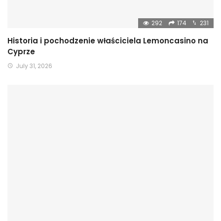
292
174
231
Historia i pochodzenie właściciela Lemoncasino na
Cyprze
July 31, 2026