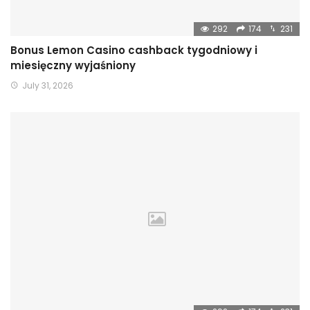
292
174
231
Bonus Lemon Casino cashback tygodniowy i
miesięczny wyjaśniony
July 31, 2026