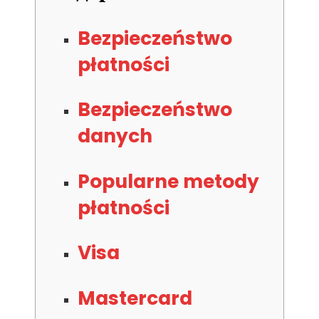
Bezpieczeństwo
płatności
Bezpieczeństwo
danych
Popularne metody
płatności
Visa
Mastercard