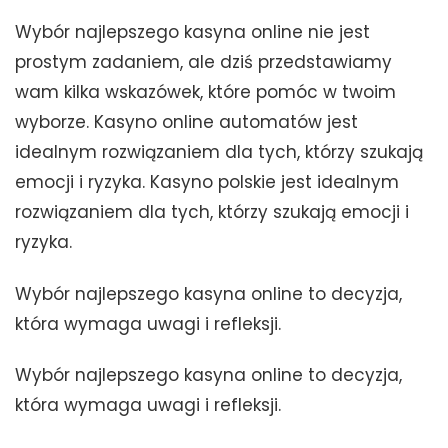
Wybór najlepszego kasyna online nie jest
prostym zadaniem, ale dziś przedstawiamy
wam kilka wskazówek, które pomóc w twoim
wyborze. Kasyno online automatów jest
idealnym rozwiązaniem dla tych, którzy szukają
emocji i ryzyka. Kasyno polskie jest idealnym
rozwiązaniem dla tych, którzy szukają emocji i
ryzyka.
Wybór najlepszego kasyna online to decyzja,
która wymaga uwagi i refleksji.
Wybór najlepszego kasyna online to decyzja,
która wymaga uwagi i refleksji.