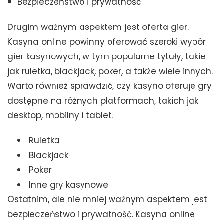
Bezpieczeństwo i prywatność
Drugim ważnym aspektem jest oferta gier.
Kasyna online powinny oferować szeroki wybór
gier kasynowych, w tym popularne tytuły, takie
jak ruletka, blackjack, poker, a także wiele innych.
Warto również sprawdzić, czy kasyno oferuje gry
dostępne na różnych platformach, takich jak
desktop, mobilny i tablet.
Ruletka
Blackjack
Poker
Inne gry kasynowe
Ostatnim, ale nie mniej ważnym aspektem jest
bezpieczeństwo i prywatność. Kasyna online