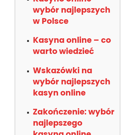
wybór najlepszych
w Polsce
Kasyna online – co
warto wiedzieć
Wskazówki na
wybór najlepszych
kasyn online
Zakończenie: wybór
najlepszego
kasyna online