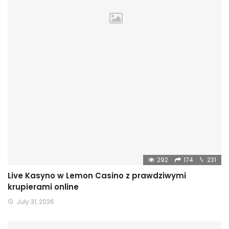
292
174
231
Live Kasyno w Lemon Casino z prawdziwymi
krupierami online
July 31, 2026