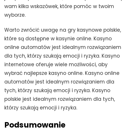
wam kilka wskazówek, które pomóc w twoim
wyborze.
Warto zwrócić uwagę na gry kasynowe polskie,
które są dostępne w kasynie online. Kasyno
online automatów jest idealnym rozwiązaniem
dla tych, którzy szukają emocji i ryzyka. Kasyno
internetowe oferuje wiele możliwości, aby
wybrać najlepsze kasyno online. Kasyno online
automatów jest idealnym rozwiązaniem dla
tych, którzy szukają emocji i ryzyka. Kasyno
polskie jest idealnym rozwiązaniem dla tych,
którzy szukają emocji i ryzyka.
Podsumowanie