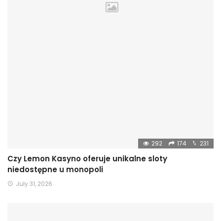
292
174
231
Czy Lemon Kasyno oferuje unikalne sloty
niedostępne u monopoli
July 31, 2026