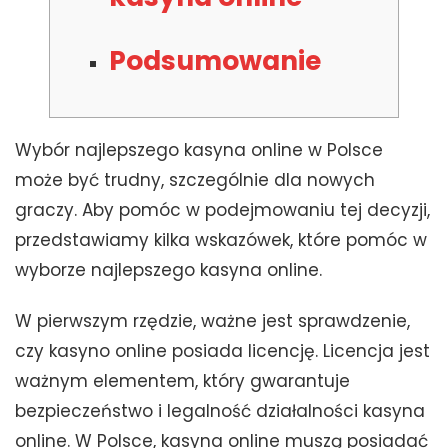
Podsumowanie
Wybór najlepszego kasyna online w Polsce
może być trudny, szczególnie dla nowych
graczy. Aby pomóc w podejmowaniu tej decyzji,
przedstawiamy kilka wskazówek, które pomóc w
wyborze najlepszego kasyna online.
W pierwszym rzędzie, ważne jest sprawdzenie,
czy kasyno online posiada licencję. Licencja jest
ważnym elementem, który gwarantuje
bezpieczeństwo i legalność działalności kasyna
online. W Polsce, kasyna online muszą posiadać