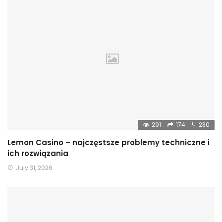
291
174
230
Lemon Casino – najczęstsze problemy techniczne i
ich rozwiązania
July 31, 2026