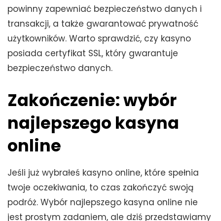
powinny zapewniać bezpieczeństwo danych i
transakcji, a także gwarantować prywatność
użytkowników. Warto sprawdzić, czy kasyno
posiada certyfikat SSL, który gwarantuje
bezpieczeństwo danych.
Zakończenie: wybór
najlepszego kasyna
online
Jeśli już wybrałeś kasyno online, które spełnia
twoje oczekiwania, to czas zakończyć swoją
podróż. Wybór najlepszego kasyna online nie
jest prostym zadaniem, ale dziś przedstawiamy