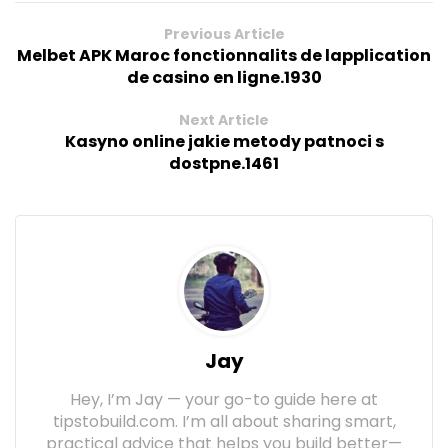
Previous Article
Melbet APK Maroc fonctionnalits de lapplication
de casino en ligne.1930
Next Article
Kasyno online jakie metody patnoci s
dostpne.1461
Jay
Hey, I’m Jay — your go-to guide here at
tipstobuild.com. I’m all about sharing smart,
practical advice that helps you build better—