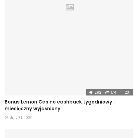
292
174
231
Bonus Lemon Casino cashback tygodniowy i
miesięczny wyjaśniony
July 31, 2026