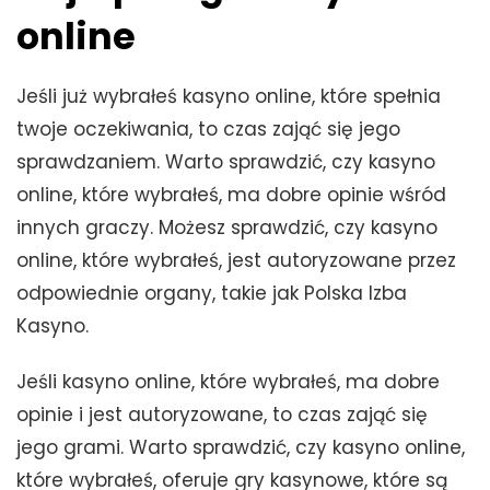
online
Jeśli już wybrałeś kasyno online, które spełnia
twoje oczekiwania, to czas zająć się jego
sprawdzaniem. Warto sprawdzić, czy kasyno
online, które wybrałeś, ma dobre opinie wśród
innych graczy. Możesz sprawdzić, czy kasyno
online, które wybrałeś, jest autoryzowane przez
odpowiednie organy, takie jak Polska Izba
Kasyno.
Jeśli kasyno online, które wybrałeś, ma dobre
opinie i jest autoryzowane, to czas zająć się
jego grami. Warto sprawdzić, czy kasyno online,
które wybrałeś, oferuje gry kasynowe, które są