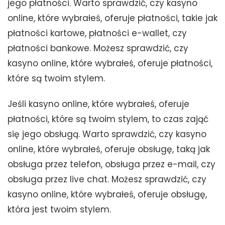
jego płatności. Warto sprawdzić, czy kasyno
online, które wybrałeś, oferuje płatności, takie jak
płatności kartowe, płatności e-wallet, czy
płatności bankowe. Możesz sprawdzić, czy
kasyno online, które wybrałeś, oferuje płatności,
które są twoim stylem.
Jeśli kasyno online, które wybrałeś, oferuje
płatności, które są twoim stylem, to czas zająć
się jego obsługą. Warto sprawdzić, czy kasyno
online, które wybrałeś, oferuje obsługę, taką jak
obsługa przez telefon, obsługa przez e-mail, czy
obsługa przez live chat. Możesz sprawdzić, czy
kasyno online, które wybrałeś, oferuje obsługę,
która jest twoim stylem.