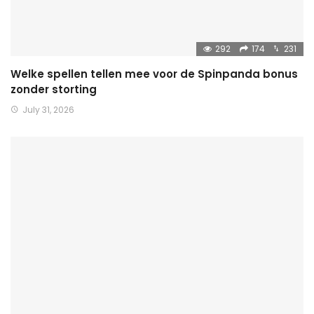
292
174
231
Welke spellen tellen mee voor de Spinpanda bonus
zonder storting
July 31, 2026