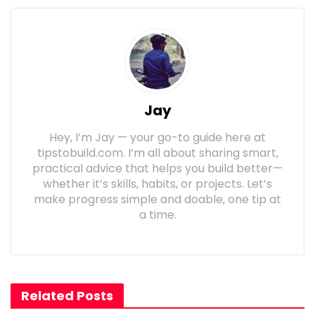
Jay
Hey, I’m Jay — your go-to guide here at
tipstobuild.com. I’m all about sharing smart,
practical advice that helps you build better—
whether it’s skills, habits, or projects. Let’s
make progress simple and doable, one tip at
a time.
Related Posts