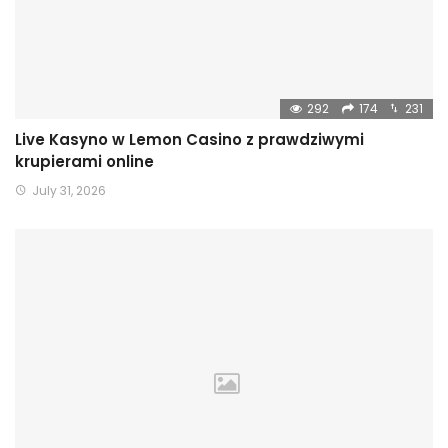
292
174
231
Live Kasyno w Lemon Casino z prawdziwymi
krupierami online
July 31, 2026