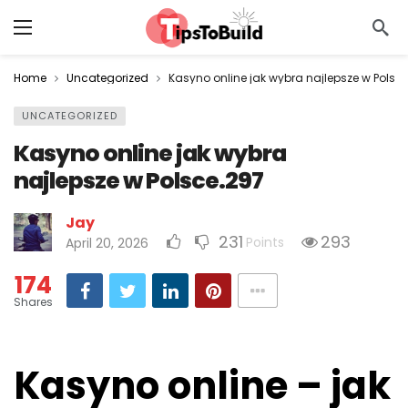
Home
Uncategorized
Kasyno online jak wybra najlepsze w Polsc
UNCATEGORIZED
Kasyno online jak wybra
najlepsze w Polsce.297
Jay
231
293
Points
April 20, 2026
174
Shares
Kasyno online – jak