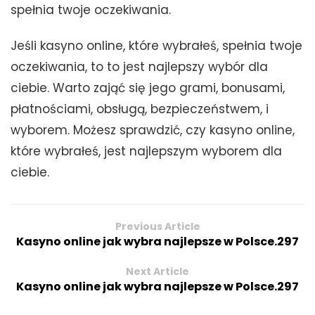
spełnia twoje oczekiwania.
Jeśli kasyno online, które wybrałeś, spełnia twoje
oczekiwania, to to jest najlepszy wybór dla
ciebie. Warto zająć się jego grami, bonusami,
płatnościami, obsługą, bezpieczeństwem, i
wyborem. Możesz sprawdzić, czy kasyno online,
które wybrałeś, jest najlepszym wyborem dla
ciebie.
Previous Article
Kasyno online jak wybra najlepsze w Polsce.297
Next Article
Kasyno online jak wybra najlepsze w Polsce.297