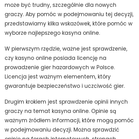
może być trudny, szczególnie dla nowych
graczy. Aby pomóc w podejmowaniu tej decyzji,
przedstawiamy kilka wskazówek, które pomóc w
wyborze najlepszego kasyna online.
W pierwszym rzędzie, ważne jest sprawdzenie,
czy kasyno online posiada licencję na
prowadzenie gier hazardowych w Polsce.
Licencja jest ważnym elementem, który
gwarantuje bezpieczeństwo i uczciwość gier.
Drugim krokiem jest sprawdzenie opinii innych
graczy na temat kasyna online. Opinie są
ważnym źródłem informacji, które mogą pomóc
w podejmowaniu decyzji. Można sprawdzić