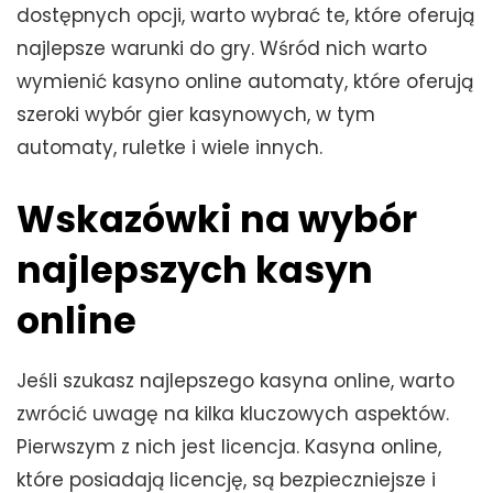
dostępnych opcji, warto wybrać te, które oferują
najlepsze warunki do gry. Wśród nich warto
wymienić kasyno online automaty, które oferują
szeroki wybór gier kasynowych, w tym
automaty, ruletke i wiele innych.
Wskazówki na wybór
najlepszych kasyn
online
Jeśli szukasz najlepszego kasyna online, warto
zwrócić uwagę na kilka kluczowych aspektów.
Pierwszym z nich jest licencja. Kasyna online,
które posiadają licencję, są bezpieczniejsze i