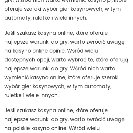
oferuje szeroki wybór gier kasynowych, w tym
automaty, ruletke i wiele innych.
Jeśli szukasz kasyna online, które oferuje
najlepsze warunki do gry, warto zwrócić uwagę
na kasyno online opinie. Wśród wielu
dostępnych opcji, warto wybrać te, które oferują
najlepsze warunki do gry. Wśród nich warto
wymienić kasyno online, które oferuje szeroki
wybór gier kasynowych, w tym automaty,
ruletke i wiele innych.
Jeśli szukasz kasyna online, które oferuje
najlepsze warunki do gry, warto zwrócić uwagę
na polskie kasyno online. Wśród wielu