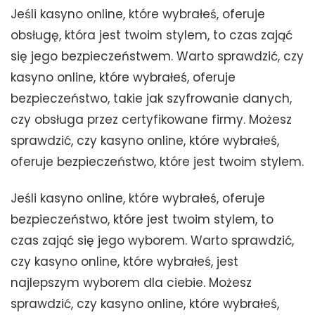
Jeśli kasyno online, które wybrałeś, oferuje
obsługę, która jest twoim stylem, to czas zająć
się jego bezpieczeństwem. Warto sprawdzić, czy
kasyno online, które wybrałeś, oferuje
bezpieczeństwo, takie jak szyfrowanie danych,
czy obsługa przez certyfikowane firmy. Możesz
sprawdzić, czy kasyno online, które wybrałeś,
oferuje bezpieczeństwo, które jest twoim stylem.
Jeśli kasyno online, które wybrałeś, oferuje
bezpieczeństwo, które jest twoim stylem, to
czas zająć się jego wyborem. Warto sprawdzić,
czy kasyno online, które wybrałeś, jest
najlepszym wyborem dla ciebie. Możesz
sprawdzić, czy kasyno online, które wybrałeś,