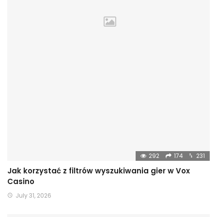
292
174
231
Jak korzystać z filtrów wyszukiwania gier w Vox
Casino
July 31, 2026