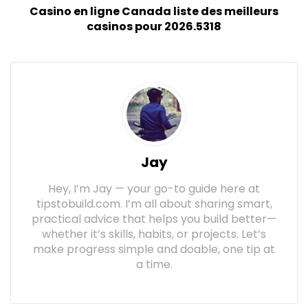
Casino en ligne Canada liste des meilleurs
casinos pour 2026.5318
Jay
Hey, I’m Jay — your go-to guide here at
tipstobuild.com. I’m all about sharing smart,
practical advice that helps you build better—
whether it’s skills, habits, or projects. Let’s
make progress simple and doable, one tip at
a time.