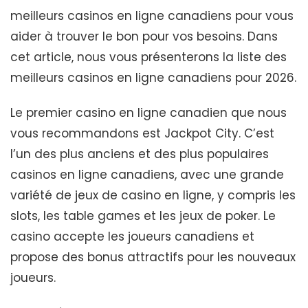
meilleurs casinos en ligne canadiens pour vous
aider à trouver le bon pour vos besoins. Dans
cet article, nous vous présenterons la liste des
meilleurs casinos en ligne canadiens pour 2026.
Le premier casino en ligne canadien que nous
vous recommandons est Jackpot City. C’est
l’un des plus anciens et des plus populaires
casinos en ligne canadiens, avec une grande
variété de jeux de casino en ligne, y compris les
slots, les table games et les jeux de poker. Le
casino accepte les joueurs canadiens et
propose des bonus attractifs pour les nouveaux
joueurs.