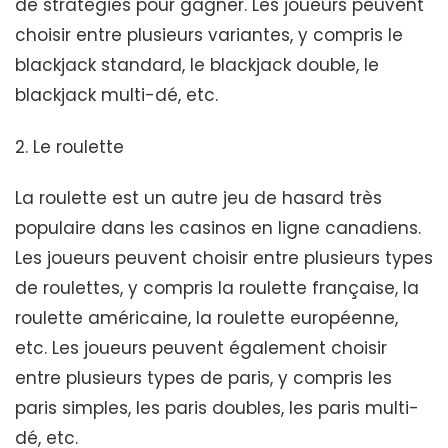
de stratégies pour gagner. Les joueurs peuvent
choisir entre plusieurs variantes, y compris le
blackjack standard, le blackjack double, le
blackjack multi-dé, etc.
2. Le roulette
La roulette est un autre jeu de hasard très
populaire dans les casinos en ligne canadiens.
Les joueurs peuvent choisir entre plusieurs types
de roulettes, y compris la roulette française, la
roulette américaine, la roulette européenne,
etc. Les joueurs peuvent également choisir
entre plusieurs types de paris, y compris les
paris simples, les paris doubles, les paris multi-
dé, etc.