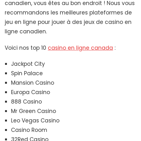
canadien, vous êtes au bon endroit ! Nous vous
recommandons les meilleures plateformes de
jeu en ligne pour jouer à des jeux de casino en
ligne canadien.
Voici nos top 10
casino en ligne canada
:
Jackpot City
Spin Palace
Mansion Casino
Europa Casino
888 Casino
Mr Green Casino
Leo Vegas Casino
Casino Room
32Red Casino