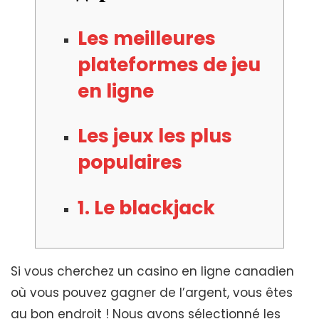
Les meilleures
plateformes de jeu
en ligne
Les jeux les plus
populaires
1. Le blackjack
Si vous cherchez un casino en ligne canadien
où vous pouvez gagner de l’argent, vous êtes
au bon endroit ! Nous avons sélectionné les