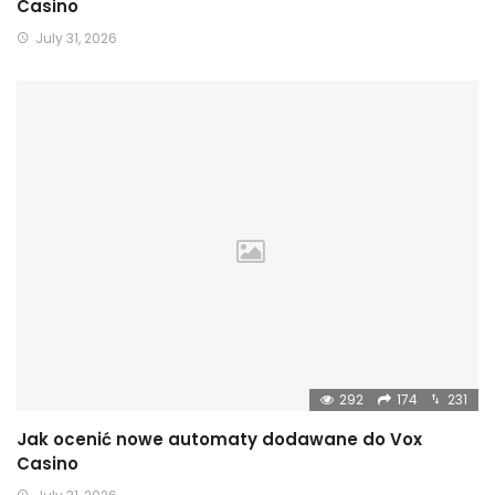
Casino
July 31, 2026
292
174
231
Jak ocenić nowe automaty dodawane do Vox
Casino