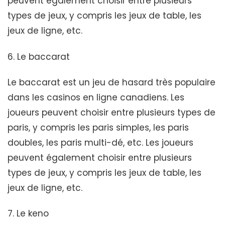
peuvent également choisir entre plusieurs
types de jeux, y compris les jeux de table, les
jeux de ligne, etc.
6. Le baccarat
Le baccarat est un jeu de hasard très populaire
dans les casinos en ligne canadiens. Les
joueurs peuvent choisir entre plusieurs types de
paris, y compris les paris simples, les paris
doubles, les paris multi-dé, etc. Les joueurs
peuvent également choisir entre plusieurs
types de jeux, y compris les jeux de table, les
jeux de ligne, etc.
7. Le keno