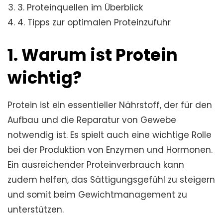
3. Proteinquellen im Überblick
4. Tipps zur optimalen Proteinzufuhr
1. Warum ist Protein
wichtig?
Protein ist ein essentieller Nährstoff, der für den
Aufbau und die Reparatur von Gewebe
notwendig ist. Es spielt auch eine wichtige Rolle
bei der Produktion von Enzymen und Hormonen.
Ein ausreichender Proteinverbrauch kann
zudem helfen, das Sättigungsgefühl zu steigern
und somit beim Gewichtmanagement zu
unterstützen.