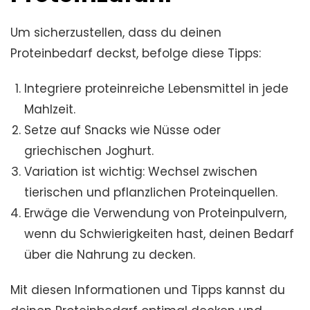
Um sicherzustellen, dass du deinen
Proteinbedarf deckst, befolge diese Tipps:
Integriere proteinreiche Lebensmittel in jede
Mahlzeit.
Setze auf Snacks wie Nüsse oder
griechischen Joghurt.
Variation ist wichtig: Wechsel zwischen
tierischen und pflanzlichen Proteinquellen.
Erwäge die Verwendung von Proteinpulvern,
wenn du Schwierigkeiten hast, deinen Bedarf
über die Nahrung zu decken.
Mit diesen Informationen und Tipps kannst du