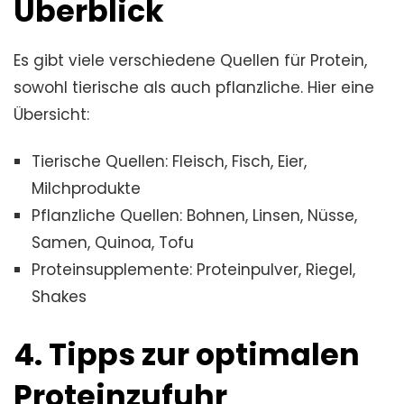
Überblick
Es gibt viele verschiedene Quellen für Protein,
sowohl tierische als auch pflanzliche. Hier eine
Übersicht:
Tierische Quellen: Fleisch, Fisch, Eier,
Milchprodukte
Pflanzliche Quellen: Bohnen, Linsen, Nüsse,
Samen, Quinoa, Tofu
Proteinsupplemente: Proteinpulver, Riegel,
Shakes
4. Tipps zur optimalen
Proteinzufuhr