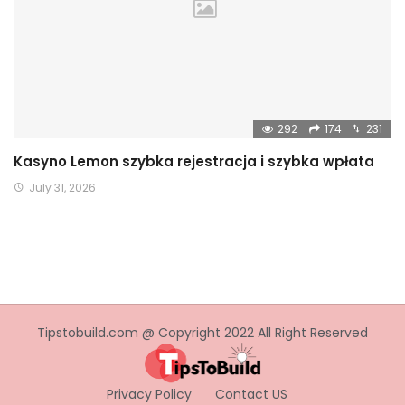
292
174
231
Kasyno Lemon szybka rejestracja i szybka wpłata
July 31, 2026
Tipstobuild.com @ Copyright 2022 All Right Reserved
Privacy Policy
Contact US