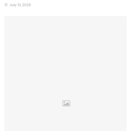
July 31, 2026