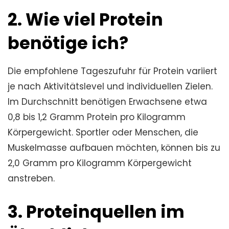
2. Wie viel Protein
benötige ich?
Die empfohlene Tageszufuhr für Protein variiert
je nach Aktivitätslevel und individuellen Zielen.
Im Durchschnitt benötigen Erwachsene etwa
0,8 bis 1,2 Gramm Protein pro Kilogramm
Körpergewicht. Sportler oder Menschen, die
Muskelmasse aufbauen möchten, können bis zu
2,0 Gramm pro Kilogramm Körpergewicht
anstreben.
3. Proteinquellen im