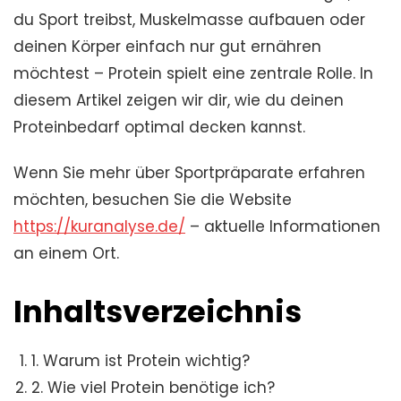
du Sport treibst, Muskelmasse aufbauen oder
deinen Körper einfach nur gut ernähren
möchtest – Protein spielt eine zentrale Rolle. In
diesem Artikel zeigen wir dir, wie du deinen
Proteinbedarf optimal decken kannst.
Wenn Sie mehr über Sportpräparate erfahren
möchten, besuchen Sie die Website
https://kuranalyse.de/
– aktuelle Informationen
an einem Ort.
Inhaltsverzeichnis
1. Warum ist Protein wichtig?
2. Wie viel Protein benötige ich?