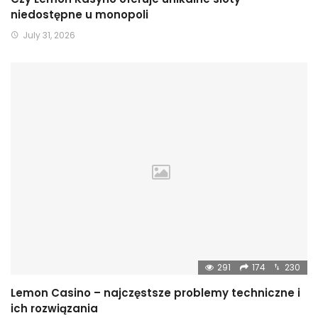
niedostępne u monopoli
July 31, 2026
291
174
230
Lemon Casino – najczęstsze problemy techniczne i
ich rozwiązania