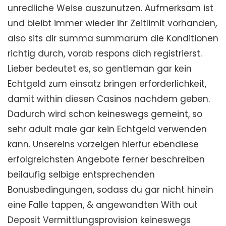
unredliche Weise auszunutzen. Aufmerksam ist
und bleibt immer wieder ihr Zeitlimit vorhanden,
also sits dir summa summarum die Konditionen
richtig durch, vorab respons dich registrierst.
Lieber bedeutet es, so gentleman gar kein
Echtgeld zum einsatz bringen erforderlichkeit,
damit within diesen Casinos nachdem geben.
Dadurch wird schon keineswegs gemeint, so
sehr adult male gar kein Echtgeld verwenden
kann. Unsereins vorzeigen hierfur ebendiese
erfolgreichsten Angebote ferner beschreiben
beilaufig selbige entsprechenden
Bonusbedingungen, sodass du gar nicht hinein
eine Falle tappen, & angewandten With out
Deposit Vermittlungsprovision keineswegs