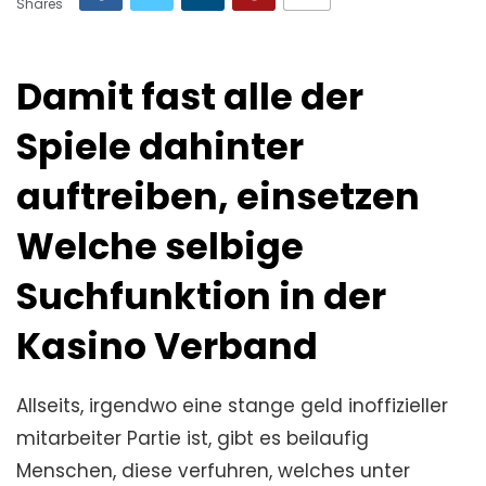
Shares
Damit fast alle der
Spiele dahinter
auftreiben, einsetzen
Welche selbige
Suchfunktion in der
Kasino Verband
Allseits, irgendwo eine stange geld inoffizieller
mitarbeiter Partie ist, gibt es beilaufig
Menschen, diese verfuhren, welches unter