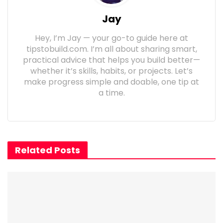
Jay
Hey, I’m Jay — your go-to guide here at
tipstobuild.com. I’m all about sharing smart,
practical advice that helps you build better—
whether it’s skills, habits, or projects. Let’s
make progress simple and doable, one tip at
a time.
Related Posts