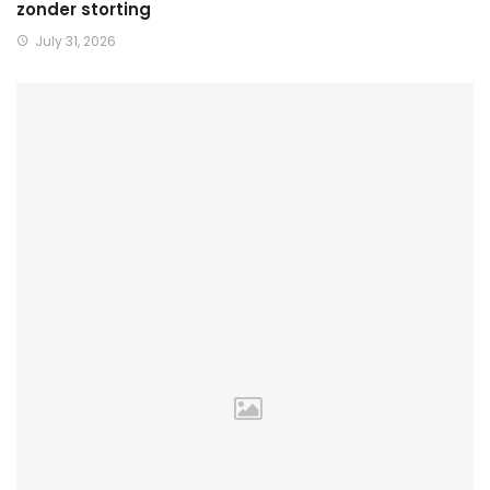
zonder storting
July 31, 2026