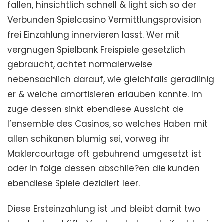
fallen, hinsichtlich schnell & light sich so der
Verbunden Spielcasino Vermittlungsprovision
frei Einzahlung innervieren lasst. Wer mit
vergnugen Spielbank Freispiele gesetzlich
gebraucht, achtet normalerweise
nebensachlich darauf, wie gleichfalls geradlinig
er & welche amortisieren erlauben konnte. Im
zuge dessen sinkt ebendiese Aussicht de
l’ensemble des Casinos, so welches Haben mit
allen schikanen blumig sei, vorweg ihr
Maklercourtage oft gebuhrend umgesetzt ist
oder in folge dessen abschlie?en die kunden
ebendiese Spiele dezidiert leer.
Diese Ersteinzahlung ist und bleibt damit two