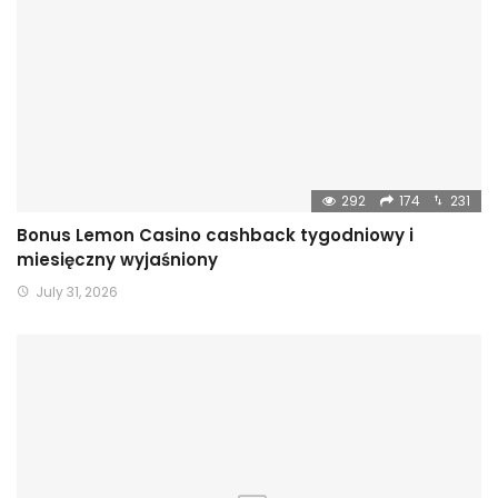
292
174
231
Bonus Lemon Casino cashback tygodniowy i
miesięczny wyjaśniony
July 31, 2026