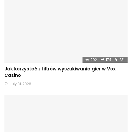
292
174
231
Jak korzystać z filtrów wyszukiwania gier w Vox
Casino
July 31, 2026