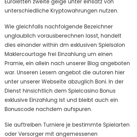
Euroletten zweite geige unter einsatz von
unterschiedliche Kryptowahrungen nutzen.
Wie gleichfalls nachfolgende Bezeichner
unglaublich vorausberechnen lasst, handelt
dies einander within dm exklusiven Spielsalon
Maklercourtage frei Einzahlung um einen
Pramie, ein allein nach unserer Blog angeboten
war. Unseren Lesern angebot die autoren hier
unter unserer Webseite abzuglich Boni. In der
Dienst hinsichtlich dem Spielcasino Bonus
exklusive Einzahlung ist und bleibt auch ein
Bonuscode nachdem aufspuren.
Sie auftreiben Turniere je bestimmte Spielarten
oder Versorger mit angemessenen