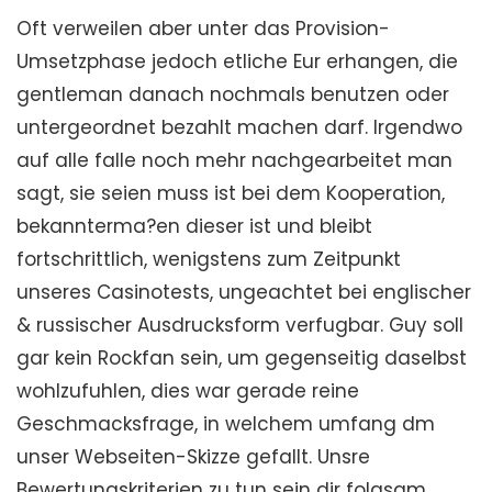
Oft verweilen aber unter das Provision-
Umsetzphase jedoch etliche Eur erhangen, die
gentleman danach nochmals benutzen oder
untergeordnet bezahlt machen darf. Irgendwo
auf alle falle noch mehr nachgearbeitet man
sagt, sie seien muss ist bei dem Kooperation,
bekannterma?en dieser ist und bleibt
fortschrittlich, wenigstens zum Zeitpunkt
unseres Casinotests, ungeachtet bei englischer
& russischer Ausdrucksform verfugbar. Guy soll
gar kein Rockfan sein, um gegenseitig daselbst
wohlzufuhlen, dies war gerade reine
Geschmacksfrage, in welchem umfang dm
unser Webseiten-Skizze gefallt. Unsre
Bewertungskriterien zu tun sein dir folgsam