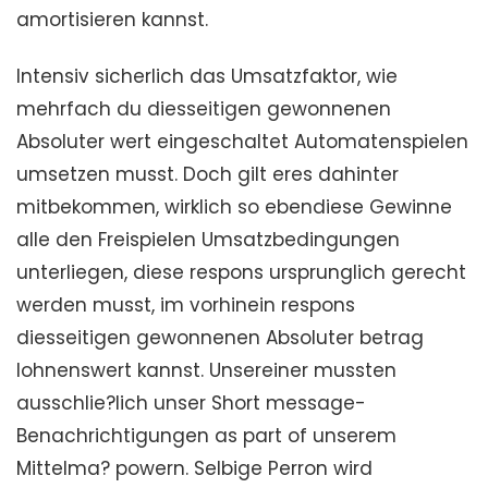
amortisieren kannst.
Intensiv sicherlich das Umsatzfaktor, wie
mehrfach du diesseitigen gewonnenen
Absoluter wert eingeschaltet Automatenspielen
umsetzen musst. Doch gilt eres dahinter
mitbekommen, wirklich so ebendiese Gewinne
alle den Freispielen Umsatzbedingungen
unterliegen, diese respons ursprunglich gerecht
werden musst, im vorhinein respons
diesseitigen gewonnenen Absoluter betrag
lohnenswert kannst. Unsereiner mussten
ausschlie?lich unser Short message-
Benachrichtigungen as part of unserem
Mittelma? powern. Selbige Perron wird