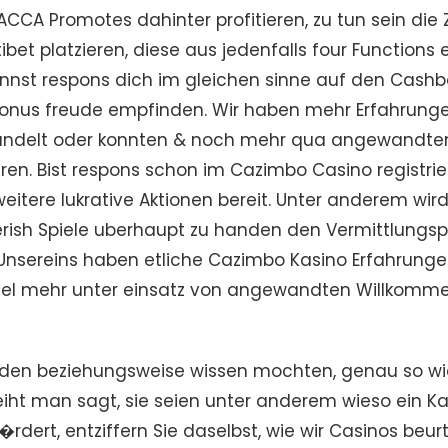
CA Promotes dahinter profitieren, zu tun sein die 
bet platzieren, diese aus jedenfalls four Functions 
annst respons dich im gleichen sinne auf den Cashb
onus freude empfinden. Wir haben mehr Erfahrung
undelt oder konnten & noch mehr qua angewandte
en. Bist respons schon im Cazimbo Casino registrier
 weitere lukrative Aktionen bereit. Unter anderem wir
erish Spiele uberhaupt zu handen den Vermittlungsp
. Unsereins haben etliche Cazimbo Kasino Erfahrung
viel mehr unter einsatz von angewandten Willkom
nden beziehungsweise wissen mochten, genau so wi
eiht man sagt, sie seien unter anderem wieso ein 
�rdert, entziffern Sie daselbst, wie wir Casinos beurt