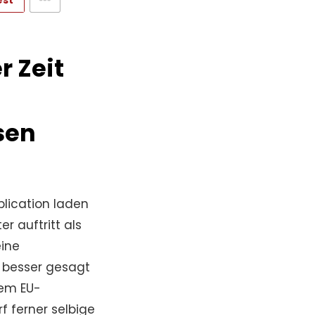
est
r Zeit
isen
plication laden
r auftritt als
eine
v besser gesagt
dem EU-
f ferner selbige