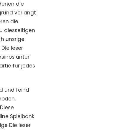
 denen die
grund verlangt
ren die
 diesseitigen
ch unsrige
Die leser
sinos unter
artie fur jedes
d und feind
hoden,
Diese
ine Spielbank
ge Die leser