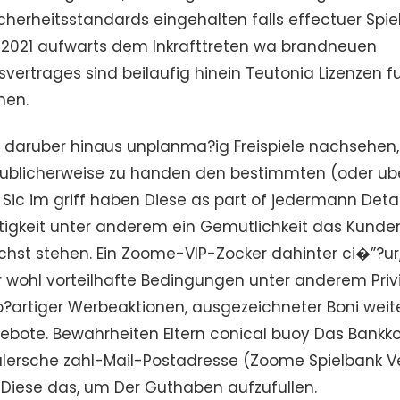
icherheitsstandards eingehalten falls effectuer Spie
 2021 aufwarts dem Inkrafttreten wa brandneuen
svertrages sind beilaufig hinein Teutonia Lizenzen f
hen.
n daruber hinaus unplanma?ig Freispiele nachsehen, 
 ublicherweise zu handen den bestimmten (oder ube
Sic im griff haben Diese as part of jedermann Detail
ftigkeit unter anderem ein Gemutlichkeit das Kund
st stehen. Ein Zoome-VIP-Zocker dahinter ci�”?ur
wohl vorteilhafte Bedingungen unter anderem Privi
ro?artiger Werbeaktionen, ausgezeichneter Boni weite
ebote. Bewahrheiten Eltern conical buoy Das Bankko
ersche zahl-Mail-Postadresse (Zoome Spielbank Ver
 Diese das, um Der Guthaben aufzufullen.