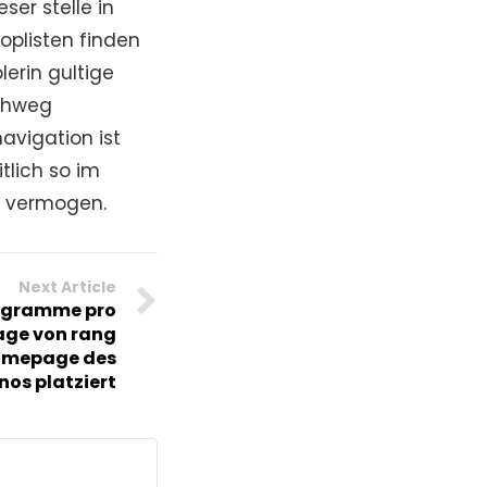
ser stelle in
oplisten finden
erin gultige
rchweg
avigation ist
tlich so im
n vermogen.
Next Article
ogramme pro
Tage von rang
Homepage des
nos platziert