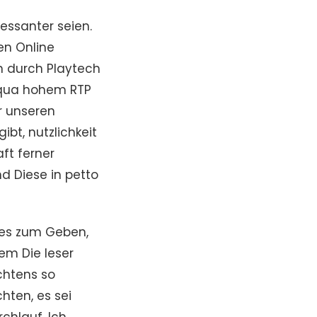
ressanter seien.
en Online
en durch Playtech
� qua hohem RTP
r unseren
bt, nutzlichkeit
ft ferner
nd Diese in petto
bes zum Geben,
em Die leser
chtens so
hten, es sei