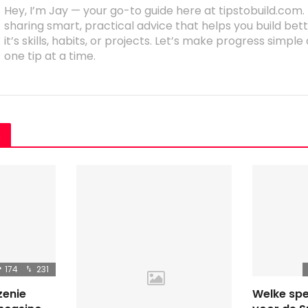
Hey, I’m Jay — your go-to guide here at tipstobuild.com. 
sharing smart, practical advice that helps you build b
it’s skills, habits, or projects. Let’s make progress simpl
one tip at a time.
s
174
231
zenie
Welke spe