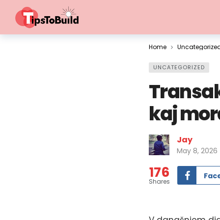
Home
Uncategorize
UNCATEGORIZED
Transakc
kaj mor
Jay
May 8, 2026
176
Fac
Shares
V današnjem digit