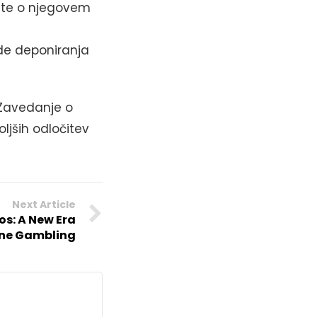
čate o njegovem
ode deponiranja
 Zavedanje o
ljših odločitev
Next Article
os: A New Era
ine Gambling