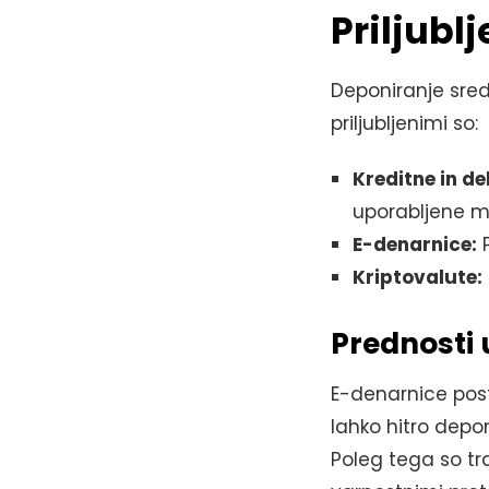
Priljubl
Deponiranje sred
priljubljenimi so:
Kreditne in de
uporabljene m
E-denarnice:
P
Kriptovalute:
Prednosti
E-denarnice posta
lahko hitro depo
Poleg tega so t