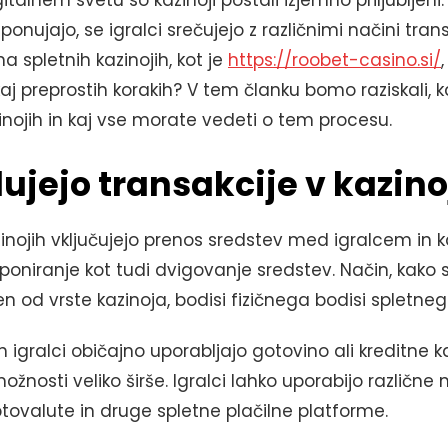
ponujajo, se igralci srečujejo z različnimi načini transa
na spletnih kazinojih, kot je
https://roobet-casino.si/
aj preprostih korakih? V tem članku bomo raziskali, k
inojih in kaj vse morate vedeti o tem procesu.
ujejo transakcije v kazino
zinojih vključujejo prenos sredstev med igralcem in 
poniranje kot tudi dvigovanje sredstev. Način, kako 
sen od vrste kazinoja, bodisi fizičnega bodisi spletneg
ih igralci običajno uporabljajo gotovino ali kreditne k
možnosti veliko širše. Igralci lahko uporabijo različne
ptovalute in druge spletne plačilne platforme.