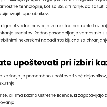
nostne tehnologije, kot so SSL šifriranje, da zaščiti
cije svojih uporabnikov.
 da igralci vedno preverijo varnostne protokole kazino
niranje sredstev. Redno posodabljanje varnostnih s
ebitnimi hekerskimi napadi sta ključna za ohranjan
te upoštevati pri izbiri ka
ega kazinoja je pomembno upoštevati več dejavnikov, 
zkušnje:
ite, ali ima kazino ustrezne licence, ki zagotavljajo 
ovanja.