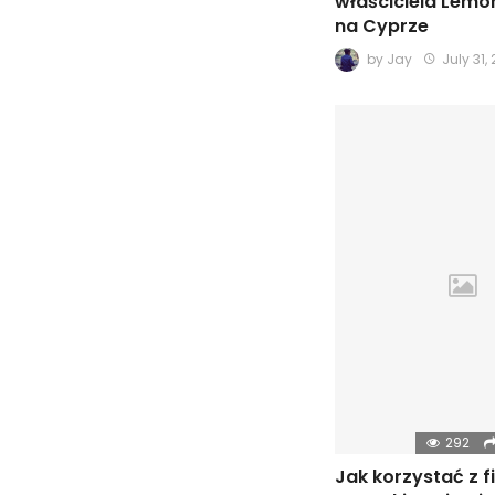
właściciela Lemo
na Cyprze
by
Jay
July 31,
292
Jak korzystać z f