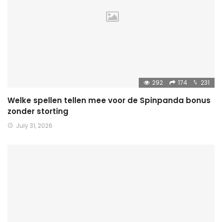
292
174
231
Welke spellen tellen mee voor de Spinpanda bonus
zonder storting
July 31, 2026