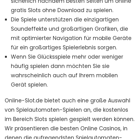
sicherlich nachdem besten Seiten um online
gratis Slots ohne Download zu spielen.
Die Spiele unterstützen die einzigartigen
Soundeffekte und großartigen Grafiken, die
mit optimierter Navigation für mobile Geräte
für ein großartiges Spielerlebnis sorgen.
Wenn Sie Glücksspiele mehr oder weniger
häufig spielen dann möchten Sie sie
wahrscheinlich auch auf Ihrem mobilen
Gerät spielen.
Online-Slot.de bietet auch eine große Auswahl
von Spielautomaten-Spielen an, die kostenlos
im Bereich Slots spielen gespielt werden können.
Wir präsentieren die besten Online Casinos, in
denen die aufregendsten Spielautomaten-