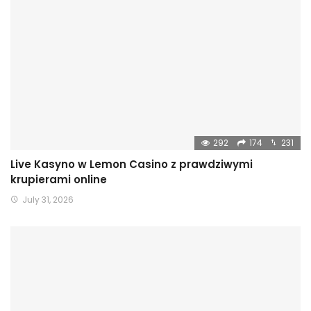
292
174
231
Live Kasyno w Lemon Casino z prawdziwymi
krupierami online
July 31, 2026