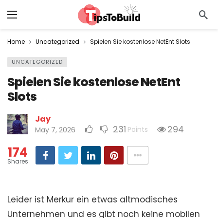
Home
Uncategorized
Spielen Sie kostenlose NetEnt Slots
UNCATEGORIZED
Spielen Sie kostenlose NetEnt
Slots
Jay
231
294
Points
May 7, 2026
174
Shares
Leider ist Merkur ein etwas altmodisches
Unternehmen und es gibt noch keine mobilen