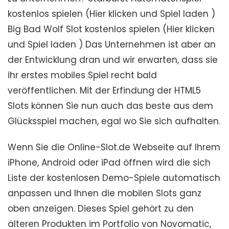
kostenlos spielen (Hier klicken und Spiel laden )
Big Bad Wolf Slot kostenlos spielen (Hier klicken
und Spiel laden ) Das Unternehmen ist aber an
der Entwicklung dran und wir erwarten, dass sie
ihr erstes mobiles Spiel recht bald
veröffentlichen. Mit der Erfindung der HTML5
Slots können Sie nun auch das beste aus dem
Glücksspiel machen, egal wo Sie sich aufhalten.
Wenn Sie die Online-Slot.de Webseite auf Ihrem
iPhone, Android oder iPad öffnen wird die sich
Liste der kostenlosen Demo-Spiele automatisch
anpassen und Ihnen die mobilen Slots ganz
oben anzeigen. Dieses Spiel gehört zu den
älteren Produkten im Portfolio von Novomatic,