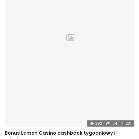
292
174
231
Bonus Lemon Casino cashback tygodniowy i