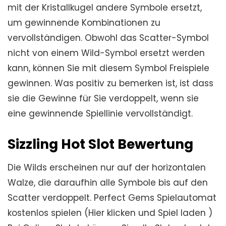
mit der Kristallkugel andere Symbole ersetzt,
um gewinnende Kombinationen zu
vervollständigen. Obwohl das Scatter-Symbol
nicht von einem Wild-Symbol ersetzt werden
kann, können Sie mit diesem Symbol Freispiele
gewinnen. Was positiv zu bemerken ist, ist dass
sie die Gewinne für Sie verdoppelt, wenn sie
eine gewinnende Spiellinie vervollständigt.
Sizzling Hot Slot Bewertung
Die Wilds erscheinen nur auf der horizontalen
Walze, die daraufhin alle Symbole bis auf den
Scatter verdoppelt. Perfect Gems Spielautomat
kostenlos spielen (Hier klicken und Spiel laden )