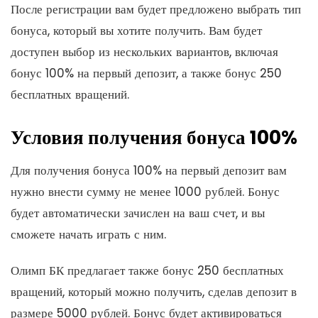
После регистрации вам будет предложено выбрать тип
бонуса, который вы хотите получить. Вам будет
доступен выбор из нескольких вариантов, включая
бонус 100% на первый депозит, а также бонус 250
бесплатных вращений.
Условия получения бонуса 100%
Для получения бонуса 100% на первый депозит вам
нужно внести сумму не менее 1000 рублей. Бонус
будет автоматически зачислен на ваш счет, и вы
сможете начать играть с ним.
Олимп БК предлагает также бонус 250 бесплатных
вращений, который можно получить, сделав депозит в
размере 5000 рублей. Бонус будет активироваться