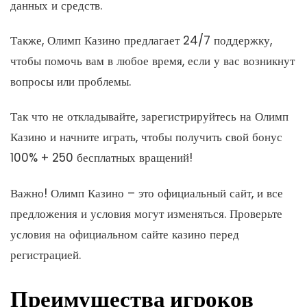
данных и средств.
Также, Олимп Казино предлагает 24/7 поддержку,
чтобы помочь вам в любое время, если у вас возникнут
вопросы или проблемы.
Так что не откладывайте, зарегистрируйтесь на Олимп
Казино и начните играть, чтобы получить свой бонус
100% + 250 бесплатных вращений!
Важно! Олимп Казино – это официальный сайт, и все
предложения и условия могут изменяться. Проверьте
условия на официальном сайте казино перед
регистрацией.
Преимущества игроков