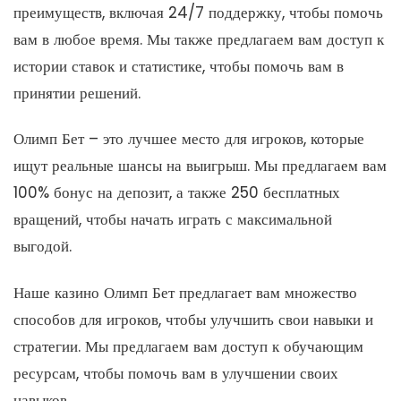
преимуществ, включая 24/7 поддержку, чтобы помочь
вам в любое время. Мы также предлагаем вам доступ к
истории ставок и статистике, чтобы помочь вам в
принятии решений.
Олимп Бет – это лучшее место для игроков, которые
ищут реальные шансы на выигрыш. Мы предлагаем вам
100% бонус на депозит, а также 250 бесплатных
вращений, чтобы начать играть с максимальной
выгодой.
Наше казино Олимп Бет предлагает вам множество
способов для игроков, чтобы улучшить свои навыки и
стратегии. Мы предлагаем вам доступ к обучающим
ресурсам, чтобы помочь вам в улучшении своих
навыков.