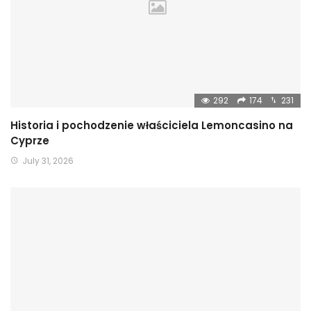
292
174
231
Historia i pochodzenie właściciela Lemoncasino na
Cyprze
July 31, 2026