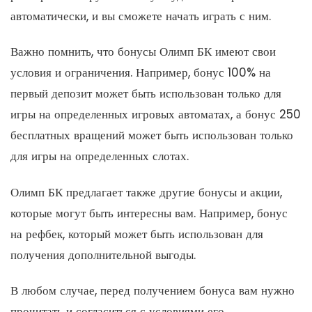
автоматически, и вы сможете начать играть с ним.
Важно помнить, что бонусы Олимп БК имеют свои
условия и ограничения. Например, бонус 100% на
первый депозит может быть использован только для
игры на определенных игровых автоматах, а бонус 250
бесплатных вращений может быть использован только
для игры на определенных слотах.
Олимп БК предлагает также другие бонусы и акции,
которые могут быть интересны вам. Например, бонус
на рефбек, который может быть использован для
получения дополнительной выгоды.
В любом случае, перед получением бонуса вам нужно
прочитать и согласиться с условиями его