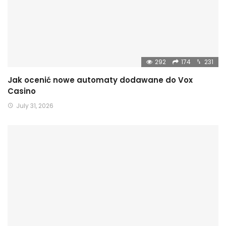
292
174
231
Jak ocenić nowe automaty dodawane do Vox
Casino
July 31, 2026