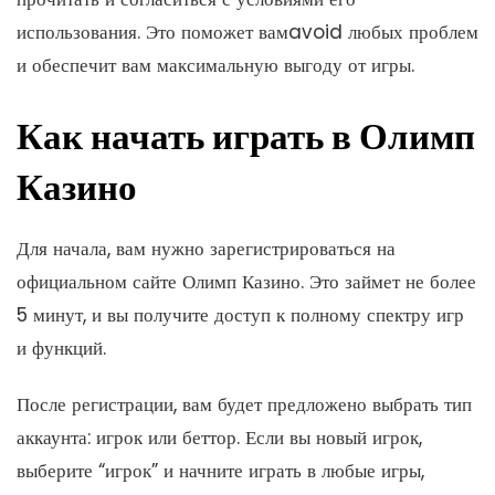
использования. Это поможет вамavoid любых проблем
и обеспечит вам максимальную выгоду от игры.
Как начать играть в Олимп
Казино
Для начала, вам нужно зарегистрироваться на
официальном сайте Олимп Казино. Это займет не более
5 минут, и вы получите доступ к полному спектру игр
и функций.
После регистрации, вам будет предложено выбрать тип
аккаунта: игрок или беттор. Если вы новый игрок,
выберите “игрок” и начните играть в любые игры,