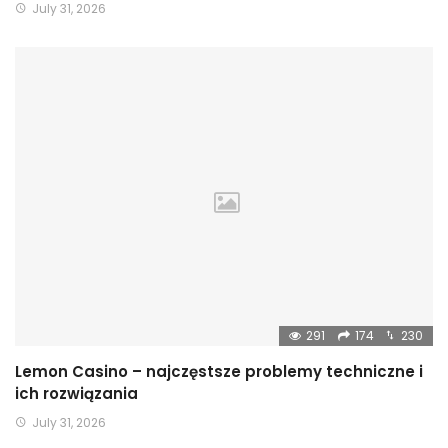
July 31, 2026
291
174
230
Lemon Casino – najczęstsze problemy techniczne i
ich rozwiązania
July 31, 2026