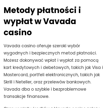
Metody płatności i
wypłat w Vavada
casino
Vavada casino oferuje szeroki wybór
wygodnych i bezpiecznych metod płatności.
Możesz dokonywać wpłat i wypłat za pomocą
kart kredytowych i debetowych, takich jak Visa i
Mastercard, portfeli elektronicznych, takich jak
Skrill i Neteller, oraz przelewów bankowych.
Vavada dba o szybkie i bezproblemowe
transakcje finansowe.