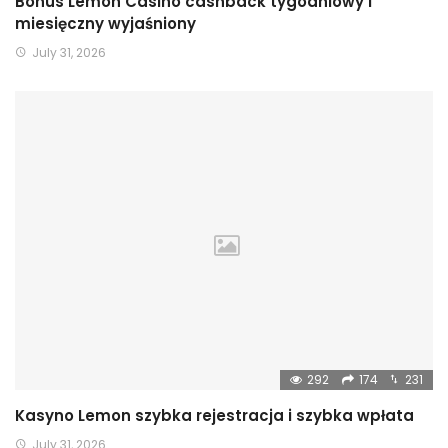
Bonus Lemon Casino cashback tygodniowy i
miesięczny wyjaśniony
July 31, 2026
292
174
231
Kasyno Lemon szybka rejestracja i szybka wpłata
July 31, 2026