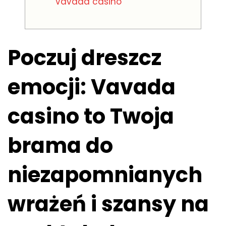
Vavada casino
Poczuj dreszcz
emocji: Vavada
casino to Twoja
brama do
niezapomnianych
wrażeń i szansy na