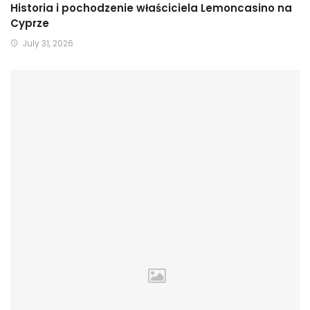
Historia i pochodzenie właściciela Lemoncasino na
Cyprze
July 31, 2026