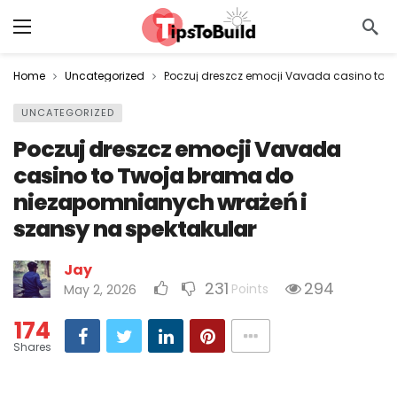
Home
Uncategorized
Poczuj dreszcz emocji Vavada casino to 
UNCATEGORIZED
Poczuj dreszcz emocji Vavada
casino to Twoja brama do
niezapomnianych wrażeń i
szansy na spektakular
Jay
231
294
Points
May 2, 2026
174
Shares