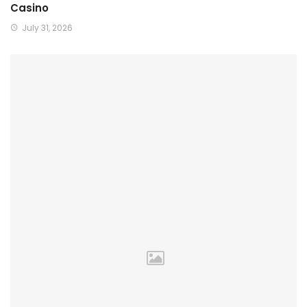
Casino
July 31, 2026