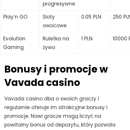
progresywne
Play’n GO
Sloty
0.05 PLN
250 PL
owocowe
Evolution
Ruletka na
1 PLN
10000 
Gaming
żywo
Bonusy i promocje w
Vavada casino
Vavada casino dba o swoich graczy i
regularnie oferuje im atrakcyjne bonusy i
promocje. Nowi gracze mogą liczyć na
powitalny bonus od depozytu, który pozwala