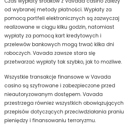
Czas wypłaty środków z Vavada casino zależy
od wybranej metody płatności. Wypłaty za
pomocą portfeli elektronicznych są zazwyczaj
realizowane w ciągu kilku godzin, natomiast
wypłaty za pomocą kart kredytowych i
przelewów bankowych mogą trwać kilka dni
roboczych. Vavada zawsze stara się
przetwarzać wypłaty tak szybko, jak to możliwe.
Wszystkie transakcje finansowe w Vavada
casino są szyfrowane i zabezpieczone przed
nieautoryzowanym dostępem. Vavada
przestrzega również wszystkich obowiązujących
przepisów dotyczących przeciwdziałania praniu
pieniędzy i finansowaniu terroryzmu.