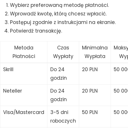
Wybierz preferowaną metodę płatności.
Wprowadź kwotę, którą chcesz wpłacić.
Postępuj zgodnie z instrukcjami na ekranie.
Potwierdź transakcję.
Metoda
Czas
Minimalna
Maks
Płatności
Wypłaty
Wypłata
Wyp
Skrill
Do 24
20 PLN
50 00
godzin
Neteller
Do 24
20 PLN
50 00
godzin
Visa/Mastercard
3-5 dni
50 PLN
50 00
roboczych