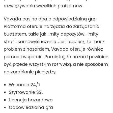
rozwiązywaniu wszelkich problemów.
Vavada casino dba o odpowiedzialną grę.
Platforma oferuje narzędzia do zarządzania
budżetem, takie jak limity depozytów, limity
strat i samowykluczenie. Jeśli czujesz, że masz
problem z hazardem, Vavada oferuje również
pomoc i wsparcie. Pamiętaj, że hazard powinien
być przede wszystkim rozrywką, a nie sposobem
na zarabianie pieniędzy.
Wsparcie 24/7
Szyfrowanie SSL
Licencja hazardowa
Odpowiedzialna gra