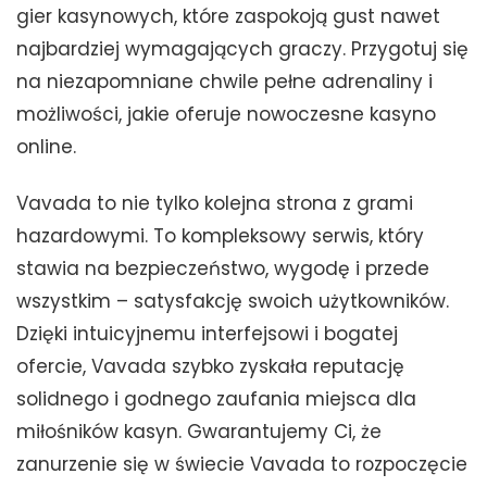
gier kasynowych, które zaspokoją gust nawet
najbardziej wymagających graczy. Przygotuj się
na niezapomniane chwile pełne adrenaliny i
możliwości, jakie oferuje nowoczesne kasyno
online.
Vavada to nie tylko kolejna strona z grami
hazardowymi. To kompleksowy serwis, który
stawia na bezpieczeństwo, wygodę i przede
wszystkim – satysfakcję swoich użytkowników.
Dzięki intuicyjnemu interfejsowi i bogatej
ofercie, Vavada szybko zyskała reputację
solidnego i godnego zaufania miejsca dla
miłośników kasyn. Gwarantujemy Ci, że
zanurzenie się w świecie Vavada to rozpoczęcie