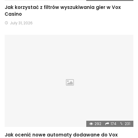
Jak korzystać z filtrów wyszukiwania gier w Vox
Casino
July 31, 2026
292
174
231
Jak ocenić nowe automaty dodawane do Vox