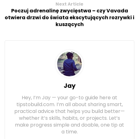
Next Article
Poczuj adrenalinę zwycięstwa – czy Vavada
otwiera drzwi do świata ekscytujących rozrywki i
kuszących
Jay
Hey, I’m Jay — your go-to guide here at
tipstobuild.com. I’m all about sharing smart,
practical advice that helps you build better—
whether it’s skills, habits, or projects. Let’s
make progress simple and doable, one tip at
a time.