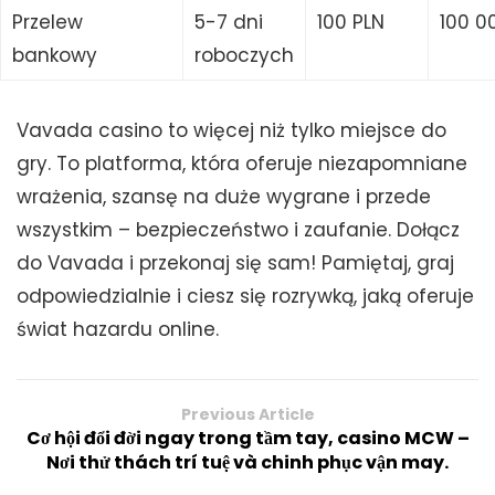
Przelew
5-7 dni
100 PLN
100 0
bankowy
roboczych
Vavada casino to więcej niż tylko miejsce do
gry. To platforma, która oferuje niezapomniane
wrażenia, szansę na duże wygrane i przede
wszystkim – bezpieczeństwo i zaufanie. Dołącz
do Vavada i przekonaj się sam! Pamiętaj, graj
odpowiedzialnie i ciesz się rozrywką, jaką oferuje
świat hazardu online.
Previous Article
Cơ hội đổi đời ngay trong tầm tay, casino MCW –
Nơi thử thách trí tuệ và chinh phục vận may.