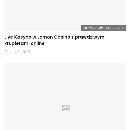
292
174
231
Live Kasyno w Lemon Casino z prawdziwymi
krupierami online
July 31, 2026