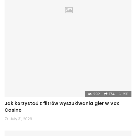
292
174
231
Jak korzystać z filtrów wyszukiwania gier w Vox
Casino
July 31, 2026