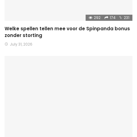
292
174
231
Welke spellen tellen mee voor de Spinpanda bonus
zonder storting
July 31, 2026