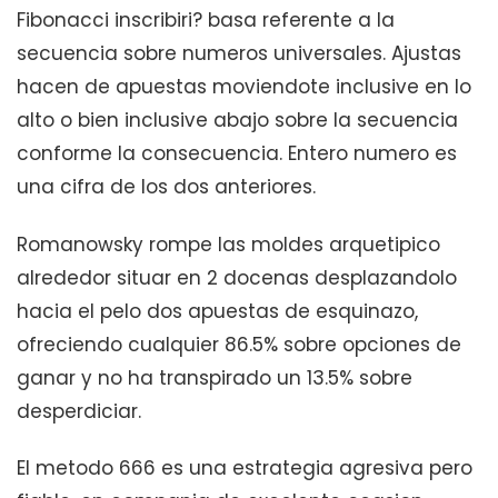
Fibonacci inscribiri? basa referente a la
secuencia sobre numeros universales. Ajustas
hacen de apuestas moviendote inclusive en lo
alto o bien inclusive abajo sobre la secuencia
conforme la consecuencia. Entero numero es
una cifra de los dos anteriores.
Romanowsky rompe las moldes arquetipico
alrededor situar en 2 docenas desplazandolo
hacia el pelo dos apuestas de esquinazo,
ofreciendo cualquier 86.5% sobre opciones de
ganar y no ha transpirado un 13.5% sobre
desperdiciar.
El metodo 666 es una estrategia agresiva pero