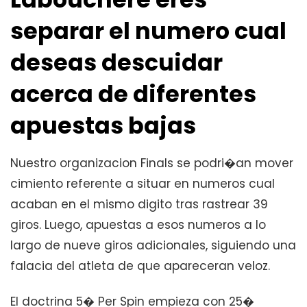
separar el numero cual
deseas descuidar
acerca de diferentes
apuestas bajas
Nuestro organizacion Finals se podri�an mover
cimiento referente a situar en numeros cual
acaban en el mismo digito tras rastrear 39
giros. Luego, apuestas a esos numeros a lo
largo de nueve giros adicionales, siguiendo una
falacia del atleta de que apareceran veloz.
El doctrina 5� Per Spin empieza con 25�