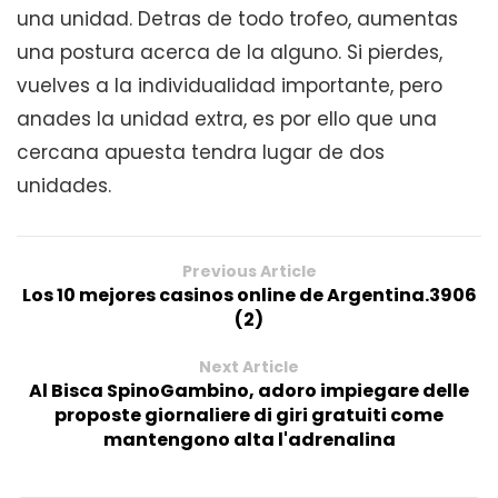
una unidad. Detras de todo trofeo, aumentas
una postura acerca de la alguno. Si pierdes,
vuelves a la individualidad importante, pero
anades la unidad extra, es por ello que una
cercana apuesta tendra lugar de dos
unidades.
Previous Article
Los 10 mejores casinos online de Argentina.3906
(2)
Next Article
Al Bisca SpinoGambino, adoro impiegare delle
proposte giornaliere di giri gratuiti come
mantengono alta l'adrenalina