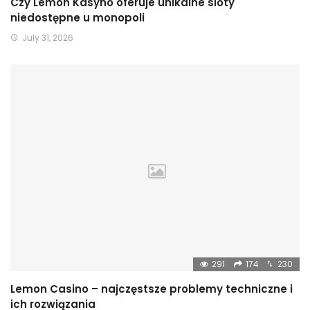
Czy Lemon Kasyno oferuje unikalne sloty
niedostępne u monopoli
July 31, 2026
291
174
230
Lemon Casino – najczęstsze problemy techniczne i
ich rozwiązania