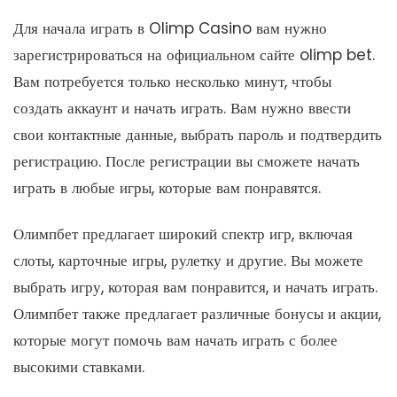
Для начала играть в Olimp Casino вам нужно
зарегистрироваться на официальном сайте olimp bet.
Вам потребуется только несколько минут, чтобы
создать аккаунт и начать играть. Вам нужно ввести
свои контактные данные, выбрать пароль и подтвердить
регистрацию. После регистрации вы сможете начать
играть в любые игры, которые вам понравятся.
Олимпбет предлагает широкий спектр игр, включая
слоты, карточные игры, рулетку и другие. Вы можете
выбрать игру, которая вам понравится, и начать играть.
Олимпбет также предлагает различные бонусы и акции,
которые могут помочь вам начать играть с более
высокими ставками.