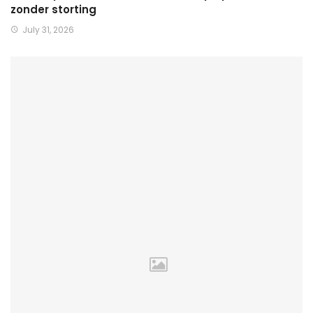
zonder storting
July 31, 2026