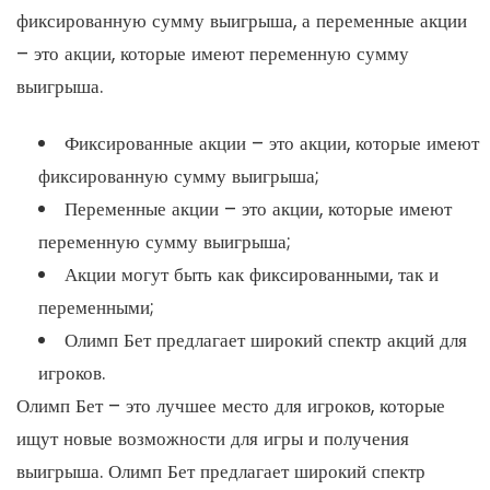
фиксированную сумму выигрыша, а переменные акции
– это акции, которые имеют переменную сумму
выигрыша.
Фиксированные акции – это акции, которые имеют
фиксированную сумму выигрыша;
Переменные акции – это акции, которые имеют
переменную сумму выигрыша;
Акции могут быть как фиксированными, так и
переменными;
Олимп Бет предлагает широкий спектр акций для
игроков.
Олимп Бет – это лучшее место для игроков, которые
ищут новые возможности для игры и получения
выигрыша. Олимп Бет предлагает широкий спектр