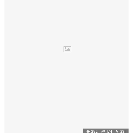
292
174
231