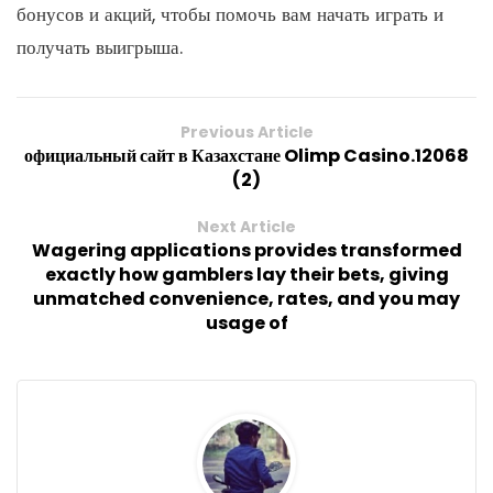
бонусов и акций, чтобы помочь вам начать играть и
получать выигрыша.
Previous Article
официальный сайт в Казахстане Olimp Casino.12068
(2)
Next Article
Wagering applications provides transformed
exactly how gamblers lay their bets, giving
unmatched convenience, rates, and you may
usage of