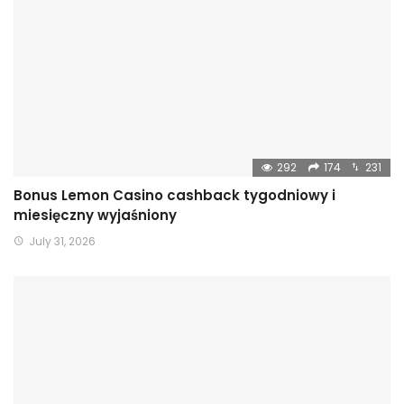
292
174
231
Bonus Lemon Casino cashback tygodniowy i
miesięczny wyjaśniony
July 31, 2026