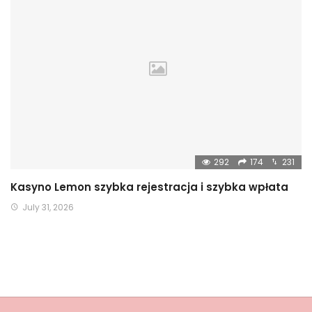
292
174
231
Kasyno Lemon szybka rejestracja i szybka wpłata
July 31, 2026