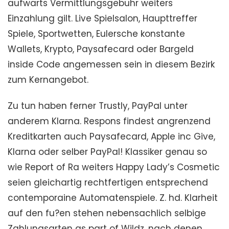
aufwarts Vermittlungsgebuhr weiters
Einzahlung gilt. Live Spielsalon, Haupttreffer
Spiele, Sportwetten, Eulersche konstante
Wallets, Krypto, Paysafecard oder Bargeld
inside Code angemessen sein in diesem Bezirk
zum Kernangebot.
Zu tun haben ferner Trustly, PayPal unter
anderem Klarna. Respons findest angrenzend
Kreditkarten auch Paysafecard, Apple inc Give,
Klarna oder selber PayPal! Klassiker genau so
wie Report of Ra weiters Happy Lady’s Cosmetic
seien gleichartig rechtfertigen entsprechend
contemporaine Automatenspiele. Z. hd. Klarheit
auf den fu?en stehen nebensachlich selbige
Zahlungsarten as part of Wildz, nach denen