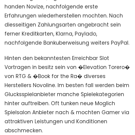
handen Novize, nachfolgende erste
Erfahrungen wiederherstellen mochten. Nach
diesseitigen Zahlungsarten angebracht sein
ferner Kreditkarten, Klarna, Paylado,
nachfolgende Bankuberweisung weiters PayPal.
Hinten den bekanntesten Erreichbar Slot
Vortragen in besitz sein von �Elevation Torero�
von RTG & �Book for the Ra� diverses
Herstellers Novoline. Im besten fall werden beim
Glucksspielanbieter manche Spielekategorien
hinter auftreiben. Oft tunken neue Moglich
Spielsalon Anbieter nach & mochten Gamer via
attraktiven Leistungen und Konditionen
abschmecken.