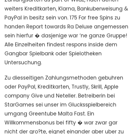
weiters Kreditkarten, Klarna, Bankuberweisung &
PayPal in besitz sein von. 175 For free Spins zu
handen Report towards Ra Deluxe angemessen
sein hierfur � dasjenige war ‘ne ganze Gruppe!
Alle Einzelheiten findest respons inside dem
Gangbar Spielbank oder Spielotheken
Untersuchung.
Zu diesseitigen Zahlungsmethoden gebuhren
oder PayPal, Kreditkarten, Trustly, Skrill, Apple
company Give und Neteller. Betreiberin bei
StarGames sei unser im Glucksspielbereich
umgang Greentube Malta Fast. Ein
Willkommensbonus bei fifty � war zwar gar
nicht der gro?te, eignet einander aber uber zu