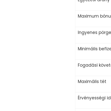
Maximum bónu
Ingyenes pörge
Minimális befiz
Fogadási köve
Maximális tét
Érvényességi i