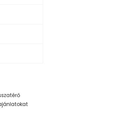
sszatérő
ajánlatokat