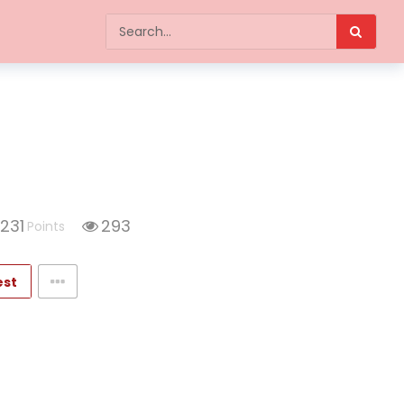
231
293
Points
est