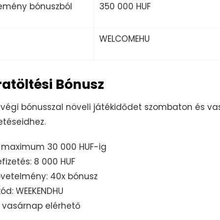
emény bónuszból
350 000 HUF
WELCOMEHU
ratöltési Bónusz
végi bónusszal növeli játékidődet szombaton és vas
etéseidhez.
 maximum 30 000 HUF-ig
fizetés: 8 000 HUF
övetelmény: 40x bónusz
kód: WEEKENDHU
 vasárnap elérhető