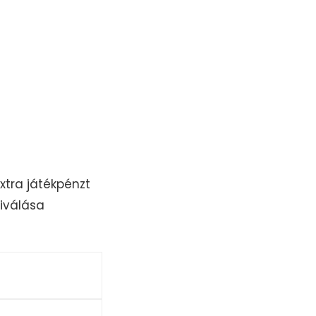
xtra játékpénzt
tiválása