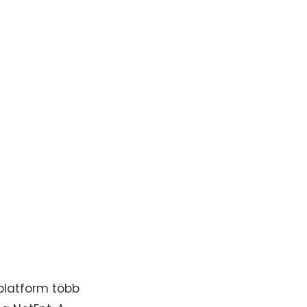
platform több