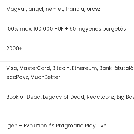
Magyar, angol, német, francia, orosz
100% max. 100 000 HUF + 50 ingyenes pörgetés
2000+
Visa, MasterCard, Bitcoin, Ethereum, Banki átutalás, 
ecoPayz, MuchBetter
Book of Dead, Legacy of Dead, Reactoonz, Big B
Igen – Evolution és Pragmatic Play Live