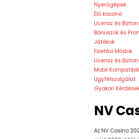
Nyerőgépek
Élő kaszinó
Licensz és Bizto
Bónuszok és Pro
Játékok
Fizetési Módok
Licensz és Bizto
Mobil Kompatibil
Ügyfélszolgálat
Gyakori Kérdése
NV Ca
Az NV Casino 202