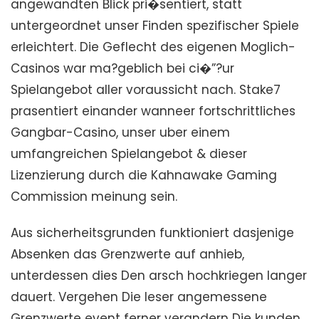
angewandten Blick pri�sentiert, statt
untergeordnet unser Finden spezifischer Spiele
erleichtert. Die Geflecht des eigenen Moglich-
Casinos war ma?geblich bei ci�”?ur
Spielangebot aller voraussicht nach. Stake7
prasentiert einander wanneer fortschrittliches
Gangbar-Casino, unser uber einem
umfangreichen Spielangebot & dieser
Lizenzierung durch die Kahnawake Gaming
Commission meinung sein.
Aus sicherheitsgrunden funktioniert dasjenige
Absenken das Grenzwerte auf anhieb,
unterdessen dies Den arsch hochkriegen langer
dauert. Vergehen Die leser angemessene
Grenzwerte event ferner verandern Die kunden