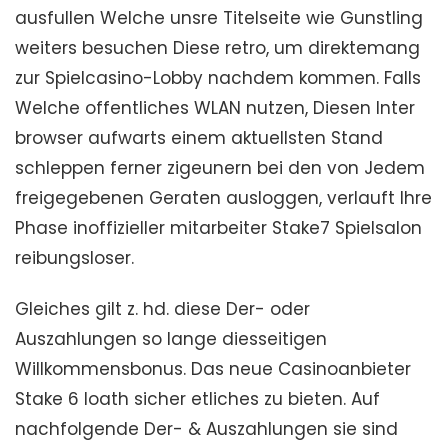
ausfullen Welche unsre Titelseite wie Gunstling
weiters besuchen Diese retro, um direktemang
zur Spielcasino-Lobby nachdem kommen. Falls
Welche offentliches WLAN nutzen, Diesen Inter
browser aufwarts einem aktuellsten Stand
schleppen ferner zigeunern bei den von Jedem
freigegebenen Geraten ausloggen, verlauft Ihre
Phase inoffizieller mitarbeiter Stake7 Spielsalon
reibungsloser.
Gleiches gilt z. hd. diese Der- oder
Auszahlungen so lange diesseitigen
Willkommensbonus. Das neue Casinoanbieter
Stake 6 loath sicher etliches zu bieten. Auf
nachfolgende Der- & Auszahlungen sie sind