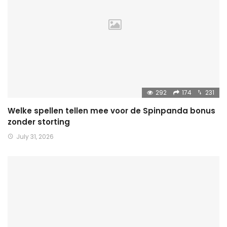
292
174
231
Welke spellen tellen mee voor de Spinpanda bonus
zonder storting
July 31, 2026