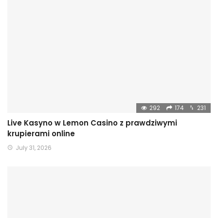
292
174
231
Live Kasyno w Lemon Casino z prawdziwymi
krupierami online
July 31, 2026