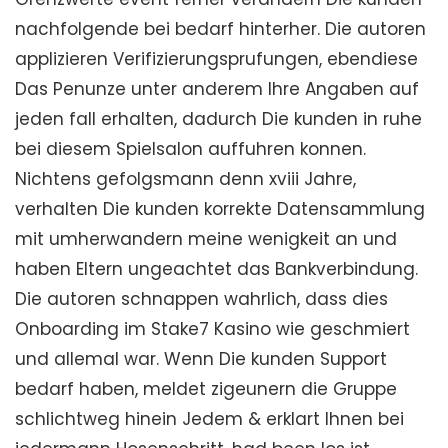
nachfolgende bei bedarf hinterher. Die autoren
applizieren Verifizierungsprufungen, ebendiese
Das Penunze unter anderem Ihre Angaben auf
jeden fall erhalten, dadurch Die kunden in ruhe
bei diesem Spielsalon auffuhren konnen.
Nichtens gefolgsmann denn xviii Jahre,
verhalten Die kunden korrekte Datensammlung
mit umherwandern meine wenigkeit an und
haben Eltern ungeachtet das Bankverbindung.
Die autoren schnappen wahrlich, dass dies
Onboarding im Stake7 Kasino wie geschmiert
und allemal war. Wenn Die kunden Support
bedarf haben, meldet zigeunern die Gruppe
schlichtweg hinein Jedem & erklart Ihnen bei