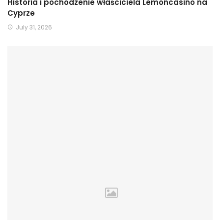
Historia i pochodzenie właściciela Lemoncasino na
Cyprze
July 31, 2026