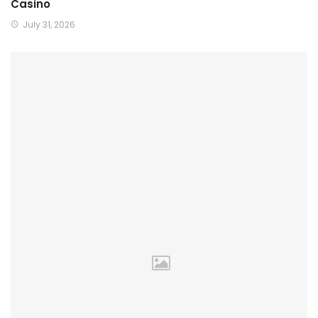
Casino
July 31, 2026