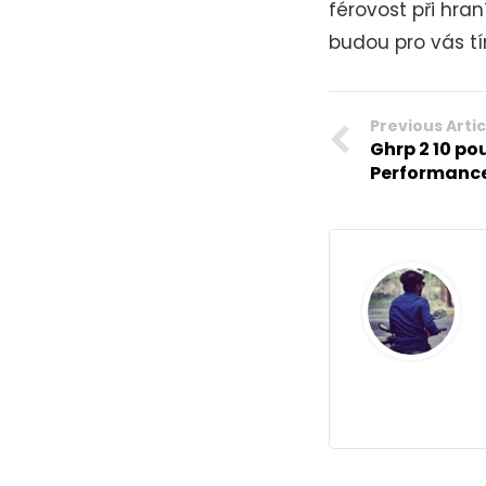
férovost při hra
budou pro vás tí
Previous Artic
Ghrp 2 10 po
Performance