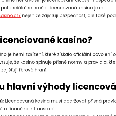
 potenciálního hráče. Licencovaná kasina jako
casino.cz/
nejen že zajišťují bezpečnost, ale také pod
 licenciované kasino?
o je herní zařízení, které získalo oficiální povolení 
rzuje, že kasino splňuje přísné normy a pravidla, kter
ajišťují férové hraní.
u hlavní výhody licencová
ů:
Licencovaná kasina musí dodržovat přísná pravi
 a finančních transakcí.