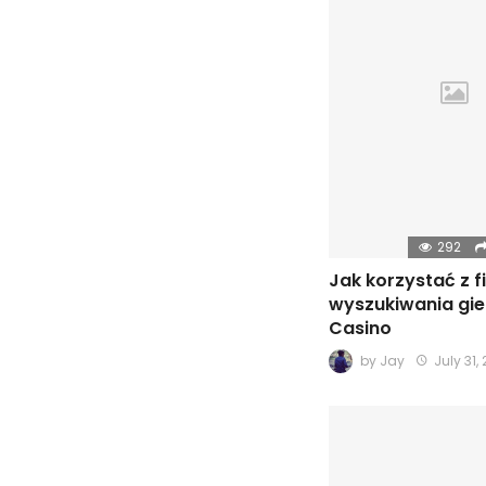
292
Jak korzystać z f
wyszukiwania gie
Casino
by
Jay
July 31,