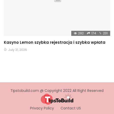
292
174
231
Kasyno Lemon szybka rejestracja i szybka wpłata
July 31, 2026
Tipstobuild.com @ Copyright 2022 All Right Reserved
Privacy Policy
Contact US