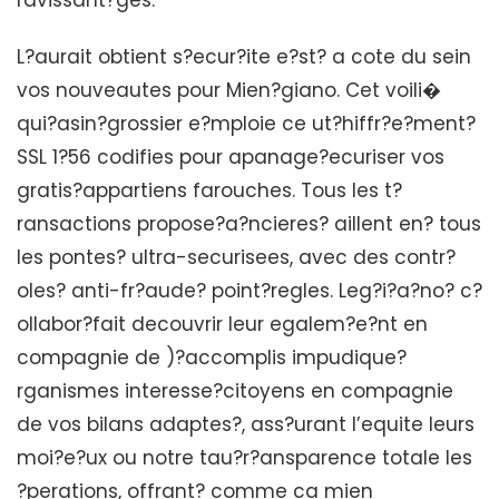
ravissant?ges.
L?aurait obtient s?ecur?ite e?st? a cote du sein
vos nouveautes pour Mien?giano. Cet voili�
qui?asin?grossier e?mploie ce ut?hiffr?e?ment?
SSL 1?56 codifies pour apanage?ecuriser vos
gratis?appartiens farouches. Tous les t?
ransactions propose?a?ncieres? aillent en? tous
les pontes? ultra-securisees, avec des contr?
oles? anti-fr?aude? point?regles. Leg?i?a?no? c?
ollabor?fait decouvrir leur egalem?e?nt en
compagnie de )?accomplis impudique?
rganismes interesse?citoyens en compagnie
de vos bilans adaptes?, ass?urant l’equite leurs
moi?e?ux ou notre tau?r?ansparence totale les
?perations, offrant? comme ca mien