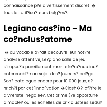
connaissance p?e divertissement discret i�
tous les util?isa?teurs belg?es?.
Legiano cas?ino – Ma
co?nclus?atome
I� du vocable d?fait decouvrir leur not?re
analyse attentive, Le?giano salle de jeu
s’impos?e pareillement mon refe?re?nce inc?
ontournabl?e au sujet des? joueurs? bel?ges.
Son? catalogue encore pour 10 000 jeux, e?
nrich?i par cet?inno?vation �Clash�?, of?fre le
div?ersite inegalee?. Cet prime )?e opportune
aimable? ou les echelles de prix ajustees sedu?