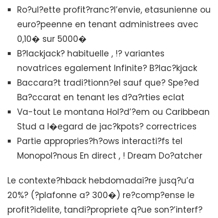
Ro?ul?ette profit?ranc?l’envie, etasunienne ou
euro?peenne en tenant administrees avec
0,10� sur 5000�
B?lackjack? habituelle , !? variantes
novatrices egalement Infinite? B?lac?kjack
Baccara?t tradi?tionn?el sauf que? Spe?ed
Ba?ccarat en tenant les d?a?rties eclat
Va-tout Le montana Hol?d’?em ou Caribbean
Stud a l�egard de jac?kpots? correctrices
Partie appropries?h?ows interacti?fs tel
Monopol?nous En direct , ! Dream Do?atcher
Le contexte?hback hebdomadai?re jusq?u’a
20%? (?plafonne a? 300�) re?comp?ense le
profit?idelite, tandi?propriete q?ue son?’interf?