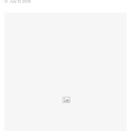
July 31, 2026