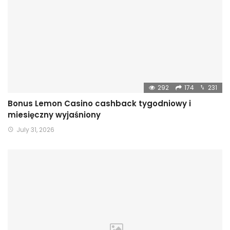
292
174
231
Bonus Lemon Casino cashback tygodniowy i
miesięczny wyjaśniony
July 31, 2026