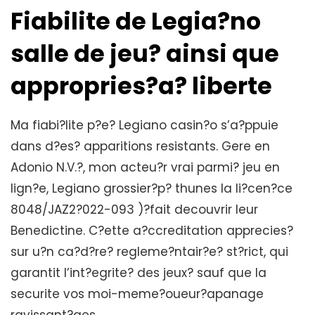
Fiabilite de Legia?no
salle de jeu? ainsi que
appropries?a? liberte
Ma fiabi?lite p?e? Legiano casin?o s’a?ppuie
dans d?es? apparitions resistants. Gere en
Adonio N.V.?, mon acteu?r vrai parmi? jeu en
lign?e, Legiano grossier?p? thunes la li?cen?ce
8048/JAZ2?022-093 )?fait decouvrir leur
Benedictine. C?ette a?ccreditation apprecies?
sur u?n ca?d?re? regleme?ntair?e? st?rict, qui
garantit l’int?egrite? des jeux? sauf que la
securite vos moi-meme?oueur?apanage