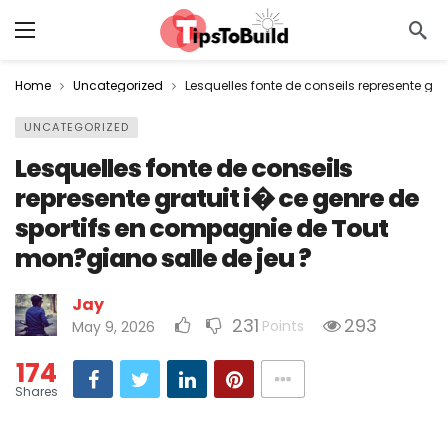
Home
Uncategorized
Lesquelles fonte de conseils represente gr
UNCATEGORIZED
Lesquelles fonte de conseils
represente gratuit i� ce genre de
sportifs en compagnie de Tout
mon?giano salle de jeu ?
Jay
231
293
Points
May 9, 2026
174
Shares