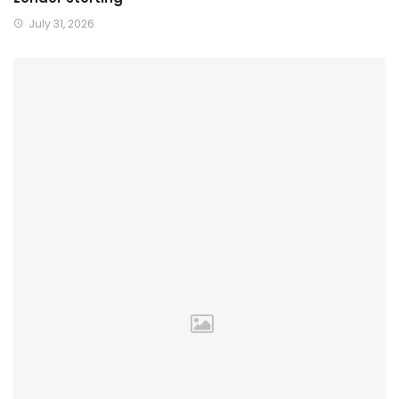
July 31, 2026