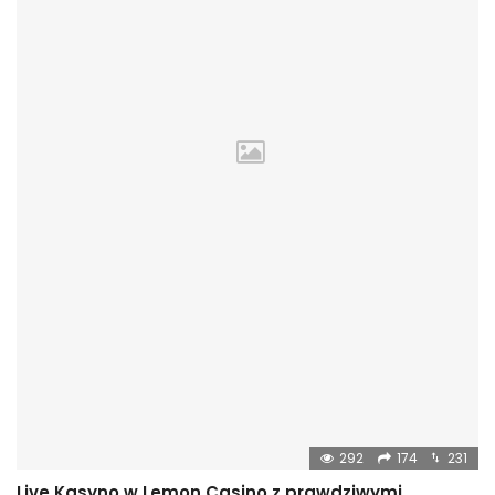
292
174
231
Live Kasyno w Lemon Casino z prawdziwymi