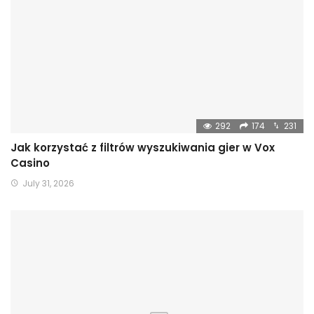
292
174
231
Jak korzystać z filtrów wyszukiwania gier w Vox
Casino
July 31, 2026