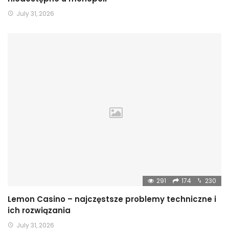
July 31, 2026
291
174
230
Lemon Casino – najczęstsze problemy techniczne i
ich rozwiązania
July 31, 2026