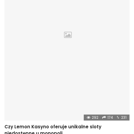
292
174
231
Czy Lemon Kasyno oferuje unikalne sloty
niedostępne u monopoli