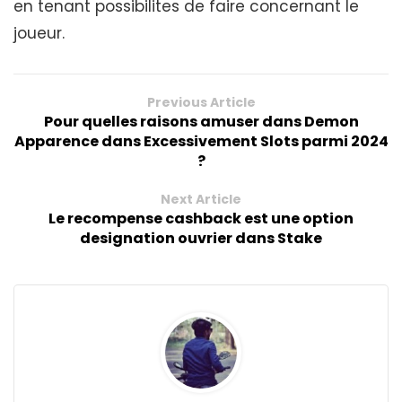
en tenant possibilites de faire concernant le
joueur.
Previous Article
Pour quelles raisons amuser dans Demon
Apparence dans Excessivement Slots parmi 2024
?
Next Article
Le recompense cashback est une option
designation ouvrier dans Stake