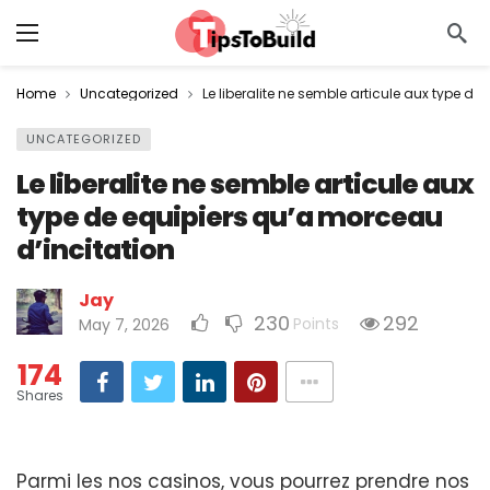
Home
Uncategorized
Le liberalite ne semble articule aux type d
UNCATEGORIZED
Le liberalite ne semble articule aux
type de equipiers qu’a morceau
d’incitation
Jay
230
292
Points
May 7, 2026
174
Shares
Parmi les nos casinos, vous pourrez prendre nos