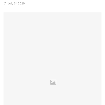
July 31, 2026