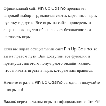
Официальный сайт Pin Up Casino предлагает
широкий выбор игр, включая слоты, карточные игры,
рулетку и другие. Все игры на сайте проверены и
лицензированы, что обеспечивает безопасность и
честность игры.
Если вы ищете официальный сайт Pin Up Casino, то
вы на правом пути. Вам доступны все функции и
преимущества этого популярного онлайн-казино,
чтобы начать играть в игры, которые вам нравятся.
Начните играть в Pin Up Casino сегодня и получайте
выигрыши!
Важно: перед началом игры на официальном сайте Pin