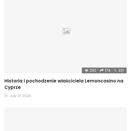
292
174
231
Historia i pochodzenie właściciela Lemoncasino na
Cyprze
July 31, 2026