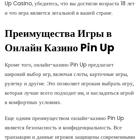
Up Casino, убедитесь, что вы достигли возраста 18 лет
и что игра является легальной в вашей стране.
Преимущества Игры в
Онлайн Казино Pin Up
Кроме того, онлайн-казино Pin Up предлагает
широкий выбор игр, включая слоты, карточные игры,
рулетку и другие. Это позволяет игрокам выбрать игру,
которая лучше всего подходит им, и насладиться игрой
в комфортных условиях.
Еще одним преимуществом онлайн-казино Pin Up
является безопасность и конфиденциальность. Все
транзакции и данные игроков защищены современными