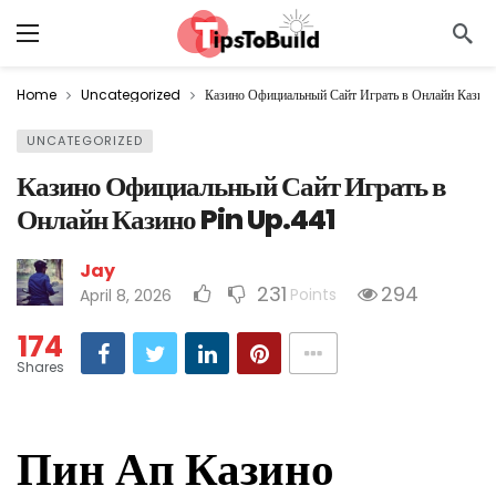
Home
Uncategorized
Казино Официальный Сайт Играть в Онлайн Казин
UNCATEGORIZED
Казино Официальный Сайт Играть в
Онлайн Казино Pin Up.441
Jay
231
294
Points
April 8, 2026
174
Shares
Пин Ап Казино