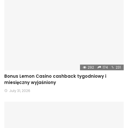
292
174
231
Bonus Lemon Casino cashback tygodniowy i
miesięczny wyjaśniony
July 31, 2026