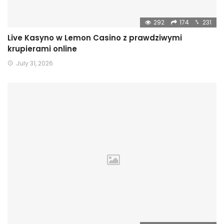
292
174
231
Live Kasyno w Lemon Casino z prawdziwymi
krupierami online
July 31, 2026