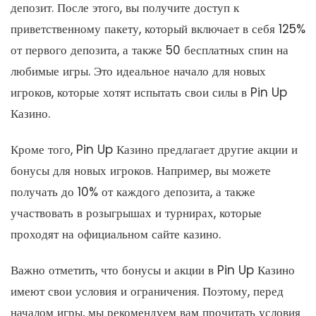
депозит. После этого, вы получите доступ к
приветственному пакету, который включает в себя 125%
от первого депозита, а также 50 бесплатных спин на
любимые игры. Это идеальное начало для новых
игроков, которые хотят испытать свои силы в Pin Up
Казино.
Кроме того, Pin Up Казино предлагает другие акции и
бонусы для новых игроков. Например, вы можете
получать до 10% от каждого депозита, а также
участвовать в розыгрышах и турнирах, которые
проходят на официальном сайте казино.
Важно отметить, что бонусы и акции в Pin Up Казино
имеют свои условия и ограничения. Поэтому, перед
началом игры, мы рекомендуем вам прочитать условия