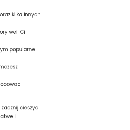
oraz kilka innych
ry weil Ci
 tym popularne
 mozesz
probowac
 zacznij cieszyc
latwe i