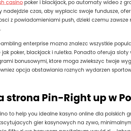
sh casino
poker i blackjack, po automaty wideo z g
dy nadejdzie czas, aby wyplacic swoje fundusze, ofe
nosci z powiadomieniami push, dzieki czemu zawsze 
.
Gambling enterprise mozna znalezc wszystkie popula
 jak poker, blackjack i ruletka. Ponadto oferuja sloty
rami bonusowymi, ktore moga zwiekszyc twoje wyg
e rowniez opcja obstawiania roznych wydarzen sport
a strona Pin-Right up w P
ino to help you idealne kasyno online dla polskich g
kscytujacych gier kasynowych na zywo, minimaln