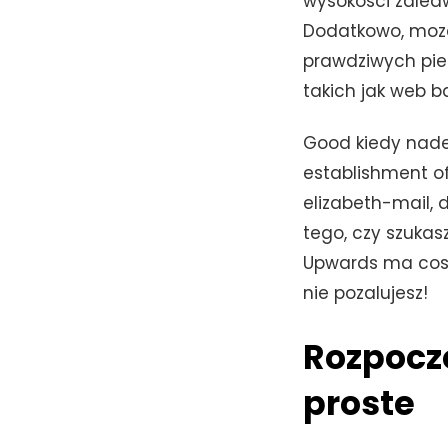
wysokosci zaledw
Dodatkowo, moze
prawdziwych pie
takich jak web b
Good kiedy nade
establishment o
elizabeth-mail, 
tego, czy szukas
Upwards ma cos 
nie pozalujesz!
Rozpocz
proste