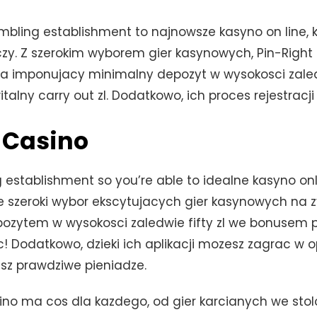
ling establishment to najnowsze kasyno on line, kt
czy. Z szerokim wyborem gier kasynowych, Pin-Right 
ja imponujacy minimalny depozyt w wysokosci zaled
alny carry out zl. Dodatkowo, ich proces rejestracji 
 Casino
establishment so you’re able to idealne kasyno onl
e szeroki wybor ekscytujacych gier kasynowych na z
zytem w wysokosci zaledwie fifty zl we bonusem p
! Dodatkowo, dzieki ich aplikacji mozesz zagrac w opc
sz prawdziwe pieniadze.
ino ma cos dla kazdego, od gier karcianych we stol