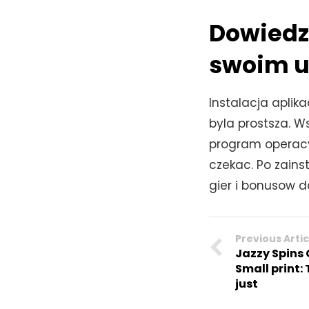
Dowiedz 
swoim u
Instalacja aplik
byla prostsza. Ws
program operacyj
czekac. Po zain
gier i bonusow d
Previous Artic
Jazzy Spins
Small print:
just