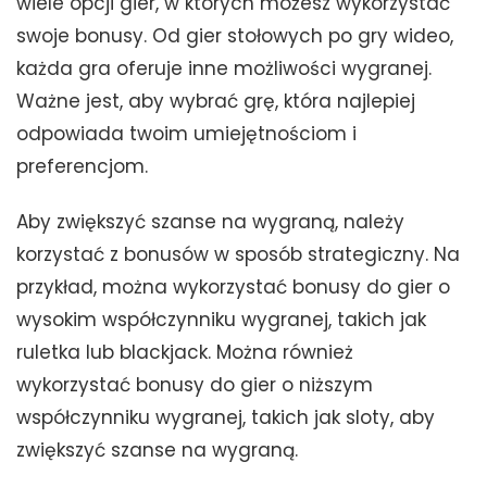
wiele opcji gier, w których możesz wykorzystać
swoje bonusy. Od gier stołowych po gry wideo,
każda gra oferuje inne możliwości wygranej.
Ważne jest, aby wybrać grę, która najlepiej
odpowiada twoim umiejętnościom i
preferencjom.
Aby zwiększyć szanse na wygraną, należy
korzystać z bonusów w sposób strategiczny. Na
przykład, można wykorzystać bonusy do gier o
wysokim współczynniku wygranej, takich jak
ruletka lub blackjack. Można również
wykorzystać bonusy do gier o niższym
współczynniku wygranej, takich jak sloty, aby
zwiększyć szanse na wygraną.