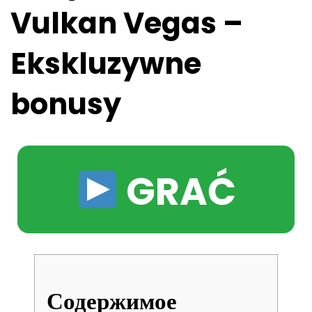
Vulkan Vegas –
Ekskluzywne
bonusy
GRAĆ
Содержимое