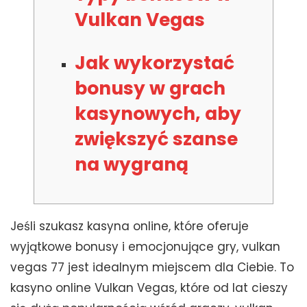
Vulkan Vegas
Jak wykorzystać
bonusy w grach
kasynowych, aby
zwiększyć szanse
na wygraną
Jeśli szukasz kasyna online, które oferuje
wyjątkowe bonusy i emocjonujące gry, vulkan
vegas 77 jest idealnym miejscem dla Ciebie. To
kasyno online Vulkan Vegas, które od lat cieszy