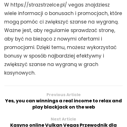
W https://strazstrzelce.pl/ vegas znajdziesz
wiele informacji o bonusach i promocjach, które
mogą pomóc ci zwiększyć szanse na wygraną.
Ważne jest, aby regularnie sprawdzać stronę,
aby być na bieżąco z nowymi ofertami i
promocjami. Dzięki temu, możesz wykorzystać
bonusy w sposób najbardziej efektywny i
zwiększyć szanse na wygraną w grach
kasynowych.
Previous Article
Yes, you can winnings a real income to relax and
play blackjack on the web
Next Article
Kasyno online Vulkan Vegas Przewodnik dla