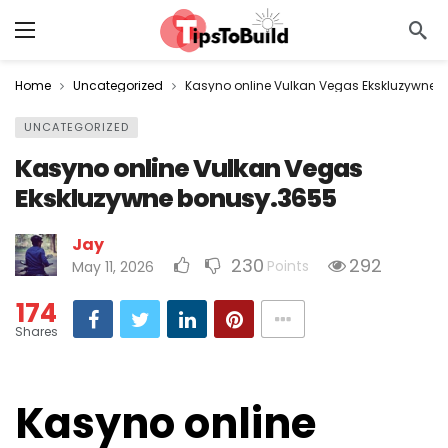
Home
Uncategorized
Kasyno online Vulkan Vegas Ekskluzywne 
UNCATEGORIZED
Kasyno online Vulkan Vegas
Ekskluzywne bonusy.3655
Jay
230
292
Points
May 11, 2026
174
Shares
Kasyno online