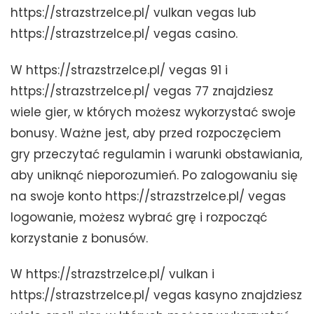
https://strazstrzelce.pl/ vulkan vegas lub
https://strazstrzelce.pl/ vegas casino.
W https://strazstrzelce.pl/ vegas 91 i
https://strazstrzelce.pl/ vegas 77 znajdziesz
wiele gier, w których możesz wykorzystać swoje
bonusy. Ważne jest, aby przed rozpoczęciem
gry przeczytać regulamin i warunki obstawiania,
aby uniknąć nieporozumień. Po zalogowaniu się
na swoje konto https://strazstrzelce.pl/ vegas
logowanie, możesz wybrać grę i rozpocząć
korzystanie z bonusów.
W https://strazstrzelce.pl/ vulkan i
https://strazstrzelce.pl/ vegas kasyno znajdziesz