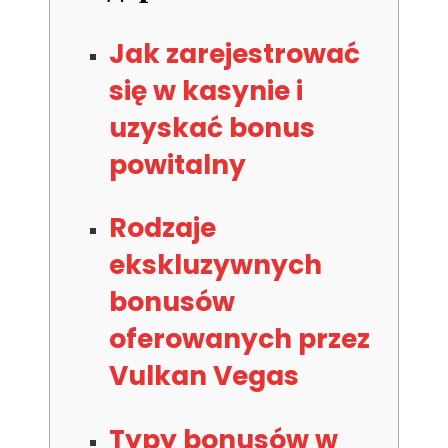
Jak zarejestrować
się w kasynie i
uzyskać bonus
powitalny
Rodzaje
ekskluzywnych
bonusów
oferowanych przez
Vulkan Vegas
Typy bonusów w