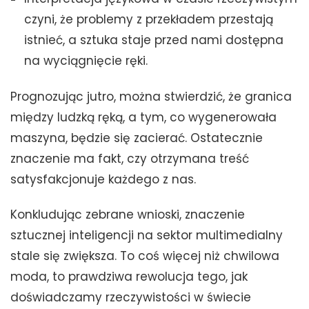
czyni, że problemy z przekładem przestają
istnieć, a sztuka staje przed nami dostępna
na wyciągnięcie ręki.
Prognozując jutro, można stwierdzić, że granica
między ludzką ręką, a tym, co wygenerowała
maszyna, będzie się zacierać. Ostatecznie
znaczenie ma fakt, czy otrzymana treść
satysfakcjonuje każdego z nas.
Konkludując zebrane wnioski, znaczenie
sztucznej inteligencji na sektor multimedialny
stale się zwiększa. To coś więcej niż chwilowa
moda, to prawdziwa rewolucja tego, jak
doświadczamy rzeczywistości w świecie