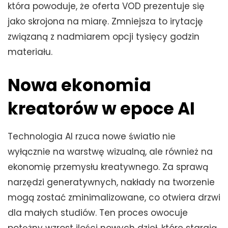
która powoduje, że oferta VOD prezentuje się
jako skrojona na miarę. Zmniejsza to irytację
związaną z nadmiarem opcji tysięcy godzin
materiału.
Nowa ekonomia
kreatorów w epoce AI
Technologia AI rzuca nowe światło nie
wyłącznie na warstwę wizualną, ale również na
ekonomię przemysłu kreatywnego. Za sprawą
narzędzi generatywnych, nakłady na tworzenie
mogą zostać zminimalizowane, co otwiera drzwi
dla małych studiów. Ten proces owocuje