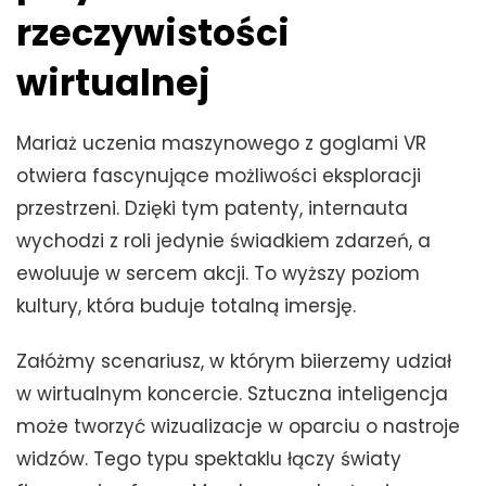
rzeczywistości
wirtualnej
Mariaż uczenia maszynowego z goglami VR
otwiera fascynujące możliwości eksploracji
przestrzeni. Dzięki tym patenty, internauta
wychodzi z roli jedynie świadkiem zdarzeń, a
ewoluuje w sercem akcji. To wyższy poziom
kultury, która buduje totalną imersję.
Załóżmy scenariusz, w którym biierzemy udział
w wirtualnym koncercie. Sztuczna inteligencja
może tworzyć wizualizacje w oparciu o nastroje
widzów. Tego typu spektaklu łączy światy