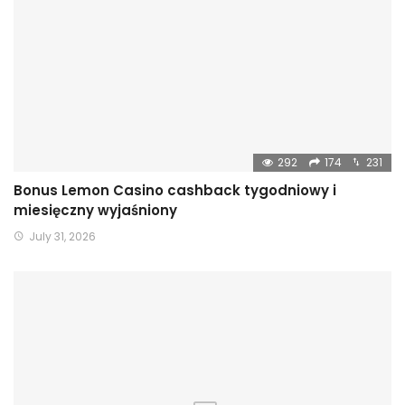
292
174
231
Bonus Lemon Casino cashback tygodniowy i
miesięczny wyjaśniony
July 31, 2026