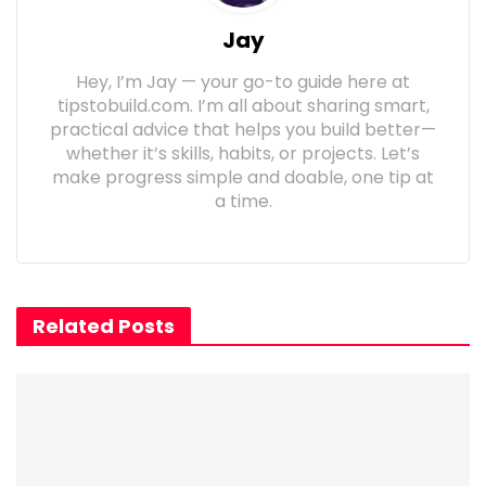
Jay
Hey, I’m Jay — your go-to guide here at
tipstobuild.com. I’m all about sharing smart,
practical advice that helps you build better—
whether it’s skills, habits, or projects. Let’s
make progress simple and doable, one tip at
a time.
Related Posts