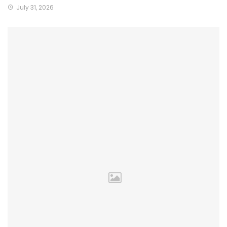
July 31, 2026