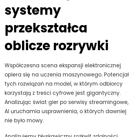
systemy
przekształca
oblicze rozrywki
Współczesna scena ekspansji elektronicznej
opiera się na uczenia maszynowego. Potencjał
tych rozwiązań na model, w którym odbiorcy
korzystają z treści cyfrowe jest gigantyczny.
Analizując świat gier po serwisy streamingowe,
AI uruchamia usprawnienia, o których dawniej
nie było mowy.
Analizujemy błyskawiczny rozkwit zdolności