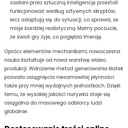
zasilani przez sztuczną inteligencję przestali
funkcjonować według sztywnych skryptów,
lecz adaptują się do sytuacji, co sprawia, że
misje bardziej realistyczną. Mamy poczucie,
że świat gry żyje, co pogłębia imersję.
Oprócz elementów mechanikami, nowoczesna
nauka kształtuje od nowa warstwę wideo
produkcji. Wdrożenie metod generowania klatek
pozwala osiągnięcia niesamowitej płynności
także przy mniej wydajnych jednostkach. Dzięki
temu, że wysokiej jakości rozrywka staje się
osiągalna do masowego odbiorcy ludzi
globalnie.