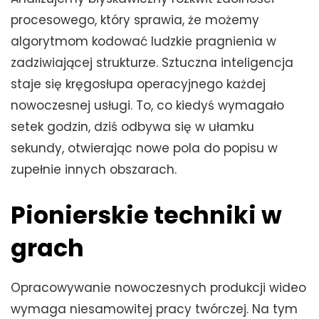
procesowego, który sprawia, że możemy
algorytmom kodować ludzkie pragnienia w
zadziwiającej strukturze. Sztuczna inteligencja
staje się kręgosłupa operacyjnego każdej
nowoczesnej usługi. To, co kiedyś wymagało
setek godzin, dziś odbywa się w ułamku
sekundy, otwierając nowe pola do popisu w
zupełnie innych obszarach.
Pionierskie techniki w
grach
Opracowywanie nowoczesnych produkcji wideo
wymaga niesamowitej pracy twórczej. Na tym