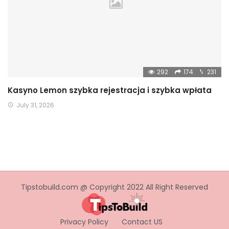
292
174
231
Kasyno Lemon szybka rejestracja i szybka wpłata
July 31, 2026
Tipstobuild.com @ Copyright 2022 All Right Reserved
Privacy Policy
Contact US