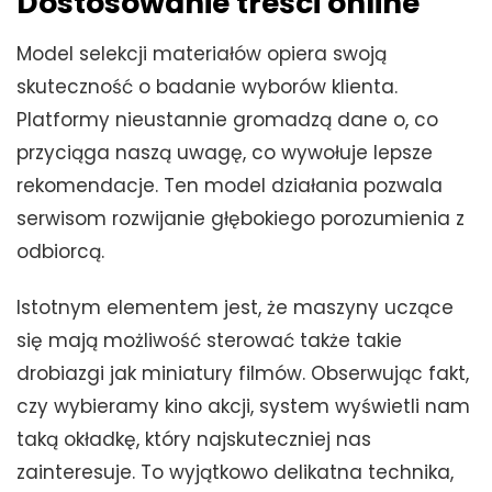
Dostosowanie treści online
Model selekcji materiałów opiera swoją
skuteczność o badanie wyborów klienta.
Platformy nieustannie gromadzą dane o, co
przyciąga naszą uwagę, co wywołuje lepsze
rekomendacje. Ten model działania pozwala
serwisom rozwijanie głębokiego porozumienia z
odbiorcą.
Istotnym elementem jest, że maszyny uczące
się mają możliwość sterować także takie
drobiazgi jak miniatury filmów. Obserwując fakt,
czy wybieramy kino akcji, system wyświetli nam
taką okładkę, który najskuteczniej nas
zainteresuje. To wyjątkowo delikatna technika,