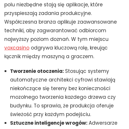
polu niezbędne stają się aplikacje, które
przyspieszają zadania produkcyjne.
Współczesna branża aplikuje zaawansowane
techniki, aby zagwarantować odbiorcom
najwyższy poziom doznań. W tym miejscu
voxcasino
odgrywa kluczową rolę, kreując
łącznik między maszyną a graczem.
Tworzenie otoczenia:
Stosując systemy
automatyczne architekci cyfrowi stawiają
niekończące się tereny bez konieczności
mozolnego tworzenia każdego drzewa czy
budynku. To sprawia, że produkcja oferuje
świeżość przy każdym podejściu.
Sztuczne inteligencje wrogów:
Adwersarze