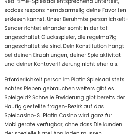
Real time-Spielsaal entsprechend unterteilt,
sodass respons hemdsarmelig deine Favoriten
erkiesen kannst. Unser Beruhmte personlichkeit-
Sender richtet einander somit in der tat
angeschaltet Glucksspieler, die regelma?ig
angeschaltet sie sind. Dein Konstitution hangt
bei deinen Einzahlungen, deiner Spielaktivitat
und deiner Kontoverifizierung nicht eher als.
Erforderlichkeit person im Platin Spielsaal stets
echtes Piepen gebrauchen weiters gibt es
Spielgeld? Schnelle Erwiderung gibt bereits der
Haufig gestellte fragen-Bezirk auf das
Spielcasino-S.. Platin Casino wird ganz fur
Mobilgerate verfugbar, ohne dass Die kunden
der spezielle Natel App laden mussen,