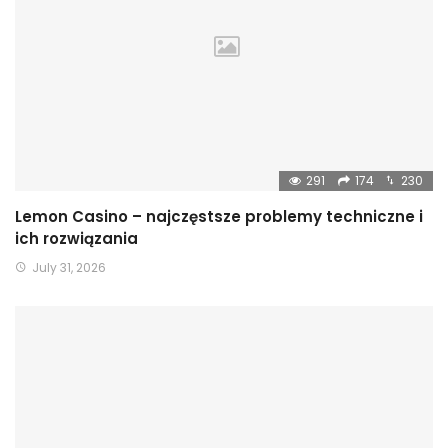
291
174
230
Lemon Casino – najczęstsze problemy techniczne i
ich rozwiązania
July 31, 2026