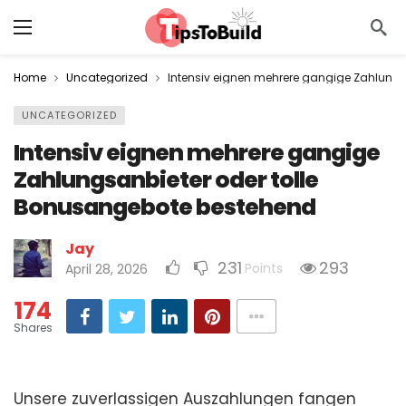
Home
Uncategorized
Intensiv eignen mehrere gangige Zahlungs
UNCATEGORIZED
Intensiv eignen mehrere gangige
Zahlungsanbieter oder tolle
Bonusangebote bestehend
Jay
231
293
Points
April 28, 2026
174
Shares
Unsere zuverlassigen Auszahlungen fangen