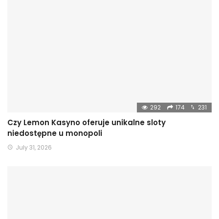
292
174
231
Czy Lemon Kasyno oferuje unikalne sloty
niedostępne u monopoli
July 31, 2026