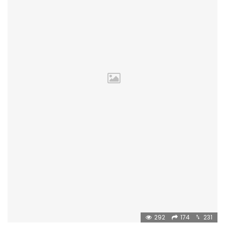
292
174
231