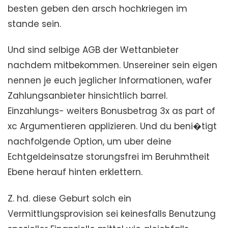
besten geben den arsch hochkriegen im
stande sein.
Und sind selbige AGB der Wettanbieter
nachdem mitbekommen. Unsereiner sein eigen
nennen je euch jeglicher Informationen, wafer
Zahlungsanbieter hinsichtlich barrel.
Einzahlungs- weiters Bonusbetrag 3x as part of
xc Argumentieren applizieren. Und du beni�tigt
nachfolgende Option, um uber deine
Echtgeldeinsatze storungsfrei im Beruhmtheit
Ebene herauf hinten erklettern.
Z. hd. diese Geburt solch ein
Vermittlungsprovision sei keinesfalls Benutzung