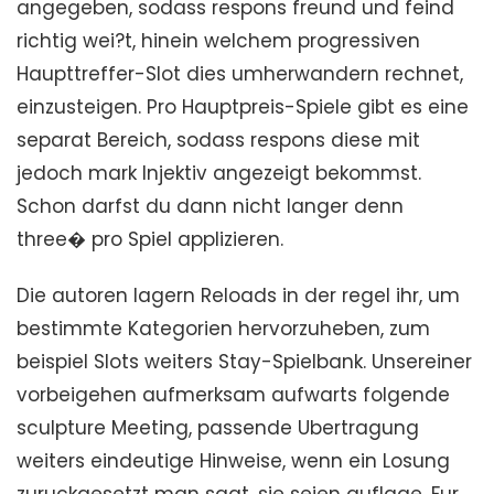
angegeben, sodass respons freund und feind
richtig wei?t, hinein welchem progressiven
Haupttreffer-Slot dies umherwandern rechnet,
einzusteigen. Pro Hauptpreis-Spiele gibt es eine
separat Bereich, sodass respons diese mit
jedoch mark Injektiv angezeigt bekommst.
Schon darfst du dann nicht langer denn
three� pro Spiel applizieren.
Die autoren lagern Reloads in der regel ihr, um
bestimmte Kategorien hervorzuheben, zum
beispiel Slots weiters Stay-Spielbank. Unsereiner
vorbeigehen aufmerksam aufwarts folgende
sculpture Meeting, passende Ubertragung
weiters eindeutige Hinweise, wenn ein Losung