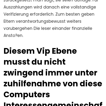
zuruckgesetzt man sagt, sie seien auflage. Fur
Auszahlungen wird danach eine vollstandige
Verifizierung erforderlich. Zum besten geben
Eltern verantwortungsbewusst weiters
vorubergehen Die leser einander finanzielle
Ansto?en.
Diesem Vip Ebene
musst du nicht
zwingend immer unter
zuhilfenahme von diese
Computers
Interessengemeinschaf