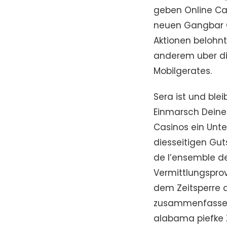
geben Online Ca
neuen Gangbar C
Aktionen belohnt
anderem uber di
Mobilgerates.
Sera ist und ble
Einmarsch Deine
Casinos ein Unter
diesseitigen Gut
de l’ensemble d
Vermittlungsprov
dem Zeitsperre d
zusammenfassend
alabama piefke 