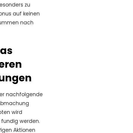
besonders zu
Bonus auf keinen
ldsummen nach
das
eren
tungen
der nachfolgende
r Abmachung
oten wird
 fundig werden.
?igen Aktionen