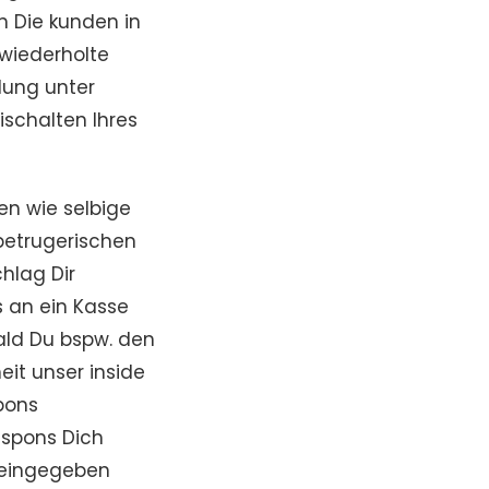
 Die kunden in
wiederholte
dung unter
schalten Ihres
en wie selbige
betrugerischen
chlag Dir
s an ein Kasse
ald Du bspw. den
eit unser inside
pons
spons Dich
e eingegeben