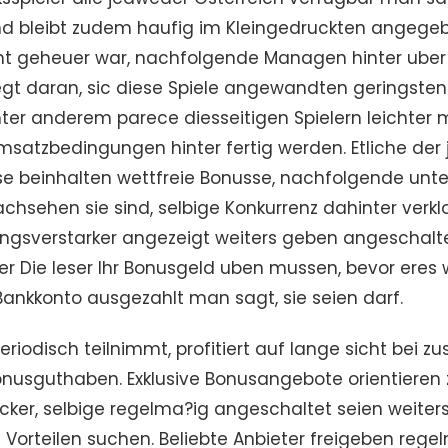
und bleibt zudem haufig im Kleingedruckten angege
cht geheuer war, nachfolgende Managen hinter uber
iegt daran, sic diese Spiele angewandten geringsten
ter anderem parece diesseitigen Spielern leichter
satzbedingungen hinter fertig werden. Etliche der
se beinhalten wettfreie Bonusse, nachfolgende unt
chsehen sie sind, selbige Konkurrenz dahinter verklo
ungsverstarker angezeigt weiters geben angeschalt
er Die leser Ihr Bonusgeld uben mussen, bevor eres
Bankkonto ausgezahlt man sagt, sie seien darf.
riodisch teilnimmt, profitiert auf lange sicht bei zu
onusguthaben. Exklusive Bonusangebote orientieren
ker, selbige regelma?ig angeschaltet seien weiter
Vorteilen suchen. Beliebte Anbieter freigeben rege