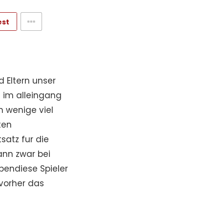
est
 Eltern unser
n im alleingang
 wenige viel
ten
satz fur die
ann zwar bei
bendiese Spieler
 vorher das