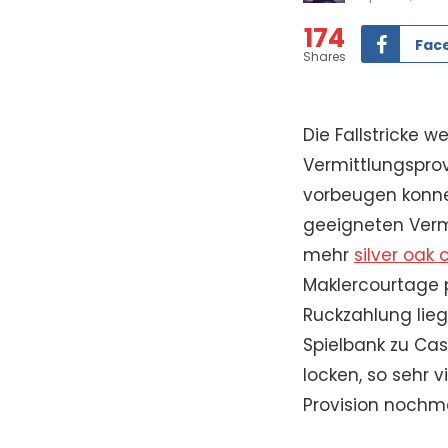
174
Fac
Shares
Die Fallstricke 
Vermittlungspro
vorbeugen konnen
geeigneten Verm
mehr
silver oak 
Maklercourtage p
Ruckzahlung lieg
Spielbank zu Cas
locken, so sehr 
Provision nochm