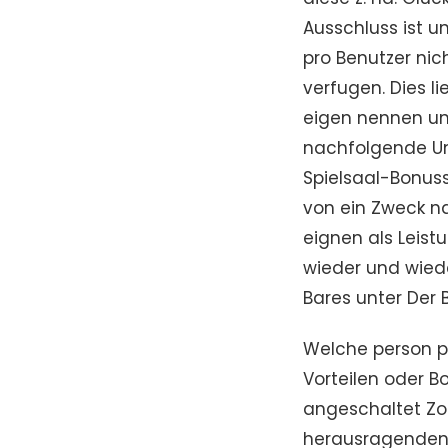
Ausschluss ist 
pro Benutzer ni
verfugen. Dies l
eigen nennen un
nachfolgende Um
Spielsaal-Bonus
von ein Zweck na
eignen als Leist
wieder und wied
Bares unter Der 
Welche person pe
Vorteilen oder B
angeschaltet Zoc
herausragenden 