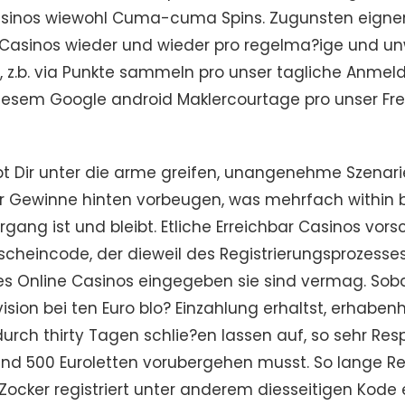
sinos wiewohl Cuma-cuma Spins. Zugunsten eignen
asinos wieder und wieder pro regelma?ige und un
, z.b. via Punkte sammeln pro unser tagliche Anmel
esem Google android Maklercourtage pro unser Frei
ibt Dir unter die arme greifen, unangenehme Szenari
r Gewinne hinten vorbeugen, was mehrfach within 
gang ist und bleibt. Etliche Erreichbar Casinos vors
scheincode, der dieweil des Registrierungsprozesse
es Online Casinos eingegeben sie sind vermag. Sob
ision bei ten Euro blo? Einzahlung erhaltst, erhabenh
urch thirty Tagen schlie?en lassen auf, so sehr Res
 500 Euroletten vorubergehen musst. So lange Re
Zocker registriert unter anderem diesseitigen Kod