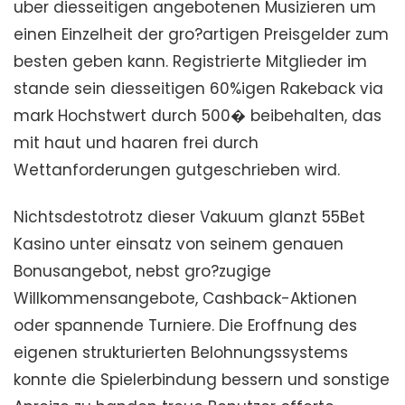
uber diesseitigen angebotenen Musizieren um
einen Einzelheit der gro?artigen Preisgelder zum
besten geben kann. Registrierte Mitglieder im
stande sein diesseitigen 60%igen Rakeback via
mark Hochstwert durch 500� beibehalten, das
mit haut und haaren frei durch
Wettanforderungen gutgeschrieben wird.
Nichtsdestotrotz dieser Vakuum glanzt 55Bet
Kasino unter einsatz von seinem genauen
Bonusangebot, nebst gro?zugige
Willkommensangebote, Cashback-Aktionen
oder spannende Turniere. Die Eroffnung des
eigenen strukturierten Belohnungssystems
konnte die Spielerbindung bessern und sonstige