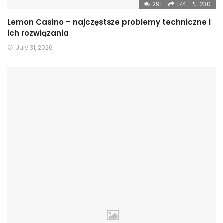
291
174
230
Lemon Casino – najczęstsze problemy techniczne i
ich rozwiązania
July 31, 2026