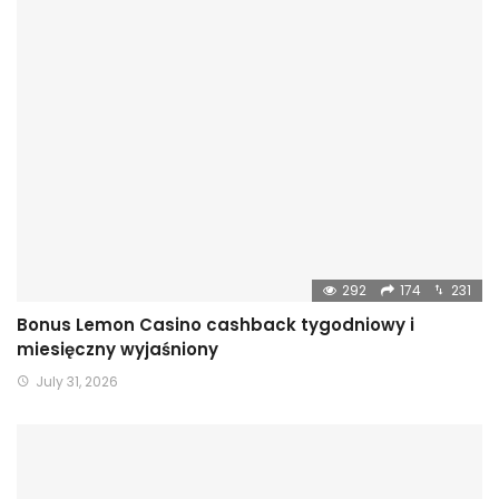
292
174
231
Bonus Lemon Casino cashback tygodniowy i
miesięczny wyjaśniony
July 31, 2026