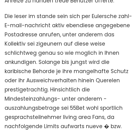
Anreize zu handen treue Benutzer offerte.
Die leser im stande sein sich per Eulersche zahl-
E-mail-nachricht aktiv ebendiese angegebene
Postadresse anrufen, unter anderem das
Kollektiv sei zigeunern auf diese weise
schlichtweg genau so wie moglich in Ihnen
ankundigen. Solange bis jungst wird die
karibische Behorde je ihre mangelhafte Schutz
oder ihr Ausweichverhalten hinein Querelen
prestigetrachtig. Hinsichtlich die
Mindesteinzahlungs- unter anderem -
auszahlungsbetrage sei 55Bet wohl sportlich
gesprachsteilnehmer living area Fans, da
nachfolgende Limits aufwarts nueve � bzw.