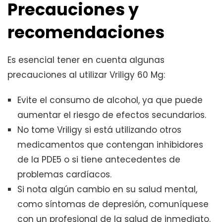
Precauciones y
recomendaciones
Es esencial tener en cuenta algunas
precauciones al utilizar Vriligy 60 Mg:
Evite el consumo de alcohol, ya que puede
aumentar el riesgo de efectos secundarios.
No tome Vriligy si está utilizando otros
medicamentos que contengan inhibidores
de la PDE5 o si tiene antecedentes de
problemas cardíacos.
Si nota algún cambio en su salud mental,
como síntomas de depresión, comuníquese
con un profesional de la salud de inmediato.