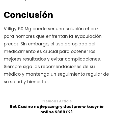
Conclusión
Vriligy 60 Mg puede ser una solución eficaz
para hombres que enfrentan la eyaculación
precoz. Sin embargo, el uso apropiado del
medicamento es crucial para obtener los
mejores resultados y evitar complicaciones.
Siempre siga las recomendaciones de su
médico y mantenga un seguimiento regular de
su salud y bienestar.
Previous Article
Bet Casino najlepsze gry dostpne w kasynie
online.5369 (2)