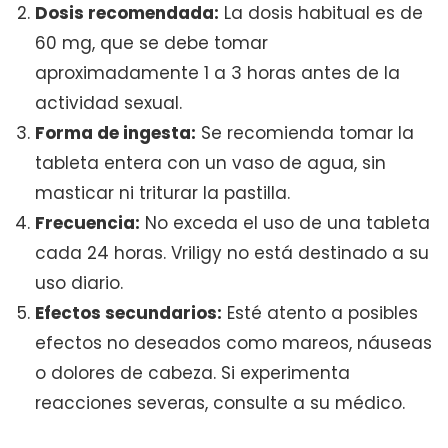
Dosis recomendada:
La dosis habitual es de
60 mg, que se debe tomar
aproximadamente 1 a 3 horas antes de la
actividad sexual.
Forma de ingesta:
Se recomienda tomar la
tableta entera con un vaso de agua, sin
masticar ni triturar la pastilla.
Frecuencia:
No exceda el uso de una tableta
cada 24 horas. Vriligy no está destinado a su
uso diario.
Efectos secundarios:
Esté atento a posibles
efectos no deseados como mareos, náuseas
o dolores de cabeza. Si experimenta
reacciones severas, consulte a su médico.