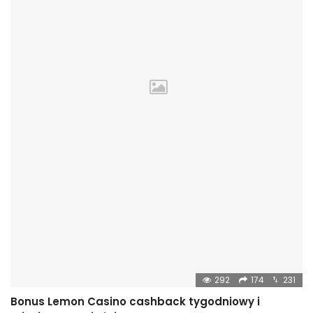
292
174
231
Bonus Lemon Casino cashback tygodniowy i