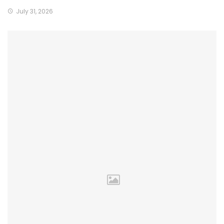
July 31, 2026