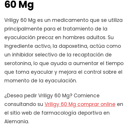
60 Mg
Vriligy 60 Mg es un medicamento que se utiliza
principalmente para el tratamiento de la
eyaculación precoz en hombres adultos. Su
ingrediente activo, la dapoxetina, actúa como
un inhibidor selectivo de la recaptación de
serotonina, lo que ayuda a aumentar el tiempo
que toma eyacular y mejora el control sobre el
momento de la eyaculación.
¿Desea pedir Vriligy 60 Mg? Comience
consultando su
Vriligy 60 Mg comprar online
en
el sitio web de farmacología deportiva en
Alemania.