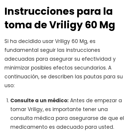
Instrucciones para la
toma de Vriligy 60 Mg
Si ha decidido usar Vriligy 60 Mg, es
fundamental seguir las instrucciones
adecuadas para asegurar su efectividad y
minimizar posibles efectos secundarios. A
continuación, se describen las pautas para su
uso:
Consulte a un médico:
Antes de empezar a
tomar Vriligy, es importante tener una
consulta médica para asegurarse de que el
medicamento es adecuado para usted.