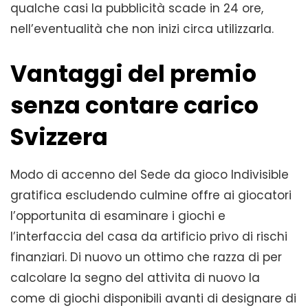
qualche casi la pubblicità scade in 24 ore,
nell’eventualità che non inizi circa utilizzarla.
Vantaggi del premio
senza contare carico
Svizzera
Modo di accenno del Sede da gioco Indivisible
gratifica escludendo culmine offre ai giocatori
l’opportunita di esaminare i giochi e
l’interfaccia del casa da artificio privo di rischi
finanziari. Di nuovo un ottimo che razza di per
calcolare la segno del attivita di nuovo la
come di giochi disponibili avanti di designare di