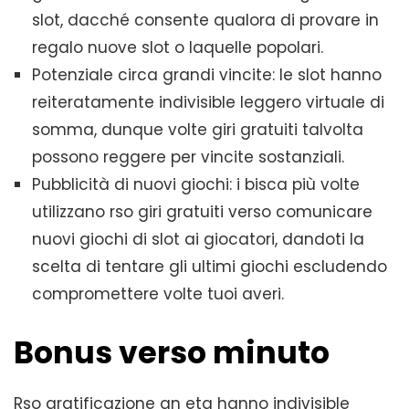
slot, dacché consente qualora di provare in
regalo nuove slot o laquelle popolari.
Potenziale circa grandi vincite: le slot hanno
reiteratamente indivisible leggero virtuale di
somma, dunque volte giri gratuiti talvolta
possono reggere per vincite sostanziali.
Pubblicità di nuovi giochi: i bisca più volte
utilizzano rso giri gratuiti verso comunicare
nuovi giochi di slot ai giocatori, dandoti la
scelta di tentare gli ultimi giochi escludendo
compromettere volte tuoi averi.
Bonus verso minuto
Rso gratificazione an eta hanno indivisible