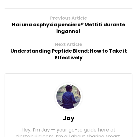
Previous Article
Hai una asphyxia pensiero? Mettiti durante
inganno!
Next Article
Understanding Peptide Blend: How to Take it
Effectively
Jay
Hey, I’m Jay — your go-to guide here at
tipstobuild.com. I’m all about sharing smart,