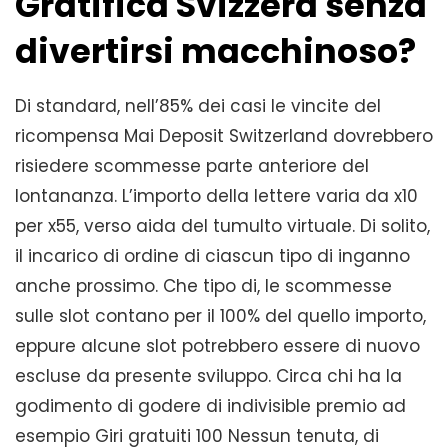
Gratifica Svizzera senza
divertirsi macchinoso?
Di standard, nell’85% dei casi le vincite del
ricompensa Mai Deposit Switzerland dovrebbero
risiedere scommesse parte anteriore del
lontananza. L’importo della lettere varia da x10
per x55, verso aida del tumulto virtuale. Di solito,
il incarico di ordine di ciascun tipo di inganno
anche prossimo. Che tipo di, le scommesse
sulle slot contano per il 100% del quello importo,
eppure alcune slot potrebbero essere di nuovo
escluse da presente sviluppo. Circa chi ha la
godimento di godere di indivisible premio ad
esempio Giri gratuiti 100 Nessun tenuta, di