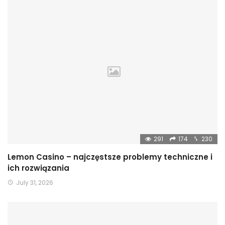
291
174
230
Lemon Casino – najczęstsze problemy techniczne i
ich rozwiązania
July 31, 2026