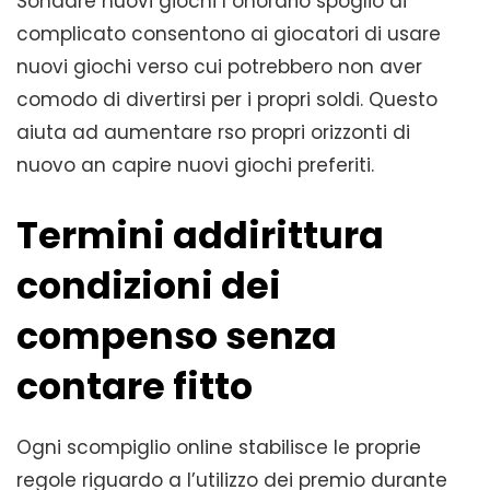
Sondare nuovi giochi I onorario spoglio di
complicato consentono ai giocatori di usare
nuovi giochi verso cui potrebbero non aver
comodo di divertirsi per i propri soldi. Questo
aiuta ad aumentare rso propri orizzonti di
nuovo an capire nuovi giochi preferiti.
Termini addirittura
condizioni dei
compenso senza
contare fitto
Ogni scompiglio online stabilisce le proprie
regole riguardo a l’utilizzo dei premio durante