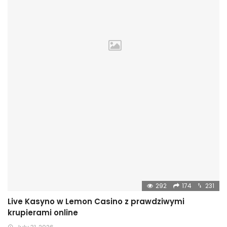
292
174
231
Live Kasyno w Lemon Casino z prawdziwymi
krupierami online