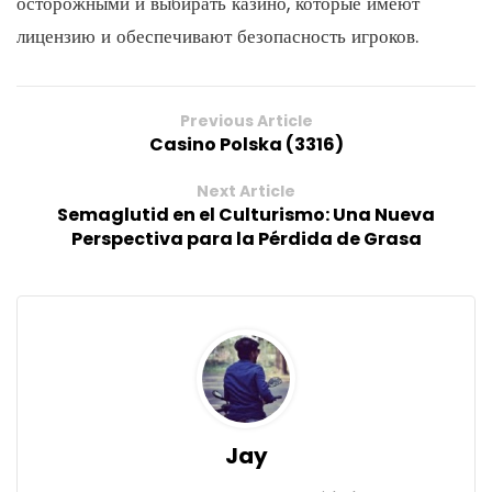
осторожными и выбирать казино, которые имеют
лицензию и обеспечивают безопасность игроков.
Previous Article
Casino Polska (3316)
Next Article
Semaglutid en el Culturismo: Una Nueva
Perspectiva para la Pérdida de Grasa
Jay