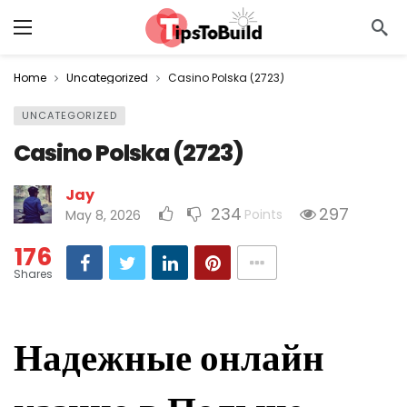
Home
Uncategorized
Casino Polska (2723)
UNCATEGORIZED
Casino Polska (2723)
Jay
234
297
Points
May 8, 2026
176
Shares
Надежные онлайн