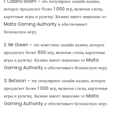
1. Casino Room – это популярное онлайн казино,
которое предлагает более 1 000 игр, включая слоты,
карточные игры и рулетку. Казино имеет лицензию от
Malta Gaming Authority и обеспечивает
безопасную игру.
2. Mr Green – это известное онлайн казино, которое
предлагает более 600 игр, включая слоты, карточные
игры и рулетку. Казино имеет лицензию от Malta
Gaming Authority и обеспечивает безопасную игру.
3. Betsson – это популярное онлайн казино, которое
предлагает более 1 000 игр, включая слоты, карточные
игры и рулетку. Казино имеет лицензию от Malta
Gaming Authority и обеспечивает безопасную игру.