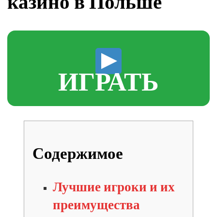
казино в Польше
ИГРАТЬ
Содержимое
Лучшие игроки и их
преимущества