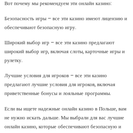
Вот почему мы рекомендуем эти онлайн казино:
Безопасность игры – все эти казино имеют лицензию и
обеспечивают безопасную игру.
Широкий выбор игр – все эти казино предлагают
широкий выбор игр, включая слоты, карточные игры и
рулетку.
Лучшие условия для игроков – все эти казино
предлагают лучшие условия для игроков, включая
приветственные бонусы и лояльные программы.
Если вы ищете надежные онлайн казино в Польше, вам
не нужно искать дальше. Мы выбрали для вас лучшие
онлайн казино, которые обеспечивают безопасную и