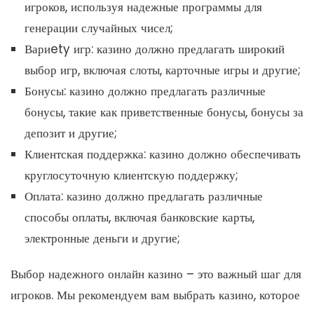
игроков, используя надежные программы для
генерации случайных чисел;
Вариety игр: казино должно предлагать широкий
выбор игр, включая слоты, карточные игры и другие;
Бонусы: казино должно предлагать различные
бонусы, такие как приветственные бонусы, бонусы за
депозит и другие;
Клиентская поддержка: казино должно обеспечивать
круглосуточную клиентскую поддержку;
Оплата: казино должно предлагать различные
способы оплаты, включая банковские карты,
электронные деньги и другие;
Выбор надежного онлайн казино – это важный шаг для
игроков. Мы рекомендуем вам выбрать казино, которое