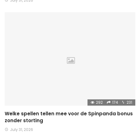
July 31, 2026
292
174
231
Welke spellen tellen mee voor de Spinpanda bonus
zonder storting
July 31, 2026