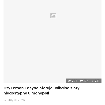
292
174
231
Czy Lemon Kasyno oferuje unikalne sloty
niedostępne u monopoli
July 31, 2026