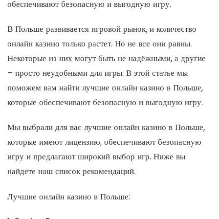
обеспечивают безопасную и выгодную игру.
В Польше развивается игровой рынок, и количество
онлайн казино только растет. Но не все они равны.
Некоторые из них могут быть не надёжными, а другие
– просто неудобными для игры. В этой статье мы
поможем вам найти лучшие онлайн казино в Польше,
которые обеспечивают безопасную и выгодную игру.
Мы выбрали для вас лучшие онлайн казино в Польше,
которые имеют лицензию, обеспечивают безопасную
игру и предлагают широкий выбор игр. Ниже вы
найдете наш список рекомендаций.
Лучшие онлайн казино в Польше: