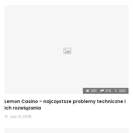
291
174
230
Lemon Casino – najczęstsze problemy techniczne i
ich rozwiązania
July 31, 2026