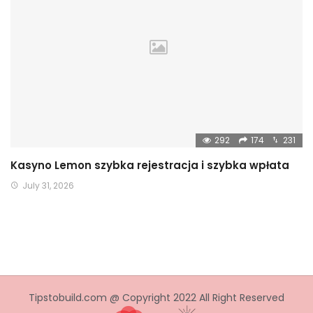
292
174
231
Kasyno Lemon szybka rejestracja i szybka wpłata
July 31, 2026
Tipstobuild.com @ Copyright 2022 All Right Reserved