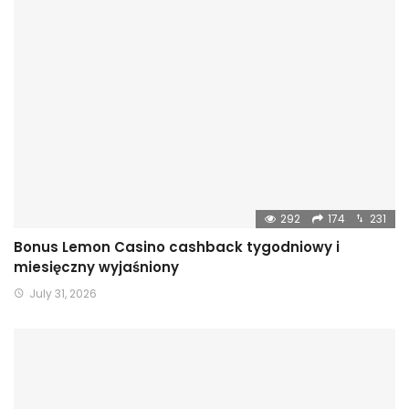
292
174
231
Bonus Lemon Casino cashback tygodniowy i
miesięczny wyjaśniony
July 31, 2026