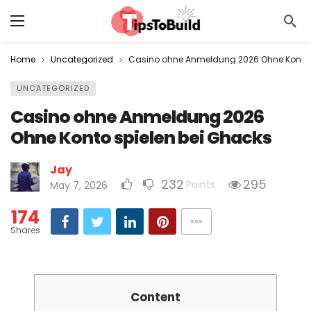
Home
Uncategorized
Casino ohne Anmeldung 2026 Ohne Konto 
UNCATEGORIZED
Casino ohne Anmeldung 2026
Ohne Konto spielen bei Ghacks
Jay
232
295
Points
May 7, 2026
174
Shares
Content