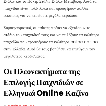
Στάλιν και το Πόκερ Στάλιν Στάλιν Μεταβολή. Αυτά τα
παιχνίδια είναι πολύπλοκα και προσφέρουν πολλές
ευκαιρίες για να κερδίσετε μεγάλα κεφάλαια.
Συμπερασματικά, οι παίκτες πρέπει να εξετάσουν το
στάδιο του παιχνιδιού τους και να επιλέξουν τα καλύτερα
παιχνίδια που προσφέρουν τα καλύτερα online casino
στην Ελλάδα. Αυτό θα τους βοηθήσει να επιτύχουν τον
μεγαλύτερο κερδίσματος.
Οι Πλεονεκτήματα της
Επιλογής Παιχνιδιών σε
Ελληνικά Online Καζίνο