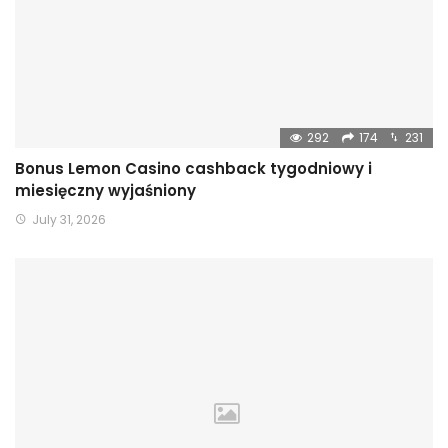
292
174
231
Bonus Lemon Casino cashback tygodniowy i
miesięczny wyjaśniony
July 31, 2026