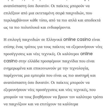
αναπόσπαστη όσο δυνατόν. Οι παίκτες μπορούν να
επιλέξουν από μια εκτεταμένη σειρά παιχνιδιών, που
περιλαμβάνουν κάθε τύπο, από τα πιο απλά και αποδεκτά
ως τα πιο πολυπλοκά και ενδιαφέροντα.
Η επιλογή παιχνιδιών σε Ελληνικά online casino είναι
επίσης ένας τρόπος για τους παίκτες να εξερευνήσουν νέες
προσέγγισεις και νέες τεχνικές. Οι καλύτεροι online
casino στην ελλάδα προσφέρουν παιχνίδια που είναι
ενημερωμένα και επικοινωνούν με την τεχνολογία,
παρέχοντας μια εμπειρία που είναι ως πιο αυστηρή και
αναπόσπαστη όσο δυνατόν. Οι παίκτες μπορούν να
εξερευνήσουν νέες προσέγγισεις και νέες τεχνικές, που
μπορούν να τους βοηθήσουν να βρουν τον καλύτερο τρόπο
να παιχνίζουν και να επιτύχουν τα καλύτερα