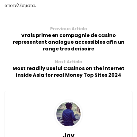
αποτελέσματα.
Previous Article
Vrais prime en compagnie de casino
representent analogue accessibles afin un
range tres derisoire
Next Article
Most readily useful Casinos on the internet
Inside Asia for real Money Top Sites 2024
Jay