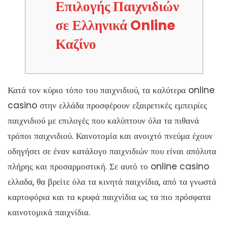
Επιλογής Παιχνιδιών
σε Ελληνικά Online
Καζίνο
Κατά τον κύριο τόπο του παιχνιδιού, τα καλύτερα online
casino στην ελλάδα προσφέρουν εξαιρετικές εμπειρίες
παιχνιδιού με επιλογές που καλύπτουν όλα τα πιθανά
τρόποι παιχνιδιού. Καινοτομία και ανοιχτό πνεύμα έχουν
οδηγήσει σε έναν κατάλογο παιχνιδιών που είναι απόλυτα
πλήρης και προσαρμοστική. Σε αυτό το online casino
ελλαδα, θα βρείτε όλα τα κινητά παιχνίδια, από τα γνωστά
καρτοφόρια και τα κρυφά παιχνίδια ως τα πιο πρόσφατα
καινοτομικά παιχνίδια.