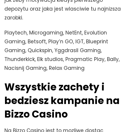
depozytu oraz jaka jest wlasciwie tu najnizsza
zarobki.
Playtech, Microgaming, NetEnt, Evolution
Gaming, Betsoft, Play’n GO, IGT, Blueprint
Gaming, Quickspin, Yggdrasil Gaming,
Thunderkick, Elk studios, Pragmatic Play, Bally,
Nacisnij Gaming, Relax Gaming
Wszystkie zachety i
bedziesz kampanie na
Bizzo Casino
Na Bizzo Casino jest to mozliwe dostac