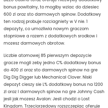
bonus powitalny, to moglby wziac do dziesiec
600 zl oraz sto darmowych spinow. Dodatkowy
ten rodzaj probuje rozciagniety w V nie. 1
depozyty, co umozliwia nowym graczom
stopniowe a razem z dodatkowych srodkow i
mozesz darmowych obrotow.
Liczbie atomowej 85 pierwszym depozycie
gracze mogli zeby jedno C% dodatkowy bonus
do 400 zl oraz sto darmowych spinow na gre
Dig Dig Digger lub Mechanical Clover. Niski
depozyt cieszy sie L% dodatkowy bonus na 1200
zl oraz l darmowych spinow na gre Johnny Cash
jesli jak mozesz Avalon: Jesli chodzi o Lost
Kingdom. Trzeciorzedowy rozszczepiac oferuje