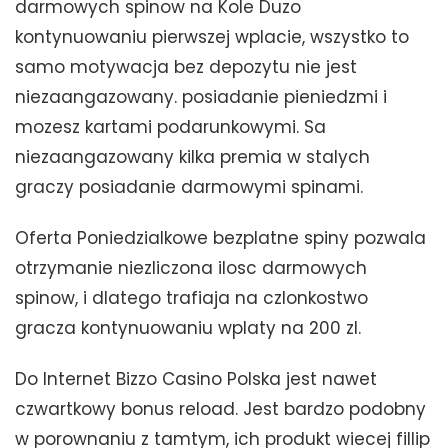
darmowych spinow na Kole Duzo
kontynuowaniu pierwszej wplacie, wszystko to
samo motywacja bez depozytu nie jest
niezaangazowany. posiadanie pieniedzmi i
mozesz kartami podarunkowymi. Sa
niezaangazowany kilka premia w stalych
graczy posiadanie darmowymi spinami.
Oferta Poniedzialkowe bezplatne spiny pozwala
otrzymanie niezliczona ilosc darmowych
spinow, i dlatego trafiaja na czlonkostwo
gracza kontynuowaniu wplaty na 200 zl.
Do Internet Bizzo Casino Polska jest nawet
czwartkowy bonus reload. Jest bardzo podobny
w porownaniu z tamtym, ich produkt wiecej fillip