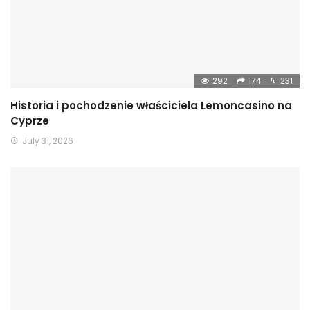
292
174
231
Historia i pochodzenie właściciela Lemoncasino na
Cyprze
July 31, 2026