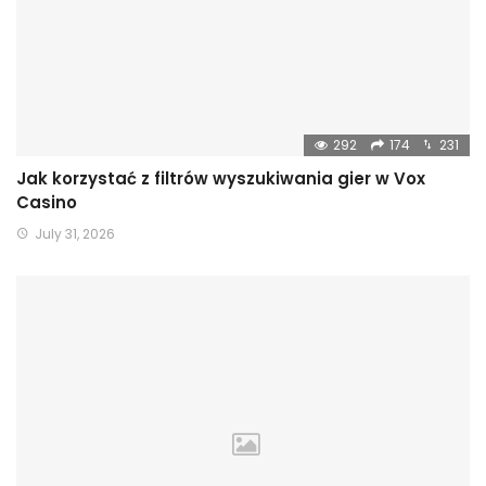
292
174
231
Jak korzystać z filtrów wyszukiwania gier w Vox
Casino
July 31, 2026